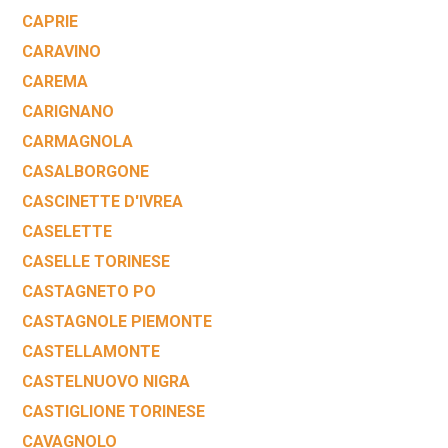
CAPRIE
CARAVINO
CAREMA
CARIGNANO
CARMAGNOLA
CASALBORGONE
CASCINETTE D'IVREA
CASELETTE
CASELLE TORINESE
CASTAGNETO PO
CASTAGNOLE PIEMONTE
CASTELLAMONTE
CASTELNUOVO NIGRA
CASTIGLIONE TORINESE
CAVAGNOLO