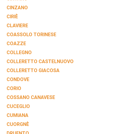
CINZANO
CIRIÈ
CLAVIERE
COASSOLO TORINESE
COAZZE
COLLEGNO
COLLERETTO CASTELNUOVO
COLLERETTO GIACOSA
CONDOVE
CORIO
COSSANO CANAVESE
CUCEGLIO
CUMIANA
CUORGNÈ
DRUENTO