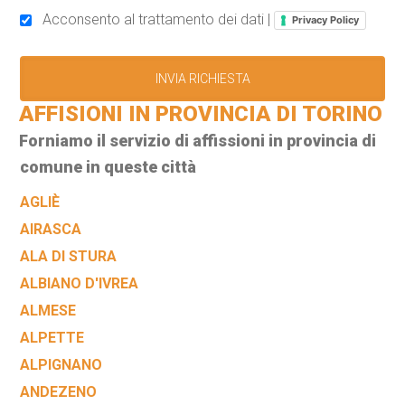
Acconsento al trattamento dei dati |
Privacy Policy
AFFISIONI IN PROVINCIA DI TORINO
Forniamo il servizio di affissioni in provincia di
comune in queste città
AGLIÈ
AIRASCA
ALA DI STURA
ALBIANO D'IVREA
ALMESE
ALPETTE
ALPIGNANO
ANDEZENO