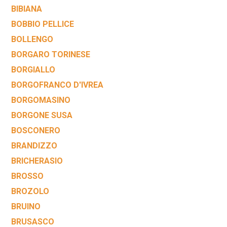
BIBIANA
BOBBIO PELLICE
BOLLENGO
BORGARO TORINESE
BORGIALLO
BORGOFRANCO D'IVREA
BORGOMASINO
BORGONE SUSA
BOSCONERO
BRANDIZZO
BRICHERASIO
BROSSO
BROZOLO
BRUINO
BRUSASCO