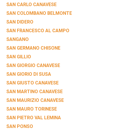
SAN CARLO CANAVESE
SAN COLOMBANO BELMONTE
SAN DIDERO
SAN FRANCESCO AL CAMPO
SANGANO
SAN GERMANO CHISONE
SAN GILLIO
SAN GIORGIO CANAVESE
SAN GIORIO DI SUSA
SAN GIUSTO CANAVESE
SAN MARTINO CANAVESE
SAN MAURIZIO CANAVESE
SAN MAURO TORINESE
SAN PIETRO VAL LEMINA
SAN PONSO