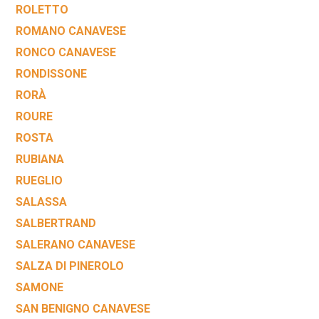
ROLETTO
ROMANO CANAVESE
RONCO CANAVESE
RONDISSONE
RORÀ
ROURE
ROSTA
RUBIANA
RUEGLIO
SALASSA
SALBERTRAND
SALERANO CANAVESE
SALZA DI PINEROLO
SAMONE
SAN BENIGNO CANAVESE