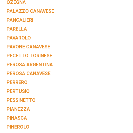
OZEGNA
PALAZZO CANAVESE
PANCALIERI
PARELLA
PAVAROLO
PAVONE CANAVESE
PECETTO TORINESE
PEROSA ARGENTINA
PEROSA CANAVESE
PERRERO
PERTUSIO
PESSINETTO
PIANEZZA
PINASCA
PINEROLO