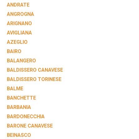
ANDRATE
ANGROGNA
ARIGNANO
AVIGLIANA
AZEGLIO
BAIRO
BALANGERO
BALDISSERO CANAVESE
BALDISSERO TORINESE
BALME
BANCHETTE
BARBANIA
BARDONECCHIA
BARONE CANAVESE
BEINASCO