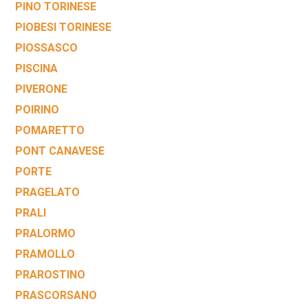
PINO TORINESE
PIOBESI TORINESE
PIOSSASCO
PISCINA
PIVERONE
POIRINO
POMARETTO
PONT CANAVESE
PORTE
PRAGELATO
PRALI
PRALORMO
PRAMOLLO
PRAROSTINO
PRASCORSANO