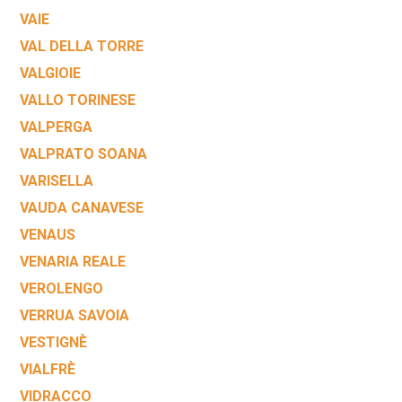
VAIE
VAL DELLA TORRE
VALGIOIE
VALLO TORINESE
VALPERGA
VALPRATO SOANA
VARISELLA
VAUDA CANAVESE
VENAUS
VENARIA REALE
VEROLENGO
VERRUA SAVOIA
VESTIGNÈ
VIALFRÈ
VIDRACCO