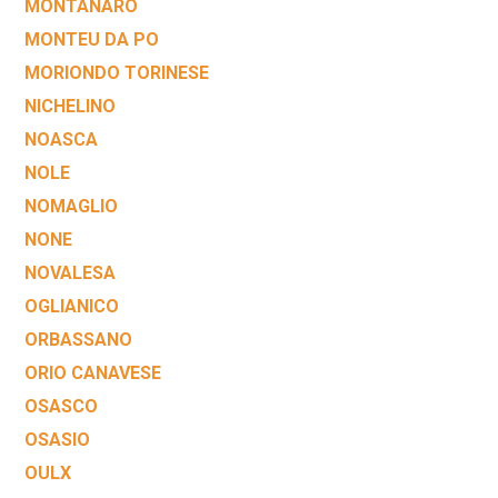
MONTANARO
MONTEU DA PO
MORIONDO TORINESE
NICHELINO
NOASCA
NOLE
NOMAGLIO
NONE
NOVALESA
OGLIANICO
ORBASSANO
ORIO CANAVESE
OSASCO
OSASIO
OULX