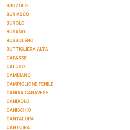
BRUZOLO
BURIASCO
BUROLO
BUSANO
BUSSOLENO
BUTTIGLIERA ALTA
CAFASSE
CALUSO
CAMBIANO
CAMPIGLIONE FENILE
CANDIA CANAVESE
CANDIOLO
CANISCHIO
CANTALUPA
CANTOIRA