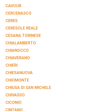
CAVOUR
CERCENASCO
CERES
CERESOLE REALE
CESANA TORINESE
CHIALAMBERTO
CHIANOCCO
CHIAVERANO
CHIERI
CHIESANUOVA
CHIOMONTE
CHIUSA DI SAN MICHELE
CHIVASSO
CICONIO
CINTANO