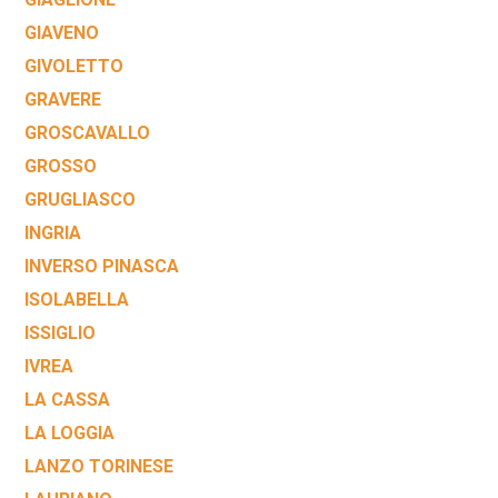
GIAVENO
GIVOLETTO
GRAVERE
GROSCAVALLO
GROSSO
GRUGLIASCO
INGRIA
INVERSO PINASCA
ISOLABELLA
ISSIGLIO
IVREA
LA CASSA
LA LOGGIA
LANZO TORINESE