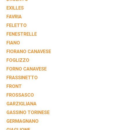
EXILLES
FAVRIA
FELETTO
FENESTRELLE
FIANO
FIORANO CANAVESE
FOGLIZZO
FORNO CANAVESE
FRASSINETTO
FRONT
FROSSASCO
GARZIGLIANA
GASSINO TORINESE
GERMAGNANO
GIAGLIONE