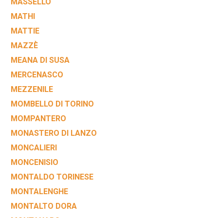
MASSELLO
MATHI
MATTIE
MAZZÈ
MEANA DI SUSA
MERCENASCO
MEZZENILE
MOMBELLO DI TORINO
MOMPANTERO
MONASTERO DI LANZO
MONCALIERI
MONCENISIO
MONTALDO TORINESE
MONTALENGHE
MONTALTO DORA