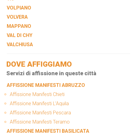
VOLPIANO
VOLVERA
MAPPANO
VAL DI CHY
VALCHIUSA
DOVE AFFIGGIAMO
Servizi di affissione in queste città
AFFISSIONE MANIFESTI ABRUZZO
Affissione Manifesti Chieti
Affissione Manifesti L’Aquila
Affissione Manifesti Pescara
Affissione Manifesti Teramo
AFFISSIONE MANIFESTI BASILICATA