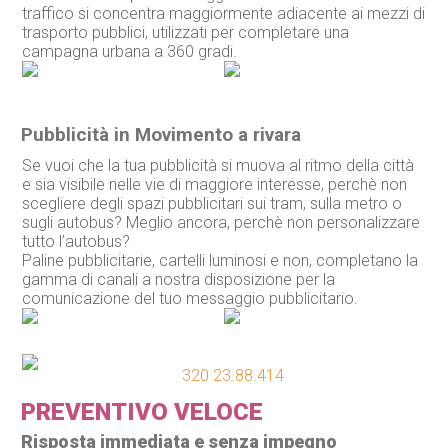
traffico si concentra maggiormente adiacente ai mezzi di
trasporto pubblici, utilizzati per completare una
campagna urbana a 360 gradi.
Pubblicità in Movimento a rivara
Se vuoi che la tua pubblicità si muova al ritmo della città
e sia visibile nelle vie di maggiore interesse, perchè non
scegliere degli spazi pubblicitari sui tram, sulla metro o
sugli autobus? Meglio ancora, perchè non personalizzare
tutto l’autobus?
Paline pubblicitarie, cartelli luminosi e non, completano la
gamma di canali a nostra disposizione per la
comunicazione del tuo messaggio pubblicitario.
320 23.88.414
PREVENTIVO VELOCE
Risposta immediata e senza impegno