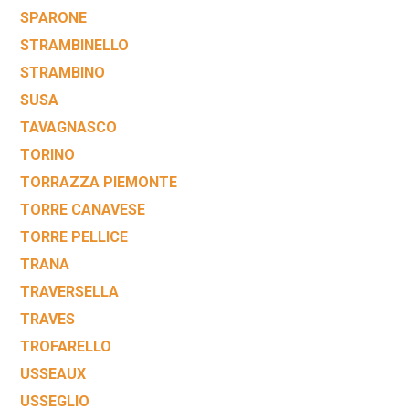
SPARONE
STRAMBINELLO
STRAMBINO
SUSA
TAVAGNASCO
TORINO
TORRAZZA PIEMONTE
TORRE CANAVESE
TORRE PELLICE
TRANA
TRAVERSELLA
TRAVES
TROFARELLO
USSEAUX
USSEGLIO