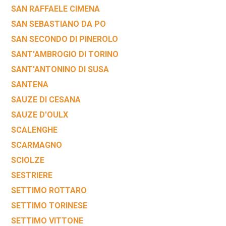
SAN RAFFAELE CIMENA
SAN SEBASTIANO DA PO
SAN SECONDO DI PINEROLO
SANT'AMBROGIO DI TORINO
SANT'ANTONINO DI SUSA
SANTENA
SAUZE DI CESANA
SAUZE D'OULX
SCALENGHE
SCARMAGNO
SCIOLZE
SESTRIERE
SETTIMO ROTTARO
SETTIMO TORINESE
SETTIMO VITTONE