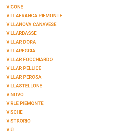
VIGONE
VILLAFRANCA PIEMONTE
VILLANOVA CANAVESE
VILLARBASSE
VILLAR DORA
VILLAREGGIA
VILLAR FOCCHIARDO
VILLAR PELLICE
VILLAR PEROSA
VILLASTELLONE
VINOVO
VIRLE PIEMONTE
VISCHE
VISTRORIO
VIÙ