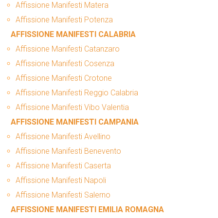
Affissione Manifesti Matera
Affissione Manifesti Potenza
AFFISSIONE MANIFESTI CALABRIA
Affissione Manifesti Catanzaro
Affissione Manifesti Cosenza
Affissione Manifesti Crotone
Affissione Manifesti Reggio Calabria
Affissione Manifesti Vibo Valentia
AFFISSIONE MANIFESTI CAMPANIA
Affissione Manifesti Avellino
Affissione Manifesti Benevento
Affissione Manifesti Caserta
Affissione Manifesti Napoli
Affissione Manifesti Salerno
AFFISSIONE MANIFESTI EMILIA ROMAGNA