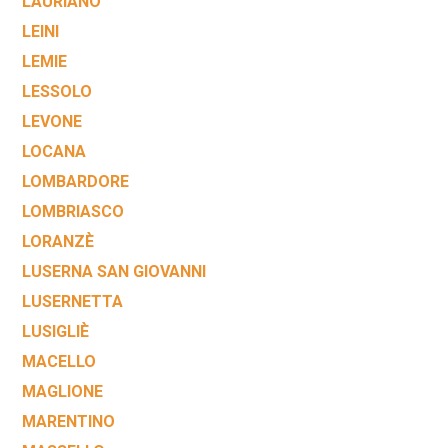
LAURIANO
LEINI
LEMIE
LESSOLO
LEVONE
LOCANA
LOMBARDORE
LOMBRIASCO
LORANZÈ
LUSERNA SAN GIOVANNI
LUSERNETTA
LUSIGLIÈ
MACELLO
MAGLIONE
MARENTINO