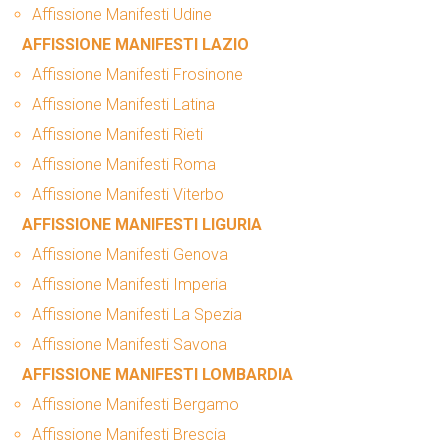
Affissione Manifesti Udine
AFFISSIONE MANIFESTI LAZIO
Affissione Manifesti Frosinone
Affissione Manifesti Latina
Affissione Manifesti Rieti
Affissione Manifesti Roma
Affissione Manifesti Viterbo
AFFISSIONE MANIFESTI LIGURIA
Affissione Manifesti Genova
Affissione Manifesti Imperia
Affissione Manifesti La Spezia
Affissione Manifesti Savona
AFFISSIONE MANIFESTI LOMBARDIA
Affissione Manifesti Bergamo
Affissione Manifesti Brescia