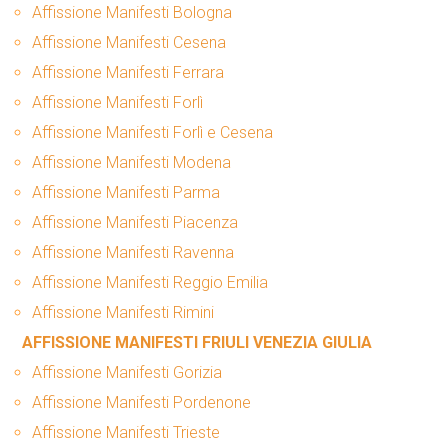
Affissione Manifesti Bologna
Affissione Manifesti Cesena
Affissione Manifesti Ferrara
Affissione Manifesti Forlì
Affissione Manifesti Forlì e Cesena
Affissione Manifesti Modena
Affissione Manifesti Parma
Affissione Manifesti Piacenza
Affissione Manifesti Ravenna
Affissione Manifesti Reggio Emilia
Affissione Manifesti Rimini
AFFISSIONE MANIFESTI FRIULI VENEZIA GIULIA
Affissione Manifesti Gorizia
Affissione Manifesti Pordenone
Affissione Manifesti Trieste