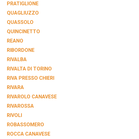
PRATIGLIONE
QUAGLIUZZO
QUASSOLO
QUINCINETTO
REANO
RIBORDONE
RIVALBA
RIVALTA DI TORINO
RIVA PRESSO CHIERI
RIVARA
RIVAROLO CANAVESE
RIVAROSSA
RIVOLI
ROBASSOMERO
ROCCA CANAVESE