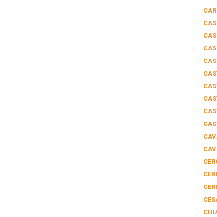
CAR
CAS
CAS
CAS
CAS
CAS
CAS
CAS
CAS
CAS
CAV
CAV
CER
CER
CER
CES
CHI