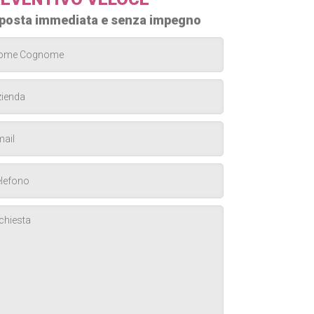
posta immediata e senza impegno