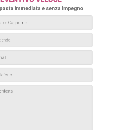
posta immediata e senza impegno