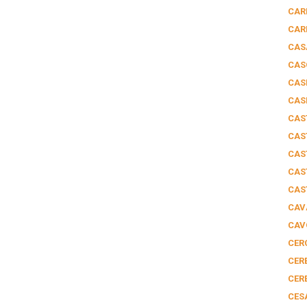
CAR
CAR
CAS
CAS
CAS
CAS
CAS
CAS
CAS
CAS
CAS
CAV
CAV
CER
CER
CER
CES