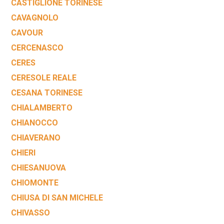
CASTIGLIONE TORINESE
CAVAGNOLO
CAVOUR
CERCENASCO
CERES
CERESOLE REALE
CESANA TORINESE
CHIALAMBERTO
CHIANOCCO
CHIAVERANO
CHIERI
CHIESANUOVA
CHIOMONTE
CHIUSA DI SAN MICHELE
CHIVASSO