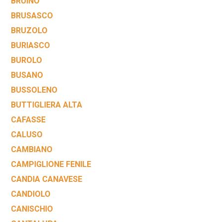
BRUINO
BRUSASCO
BRUZOLO
BURIASCO
BUROLO
BUSANO
BUSSOLENO
BUTTIGLIERA ALTA
CAFASSE
CALUSO
CAMBIANO
CAMPIGLIONE FENILE
CANDIA CANAVESE
CANDIOLO
CANISCHIO