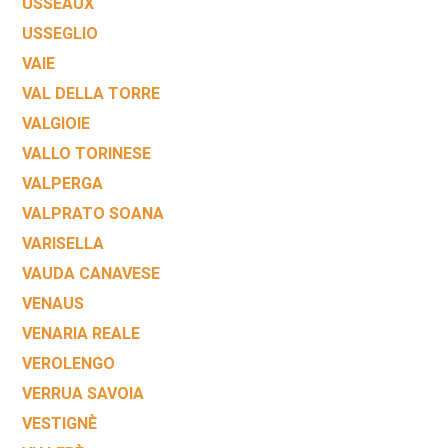
USSEAUX
USSEGLIO
VAIE
VAL DELLA TORRE
VALGIOIE
VALLO TORINESE
VALPERGA
VALPRATO SOANA
VARISELLA
VAUDA CANAVESE
VENAUS
VENARIA REALE
VEROLENGO
VERRUA SAVOIA
VESTIGNÈ