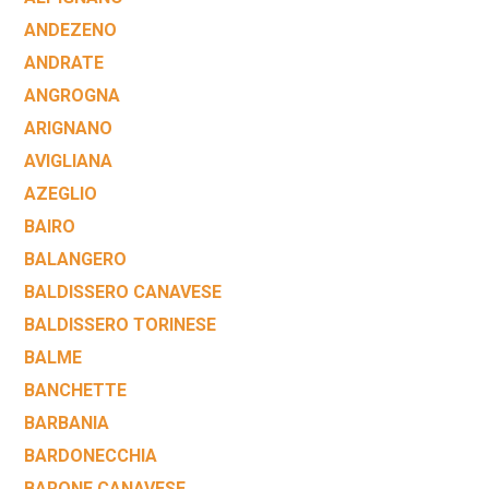
ANDEZENO
ANDRATE
ANGROGNA
ARIGNANO
AVIGLIANA
AZEGLIO
BAIRO
BALANGERO
BALDISSERO CANAVESE
BALDISSERO TORINESE
BALME
BANCHETTE
BARBANIA
BARDONECCHIA
BARONE CANAVESE