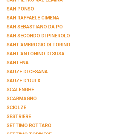
SAN PONSO
SAN RAFFAELE CIMENA
SAN SEBASTIANO DA PO
SAN SECONDO DI PINEROLO
SANT'AMBROGIO DI TORINO
SANT'ANTONINO DI SUSA
SANTENA
SAUZE DI CESANA
SAUZE D'OULX
SCALENGHE
SCARMAGNO
SCIOLZE
SESTRIERE
SETTIMO ROTTARO