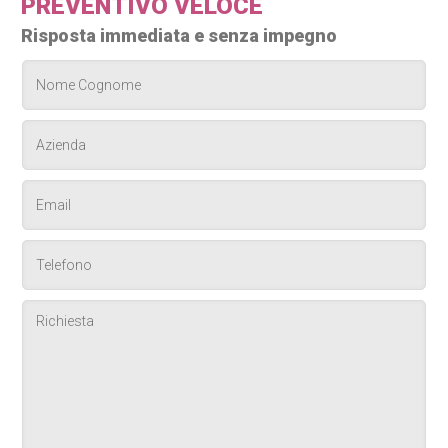
PREVENTIVO VELOCE
Risposta immediata e senza impegno