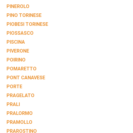
PINEROLO
PINO TORINESE
PIOBESI TORINESE
PIOSSASCO
PISCINA
PIVERONE
POIRINO
POMARETTO
PONT CANAVESE
PORTE
PRAGELATO
PRALI
PRALORMO
PRAMOLLO
PRAROSTINO