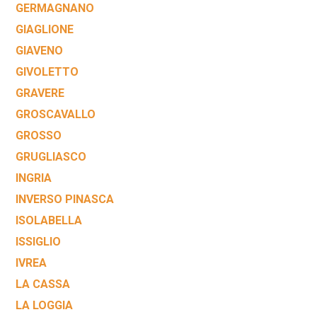
GERMAGNANO
GIAGLIONE
GIAVENO
GIVOLETTO
GRAVERE
GROSCAVALLO
GROSSO
GRUGLIASCO
INGRIA
INVERSO PINASCA
ISOLABELLA
ISSIGLIO
IVREA
LA CASSA
LA LOGGIA