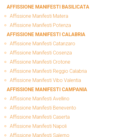
AFFISSIONE MANIFESTI BASILICATA
Affissione Manifesti Matera
Affissione Manifesti Potenza
AFFISSIONE MANIFESTI CALABRIA
Affissione Manifesti Catanzaro
Affissione Manifesti Cosenza
Affissione Manifesti Crotone
Affissione Manifesti Reggio Calabria
Affissione Manifesti Vibo Valentia
AFFISSIONE MANIFESTI CAMPANIA
Affissione Manifesti Avellino
Affissione Manifesti Benevento
Affissione Manifesti Caserta
Affissione Manifesti Napoli
Affissione Manifesti Salerno