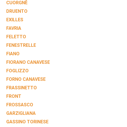
CUORGNÈ
DRUENTO
EXILLES
FAVRIA
FELETTO
FENESTRELLE
FIANO
FIORANO CANAVESE
FOGLIZZO
FORNO CANAVESE
FRASSINETTO
FRONT
FROSSASCO
GARZIGLIANA
GASSINO TORINESE