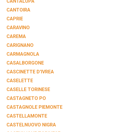
CANTALUPA
CANTOIRA
CAPRIE
CARAVINO
CAREMA
CARIGNANO
CARMAGNOLA
CASALBORGONE
CASCINETTE D'IVREA
CASELETTE
CASELLE TORINESE
CASTAGNETO PO
CASTAGNOLE PIEMONTE
CASTELLAMONTE
CASTELNUOVO NIGRA