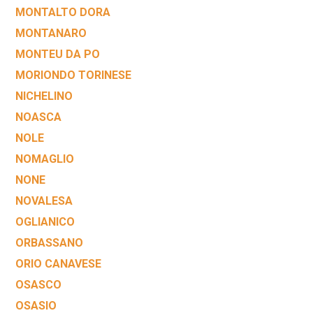
MONTALTO DORA
MONTANARO
MONTEU DA PO
MORIONDO TORINESE
NICHELINO
NOASCA
NOLE
NOMAGLIO
NONE
NOVALESA
OGLIANICO
ORBASSANO
ORIO CANAVESE
OSASCO
OSASIO