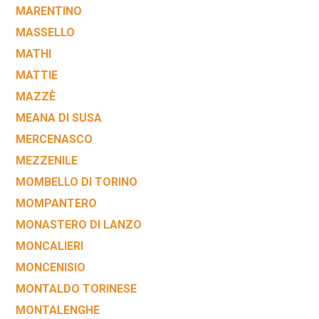
MARENTINO
MASSELLO
MATHI
MATTIE
MAZZÈ
MEANA DI SUSA
MERCENASCO
MEZZENILE
MOMBELLO DI TORINO
MOMPANTERO
MONASTERO DI LANZO
MONCALIERI
MONCENISIO
MONTALDO TORINESE
MONTALENGHE