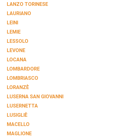
LANZO TORINESE
LAURIANO
LEINI
LEMIE
LESSOLO
LEVONE
LOCANA
LOMBARDORE
LOMBRIASCO
LORANZÈ
LUSERNA SAN GIOVANNI
LUSERNETTA
LUSIGLIÈ
MACELLO
MAGLIONE