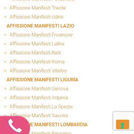
Affissione Manifesti Trieste
Affissione Manifesti Udine
AFFISSIONE MANIFESTI LAZIO
Affissione Manifesti Frosinone
Affissione Manifesti Latina
Affissione Manifesti Rieti
Affissione Manifesti Roma
Affissione Manifesti Viterbo
AFFISSIONE MANIFESTI LIGURIA
Affissione Manifesti Genova
Affissione Manifesti Imperia
Affissione Manifesti La Spezia
Affissione Manifesti Savona
AFFISSIONE MANIFESTI LOMBARDIA
Affissione Manifesti Bergamo