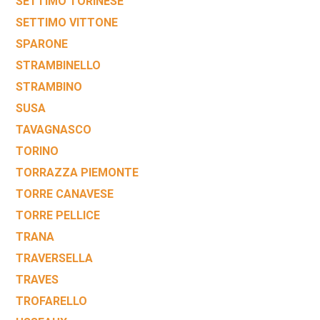
SETTIMO TORINESE
SETTIMO VITTONE
SPARONE
STRAMBINELLO
STRAMBINO
SUSA
TAVAGNASCO
TORINO
TORRAZZA PIEMONTE
TORRE CANAVESE
TORRE PELLICE
TRANA
TRAVERSELLA
TRAVES
TROFARELLO