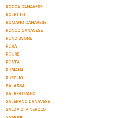
ROCCA CANAVESE
ROLETTO
ROMANO CANAVESE
RONCO CANAVESE
RONDISSONE
RORÀ
ROURE
ROSTA
RUBIANA
RUEGLIO
SALASSA
SALBERTRAND
SALERANO CANAVESE
SALZA DI PINEROLO
SAMONE