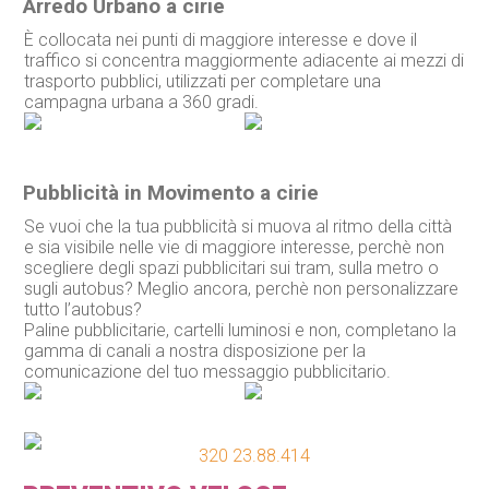
Arredo Urbano a cirie
È collocata nei punti di maggiore interesse e dove il
traffico si concentra maggiormente adiacente ai mezzi di
trasporto pubblici, utilizzati per completare una
campagna urbana a 360 gradi.
Pubblicità in Movimento a cirie
Se vuoi che la tua pubblicità si muova al ritmo della città
e sia visibile nelle vie di maggiore interesse, perchè non
scegliere degli spazi pubblicitari sui tram, sulla metro o
sugli autobus? Meglio ancora, perchè non personalizzare
tutto l’autobus?
Paline pubblicitarie, cartelli luminosi e non, completano la
gamma di canali a nostra disposizione per la
comunicazione del tuo messaggio pubblicitario.
320 23.88.414