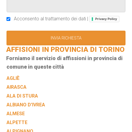
Acconsento al trattamento dei dati |
Privacy Policy
AFFISIONI IN PROVINCIA DI TORINO
Forniamo il servizio di affissioni in provincia di
comune in queste città
AGLIÈ
AIRASCA
ALA DI STURA
ALBIANO D'IVREA
ALMESE
ALPETTE
ALPIGNANO