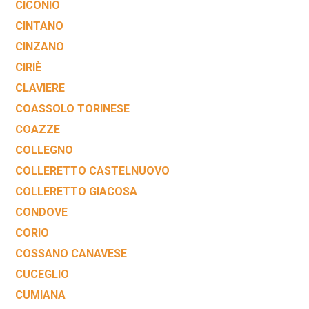
CICONIO
CINTANO
CINZANO
CIRIÈ
CLAVIERE
COASSOLO TORINESE
COAZZE
COLLEGNO
COLLERETTO CASTELNUOVO
COLLERETTO GIACOSA
CONDOVE
CORIO
COSSANO CANAVESE
CUCEGLIO
CUMIANA