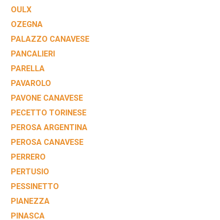
OULX
OZEGNA
PALAZZO CANAVESE
PANCALIERI
PARELLA
PAVAROLO
PAVONE CANAVESE
PECETTO TORINESE
PEROSA ARGENTINA
PEROSA CANAVESE
PERRERO
PERTUSIO
PESSINETTO
PIANEZZA
PINASCA