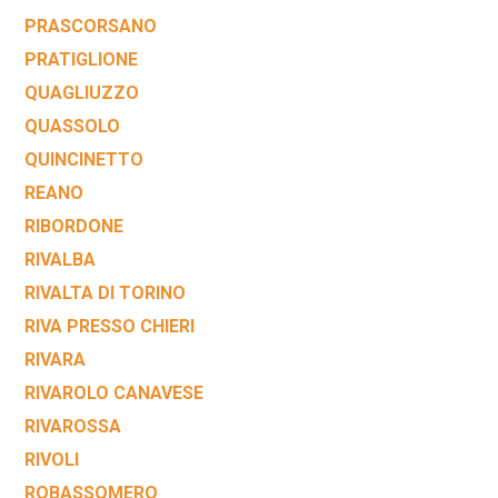
PRASCORSANO
PRATIGLIONE
QUAGLIUZZO
QUASSOLO
QUINCINETTO
REANO
RIBORDONE
RIVALBA
RIVALTA DI TORINO
RIVA PRESSO CHIERI
RIVARA
RIVAROLO CANAVESE
RIVAROSSA
RIVOLI
ROBASSOMERO