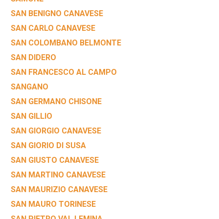
SAN BENIGNO CANAVESE
SAN CARLO CANAVESE
SAN COLOMBANO BELMONTE
SAN DIDERO
SAN FRANCESCO AL CAMPO
SANGANO
SAN GERMANO CHISONE
SAN GILLIO
SAN GIORGIO CANAVESE
SAN GIORIO DI SUSA
SAN GIUSTO CANAVESE
SAN MARTINO CANAVESE
SAN MAURIZIO CANAVESE
SAN MAURO TORINESE
SAN PIETRO VAL LEMINA