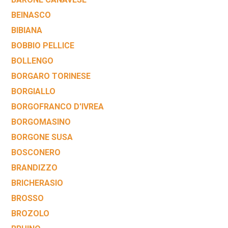
BEINASCO
BIBIANA
BOBBIO PELLICE
BOLLENGO
BORGARO TORINESE
BORGIALLO
BORGOFRANCO D'IVREA
BORGOMASINO
BORGONE SUSA
BOSCONERO
BRANDIZZO
BRICHERASIO
BROSSO
BROZOLO