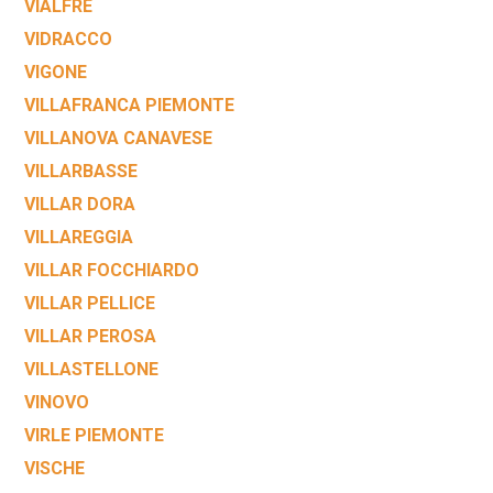
VIALFRÈ
VIDRACCO
VIGONE
VILLAFRANCA PIEMONTE
VILLANOVA CANAVESE
VILLARBASSE
VILLAR DORA
VILLAREGGIA
VILLAR FOCCHIARDO
VILLAR PELLICE
VILLAR PEROSA
VILLASTELLONE
VINOVO
VIRLE PIEMONTE
VISCHE