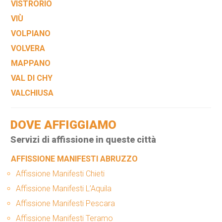
VISTRORIO
VIÙ
VOLPIANO
VOLVERA
MAPPANO
VAL DI CHY
VALCHIUSA
DOVE AFFIGGIAMO
Servizi di affissione in queste città
AFFISSIONE MANIFESTI ABRUZZO
Affissione Manifesti Chieti
Affissione Manifesti L’Aquila
Affissione Manifesti Pescara
Affissione Manifesti Teramo