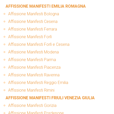
AFFISSIONE MANIFESTI EMILIA ROMAGNA
Affissione Manifesti Bologna
Affissione Manifesti Cesena
Affissione Manifesti Ferrara
Affissione Manifesti Forlì
Affissione Manifesti Forlì e Cesena
Affissione Manifesti Modena
Affissione Manifesti Parma
Affissione Manifesti Piacenza
Affissione Manifesti Ravenna
Affissione Manifesti Reggio Emilia
Affissione Manifesti Rimini
AFFISSIONE MANIFESTI FRIULI VENEZIA GIULIA
Affissione Manifesti Gorizia
Affissione Manifesti Pordenone