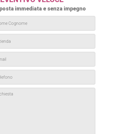
posta immediata e senza impegno