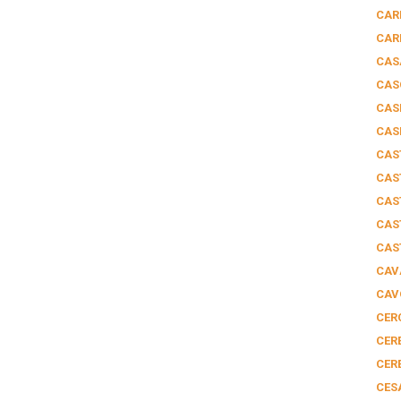
CAR
CAR
CAS
CAS
CAS
CAS
CAS
CAS
CAS
CAS
CAS
CAV
CAV
CER
CER
CER
CES