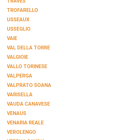
TRAVES
TROFARELLO
USSEAUX
USSEGLIO
VAIE
VAL DELLA TORRE
VALGIOIE
VALLO TORINESE
VALPERGA
VALPRATO SOANA
VARISELLA
VAUDA CANAVESE
VENAUS
VENARIA REALE
VEROLENGO