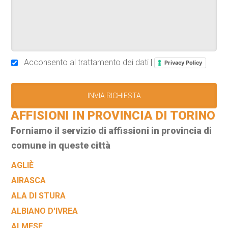
Acconsento al trattamento dei dati |
Privacy Policy
AFFISIONI IN PROVINCIA DI TORINO
Forniamo il servizio di affissioni in provincia di
comune in queste città
AGLIÈ
AIRASCA
ALA DI STURA
ALBIANO D'IVREA
ALMESE