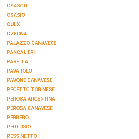
OSASCO
OSASIO
OULX
OZEGNA
PALAZZO CANAVESE
PANCALIERI
PARELLA
PAVAROLO
PAVONE CANAVESE
PECETTO TORINESE
PEROSA ARGENTINA
PEROSA CANAVESE
PERRERO
PERTUSIO
PESSINETTO