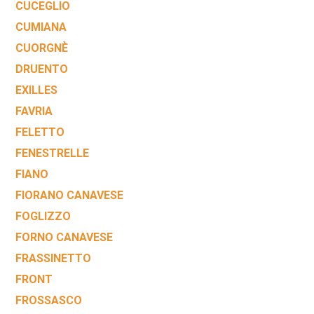
CUCEGLIO
CUMIANA
CUORGNÈ
DRUENTO
EXILLES
FAVRIA
FELETTO
FENESTRELLE
FIANO
FIORANO CANAVESE
FOGLIZZO
FORNO CANAVESE
FRASSINETTO
FRONT
FROSSASCO