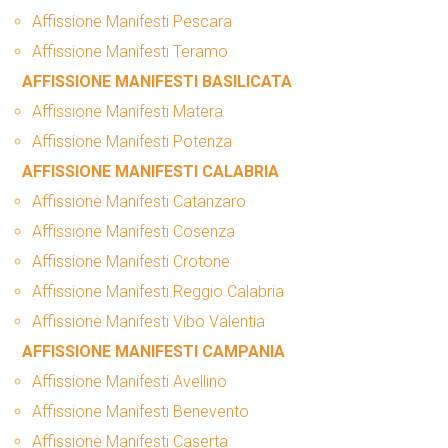
Affissione Manifesti Pescara
Affissione Manifesti Teramo
AFFISSIONE MANIFESTI BASILICATA
Affissione Manifesti Matera
Affissione Manifesti Potenza
AFFISSIONE MANIFESTI CALABRIA
Affissione Manifesti Catanzaro
Affissione Manifesti Cosenza
Affissione Manifesti Crotone
Affissione Manifesti Reggio Calabria
Affissione Manifesti Vibo Valentia
AFFISSIONE MANIFESTI CAMPANIA
Affissione Manifesti Avellino
Affissione Manifesti Benevento
Affissione Manifesti Caserta