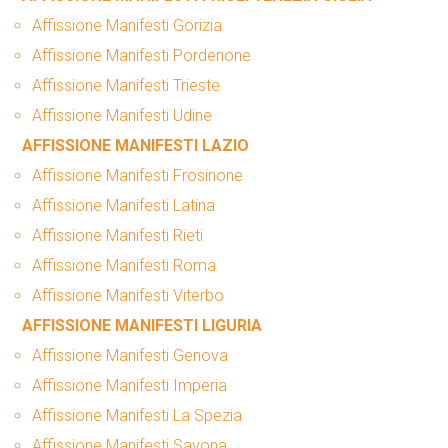
Affissione Manifesti Gorizia
Affissione Manifesti Pordenone
Affissione Manifesti Trieste
Affissione Manifesti Udine
AFFISSIONE MANIFESTI LAZIO
Affissione Manifesti Frosinone
Affissione Manifesti Latina
Affissione Manifesti Rieti
Affissione Manifesti Roma
Affissione Manifesti Viterbo
AFFISSIONE MANIFESTI LIGURIA
Affissione Manifesti Genova
Affissione Manifesti Imperia
Affissione Manifesti La Spezia
Affissione Manifesti Savona