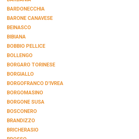
BARDONECCHIA
BARONE CANAVESE
BEINASCO
BIBIANA
BOBBIO PELLICE
BOLLENGO
BORGARO TORINESE
BORGIALLO
BORGOFRANCO D'IVREA
BORGOMASINO
BORGONE SUSA
BOSCONERO
BRANDIZZO
BRICHERASIO