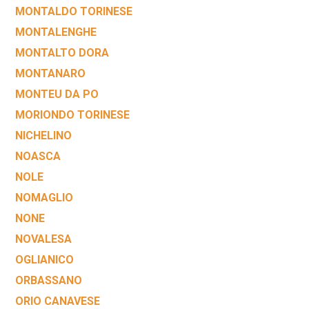
MONTALDO TORINESE
MONTALENGHE
MONTALTO DORA
MONTANARO
MONTEU DA PO
MORIONDO TORINESE
NICHELINO
NOASCA
NOLE
NOMAGLIO
NONE
NOVALESA
OGLIANICO
ORBASSANO
ORIO CANAVESE