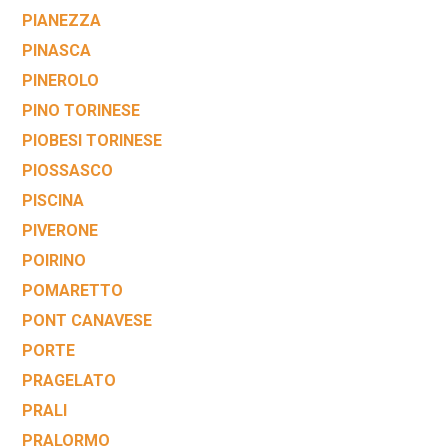
PIANEZZA
PINASCA
PINEROLO
PINO TORINESE
PIOBESI TORINESE
PIOSSASCO
PISCINA
PIVERONE
POIRINO
POMARETTO
PONT CANAVESE
PORTE
PRAGELATO
PRALI
PRALORMO