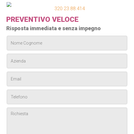
320 23.88.414
PREVENTIVO VELOCE
Risposta immediata e senza impegno