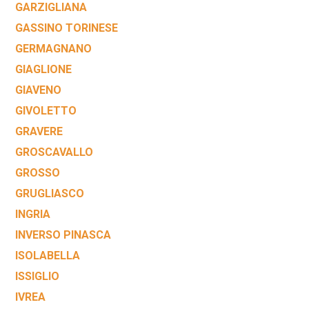
GARZIGLIANA
GASSINO TORINESE
GERMAGNANO
GIAGLIONE
GIAVENO
GIVOLETTO
GRAVERE
GROSCAVALLO
GROSSO
GRUGLIASCO
INGRIA
INVERSO PINASCA
ISOLABELLA
ISSIGLIO
IVREA