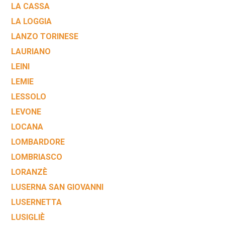
LA CASSA
LA LOGGIA
LANZO TORINESE
LAURIANO
LEINI
LEMIE
LESSOLO
LEVONE
LOCANA
LOMBARDORE
LOMBRIASCO
LORANZÈ
LUSERNA SAN GIOVANNI
LUSERNETTA
LUSIGLIÈ