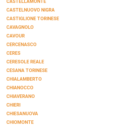
CASTELLAMONTE
CASTELNUOVO NIGRA
CASTIGLIONE TORINESE
CAVAGNOLO
CAVOUR
CERCENASCO
CERES
CERESOLE REALE
CESANA TORINESE
CHIALAMBERTO
CHIANOCCO
CHIAVERANO
CHIERI
CHIESANUOVA
CHIOMONTE