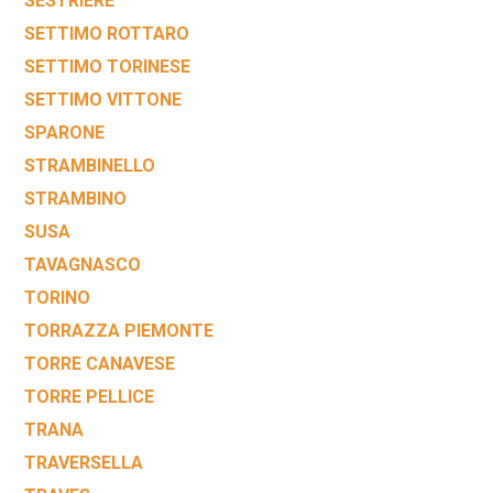
SESTRIERE
SETTIMO ROTTARO
SETTIMO TORINESE
SETTIMO VITTONE
SPARONE
STRAMBINELLO
STRAMBINO
SUSA
TAVAGNASCO
TORINO
TORRAZZA PIEMONTE
TORRE CANAVESE
TORRE PELLICE
TRANA
TRAVERSELLA