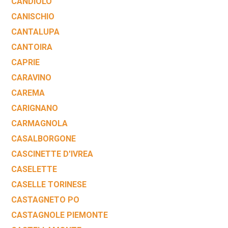
CANDIOLO
CANISCHIO
CANTALUPA
CANTOIRA
CAPRIE
CARAVINO
CAREMA
CARIGNANO
CARMAGNOLA
CASALBORGONE
CASCINETTE D'IVREA
CASELETTE
CASELLE TORINESE
CASTAGNETO PO
CASTAGNOLE PIEMONTE