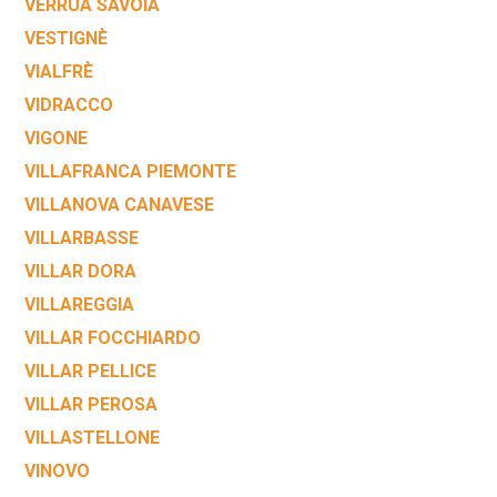
VERRUA SAVOIA
VESTIGNÈ
VIALFRÈ
VIDRACCO
VIGONE
VILLAFRANCA PIEMONTE
VILLANOVA CANAVESE
VILLARBASSE
VILLAR DORA
VILLAREGGIA
VILLAR FOCCHIARDO
VILLAR PELLICE
VILLAR PEROSA
VILLASTELLONE
VINOVO