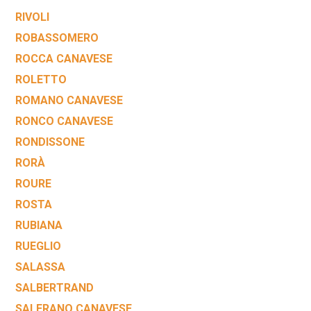
RIVOLI
ROBASSOMERO
ROCCA CANAVESE
ROLETTO
ROMANO CANAVESE
RONCO CANAVESE
RONDISSONE
RORÀ
ROURE
ROSTA
RUBIANA
RUEGLIO
SALASSA
SALBERTRAND
SALERANO CANAVESE