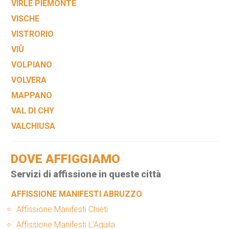
VIRLE PIEMONTE
VISCHE
VISTRORIO
VIÙ
VOLPIANO
VOLVERA
MAPPANO
VAL DI CHY
VALCHIUSA
DOVE AFFIGGIAMO
Servizi di affissione in queste città
AFFISSIONE MANIFESTI ABRUZZO
Affissione Manifesti Chieti
Affissione Manifesti L’Aquila