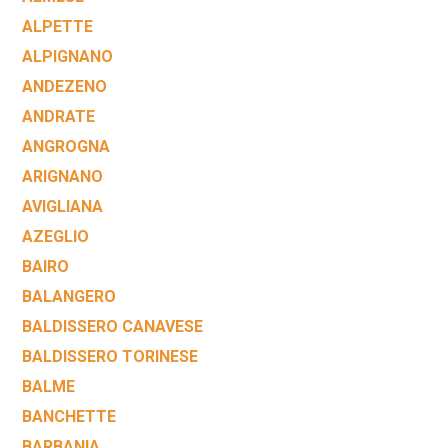
ALPETTE
ALPIGNANO
ANDEZENO
ANDRATE
ANGROGNA
ARIGNANO
AVIGLIANA
AZEGLIO
BAIRO
BALANGERO
BALDISSERO CANAVESE
BALDISSERO TORINESE
BALME
BANCHETTE
BARBANIA