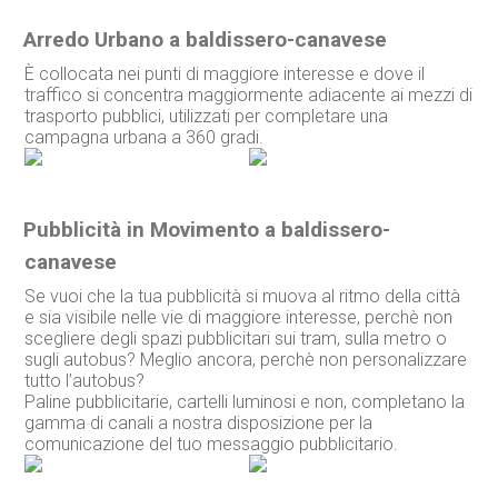
Arredo Urbano a baldissero-canavese
È collocata nei punti di maggiore interesse e dove il
traffico si concentra maggiormente adiacente ai mezzi di
trasporto pubblici, utilizzati per completare una
campagna urbana a 360 gradi.
Pubblicità in Movimento a baldissero-
canavese
Se vuoi che la tua pubblicità si muova al ritmo della città
e sia visibile nelle vie di maggiore interesse, perchè non
scegliere degli spazi pubblicitari sui tram, sulla metro o
sugli autobus? Meglio ancora, perchè non personalizzare
tutto l’autobus?
Paline pubblicitarie, cartelli luminosi e non, completano la
gamma di canali a nostra disposizione per la
comunicazione del tuo messaggio pubblicitario.