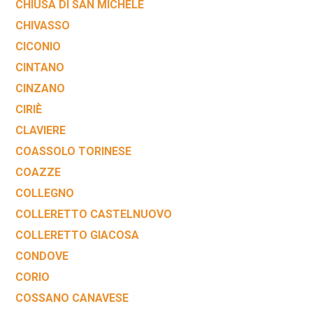
CHIUSA DI SAN MICHELE
CHIVASSO
CICONIO
CINTANO
CINZANO
CIRIÈ
CLAVIERE
COASSOLO TORINESE
COAZZE
COLLEGNO
COLLERETTO CASTELNUOVO
COLLERETTO GIACOSA
CONDOVE
CORIO
COSSANO CANAVESE