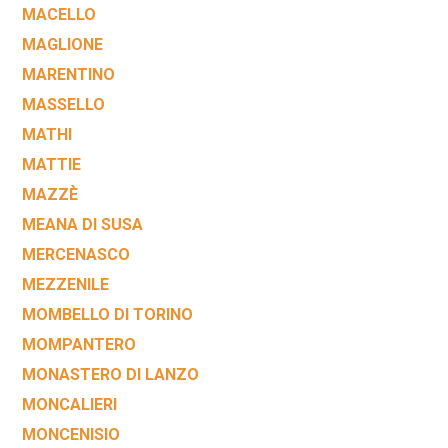
MACELLO
MAGLIONE
MARENTINO
MASSELLO
MATHI
MATTIE
MAZZÈ
MEANA DI SUSA
MERCENASCO
MEZZENILE
MOMBELLO DI TORINO
MOMPANTERO
MONASTERO DI LANZO
MONCALIERI
MONCENISIO