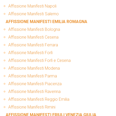
Affissione Manifesti Napoli
Affissione Manifesti Salerno
AFFISSIONE MANIFESTI EMILIA ROMAGNA
Affissione Manifesti Bologna
Affissione Manifesti Cesena
Affissione Manifesti Ferrara
Affissione Manifesti Forlì
Affissione Manifesti Forlì e Cesena
Affissione Manifesti Modena
Affissione Manifesti Parma
Affissione Manifesti Piacenza
Affissione Manifesti Ravenna
Affissione Manifesti Reggio Emilia
Affissione Manifesti Rimini
AFFISSIONE MANIFESTI FRIULI VENEZIA GIULIA