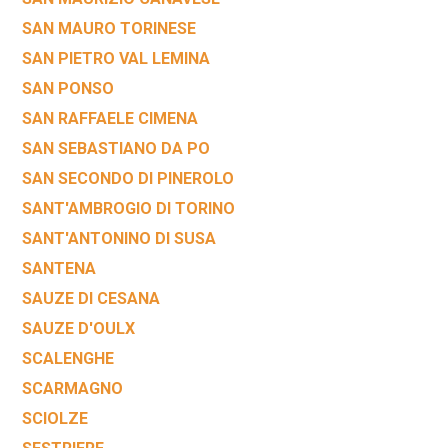
SAN MAURO TORINESE
SAN PIETRO VAL LEMINA
SAN PONSO
SAN RAFFAELE CIMENA
SAN SEBASTIANO DA PO
SAN SECONDO DI PINEROLO
SANT'AMBROGIO DI TORINO
SANT'ANTONINO DI SUSA
SANTENA
SAUZE DI CESANA
SAUZE D'OULX
SCALENGHE
SCARMAGNO
SCIOLZE