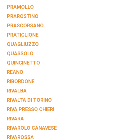
PRAMOLLO
PRAROSTINO
PRASCORSANO
PRATIGLIONE
QUAGLIUZZO
QUASSOLO
QUINCINETTO
REANO
RIBORDONE
RIVALBA
RIVALTA DI TORINO
RIVA PRESSO CHIERI
RIVARA
RIVAROLO CANAVESE
RIVAROSSA