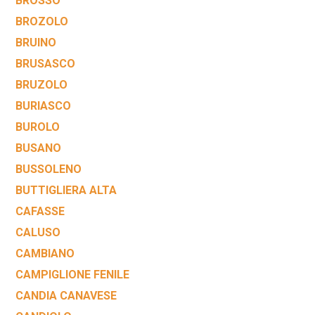
BROSSO
BROZOLO
BRUINO
BRUSASCO
BRUZOLO
BURIASCO
BUROLO
BUSANO
BUSSOLENO
BUTTIGLIERA ALTA
CAFASSE
CALUSO
CAMBIANO
CAMPIGLIONE FENILE
CANDIA CANAVESE