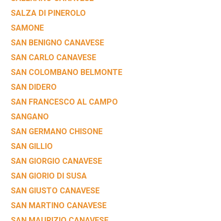
SALZA DI PINEROLO
SAMONE
SAN BENIGNO CANAVESE
SAN CARLO CANAVESE
SAN COLOMBANO BELMONTE
SAN DIDERO
SAN FRANCESCO AL CAMPO
SANGANO
SAN GERMANO CHISONE
SAN GILLIO
SAN GIORGIO CANAVESE
SAN GIORIO DI SUSA
SAN GIUSTO CANAVESE
SAN MARTINO CANAVESE
SAN MAURIZIO CANAVESE