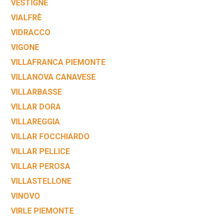
VESTIGNÈ
VIALFRÈ
VIDRACCO
VIGONE
VILLAFRANCA PIEMONTE
VILLANOVA CANAVESE
VILLARBASSE
VILLAR DORA
VILLAREGGIA
VILLAR FOCCHIARDO
VILLAR PELLICE
VILLAR PEROSA
VILLASTELLONE
VINOVO
VIRLE PIEMONTE