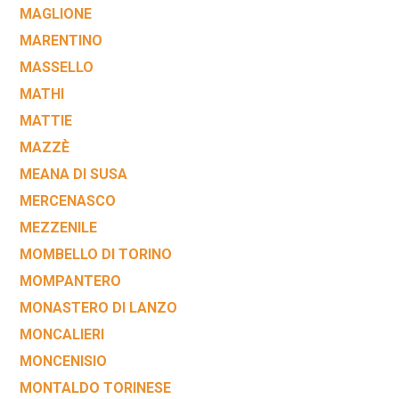
MAGLIONE
MARENTINO
MASSELLO
MATHI
MATTIE
MAZZÈ
MEANA DI SUSA
MERCENASCO
MEZZENILE
MOMBELLO DI TORINO
MOMPANTERO
MONASTERO DI LANZO
MONCALIERI
MONCENISIO
MONTALDO TORINESE