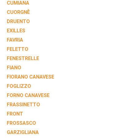
CUMIANA
CUORGNÈ
DRUENTO
EXILLES
FAVRIA
FELETTO
FENESTRELLE
FIANO
FIORANO CANAVESE
FOGLIZZO
FORNO CANAVESE
FRASSINETTO
FRONT
FROSSASCO
GARZIGLIANA