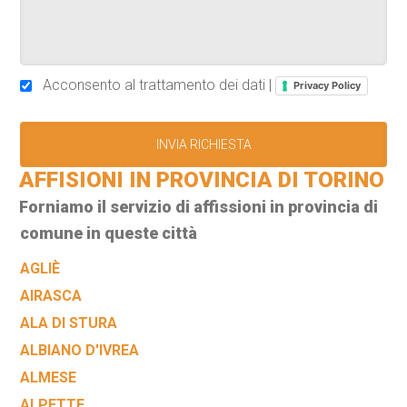
Acconsento al trattamento dei dati |
Privacy Policy
AFFISIONI IN PROVINCIA DI TORINO
Forniamo il servizio di affissioni in provincia di
comune in queste città
AGLIÈ
AIRASCA
ALA DI STURA
ALBIANO D'IVREA
ALMESE
ALPETTE