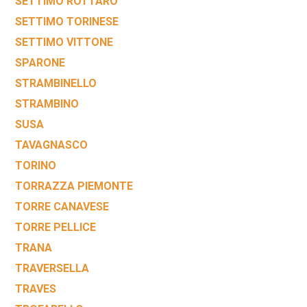
SETTIMO ROTTARO
SETTIMO TORINESE
SETTIMO VITTONE
SPARONE
STRAMBINELLO
STRAMBINO
SUSA
TAVAGNASCO
TORINO
TORRAZZA PIEMONTE
TORRE CANAVESE
TORRE PELLICE
TRANA
TRAVERSELLA
TRAVES