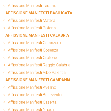
Affissione Manifesti Teramo
AFFISSIONE MANIFESTI BASILICATA
Affissione Manifesti Matera
Affissione Manifesti Potenza
AFFISSIONE MANIFESTI CALABRIA
Affissione Manifesti Catanzaro
Affissione Manifesti Cosenza
Affissione Manifesti Crotone
Affissione Manifesti Reggio Calabria
Affissione Manifesti Vibo Valentia
AFFISSIONE MANIFESTI CAMPANIA
Affissione Manifesti Avellino
Affissione Manifesti Benevento
Affissione Manifesti Caserta
Affissione Manifesti Napoli