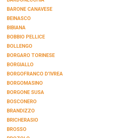
BARONE CANAVESE
BEINASCO
BIBIANA
BOBBIO PELLICE
BOLLENGO
BORGARO TORINESE
BORGIALLO
BORGOFRANCO D'IVREA
BORGOMASINO
BORGONE SUSA
BOSCONERO
BRANDIZZO
BRICHERASIO
BROSSO