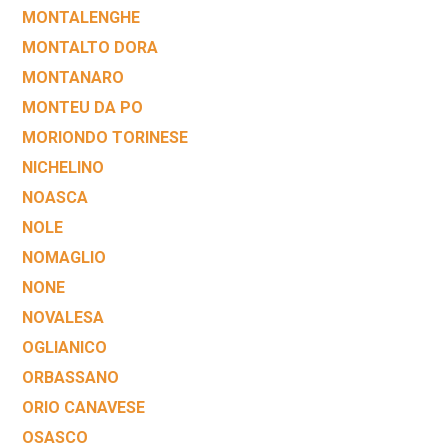
MONTALENGHE
MONTALTO DORA
MONTANARO
MONTEU DA PO
MORIONDO TORINESE
NICHELINO
NOASCA
NOLE
NOMAGLIO
NONE
NOVALESA
OGLIANICO
ORBASSANO
ORIO CANAVESE
OSASCO