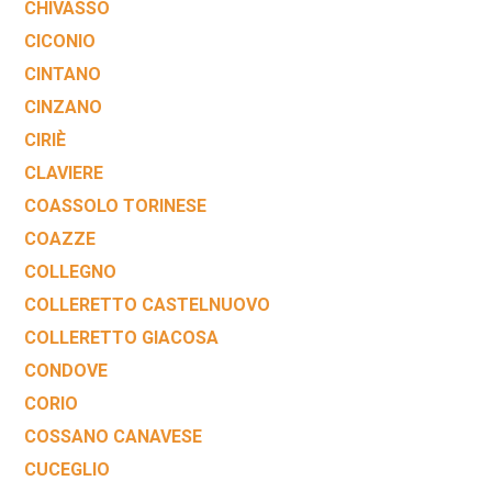
CHIVASSO
CICONIO
CINTANO
CINZANO
CIRIÈ
CLAVIERE
COASSOLO TORINESE
COAZZE
COLLEGNO
COLLERETTO CASTELNUOVO
COLLERETTO GIACOSA
CONDOVE
CORIO
COSSANO CANAVESE
CUCEGLIO