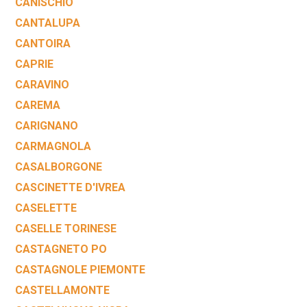
CANISCHIO
CANTALUPA
CANTOIRA
CAPRIE
CARAVINO
CAREMA
CARIGNANO
CARMAGNOLA
CASALBORGONE
CASCINETTE D'IVREA
CASELETTE
CASELLE TORINESE
CASTAGNETO PO
CASTAGNOLE PIEMONTE
CASTELLAMONTE