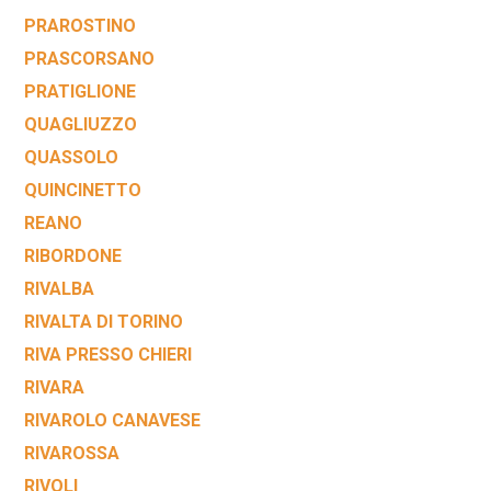
PRAROSTINO
PRASCORSANO
PRATIGLIONE
QUAGLIUZZO
QUASSOLO
QUINCINETTO
REANO
RIBORDONE
RIVALBA
RIVALTA DI TORINO
RIVA PRESSO CHIERI
RIVARA
RIVAROLO CANAVESE
RIVAROSSA
RIVOLI