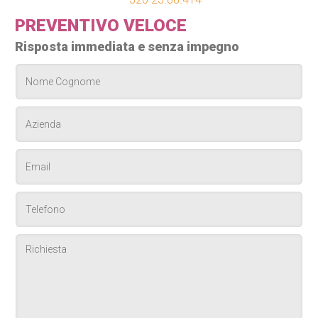
PREVENTIVO VELOCE
Risposta immediata e senza impegno