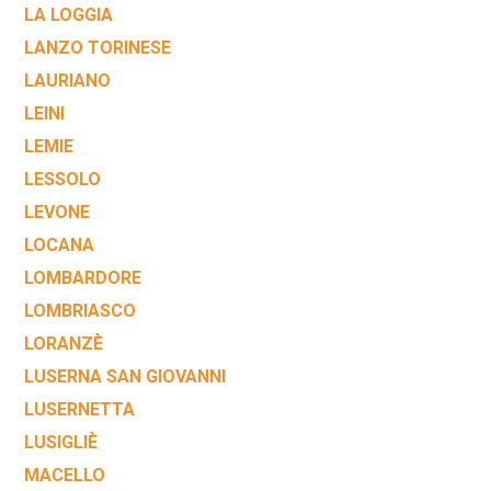
LA LOGGIA
LANZO TORINESE
LAURIANO
LEINI
LEMIE
LESSOLO
LEVONE
LOCANA
LOMBARDORE
LOMBRIASCO
LORANZÈ
LUSERNA SAN GIOVANNI
LUSERNETTA
LUSIGLIÈ
MACELLO