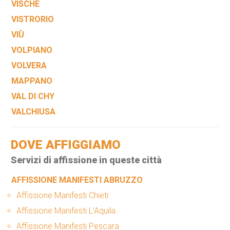
VISCHE
VISTRORIO
VIÙ
VOLPIANO
VOLVERA
MAPPANO
VAL DI CHY
VALCHIUSA
DOVE AFFIGGIAMO
Servizi di affissione in queste città
AFFISSIONE MANIFESTI ABRUZZO
Affissione Manifesti Chieti
Affissione Manifesti L’Aquila
Affissione Manifesti Pescara