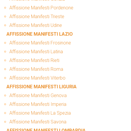
Affissione Manifesti Pordenone
Affissione Manifesti Trieste
Affissione Manifesti Udine
AFFISSIONE MANIFESTI LAZIO
Affissione Manifesti Frosinone
Affissione Manifesti Latina
Affissione Manifesti Rieti
Affissione Manifesti Roma
Affissione Manifesti Viterbo
AFFISSIONE MANIFESTI LIGURIA
Affissione Manifesti Genova
Affissione Manifesti Imperia
Affissione Manifesti La Spezia
Affissione Manifesti Savona
AFFISSIONE MANIFESTI LOMBARDIA