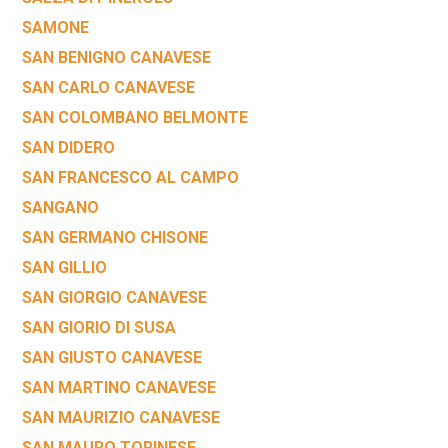
SAMONE
SAN BENIGNO CANAVESE
SAN CARLO CANAVESE
SAN COLOMBANO BELMONTE
SAN DIDERO
SAN FRANCESCO AL CAMPO
SANGANO
SAN GERMANO CHISONE
SAN GILLIO
SAN GIORGIO CANAVESE
SAN GIORIO DI SUSA
SAN GIUSTO CANAVESE
SAN MARTINO CANAVESE
SAN MAURIZIO CANAVESE
SAN MAURO TORINESE