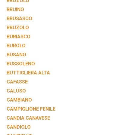
BROZOLO
BRUINO
BRUSASCO
BRUZOLO
BURIASCO
BUROLO
BUSANO
BUSSOLENO
BUTTIGLIERA ALTA
CAFASSE
CALUSO
CAMBIANO
CAMPIGLIONE FENILE
CANDIA CANAVESE
CANDIOLO