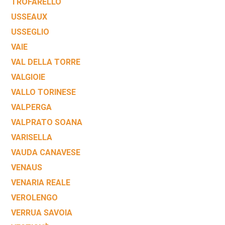
TROFARELLO
USSEAUX
USSEGLIO
VAIE
VAL DELLA TORRE
VALGIOIE
VALLO TORINESE
VALPERGA
VALPRATO SOANA
VARISELLA
VAUDA CANAVESE
VENAUS
VENARIA REALE
VEROLENGO
VERRUA SAVOIA