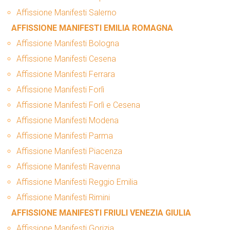
Affissione Manifesti Salerno
AFFISSIONE MANIFESTI EMILIA ROMAGNA
Affissione Manifesti Bologna
Affissione Manifesti Cesena
Affissione Manifesti Ferrara
Affissione Manifesti Forlì
Affissione Manifesti Forlì e Cesena
Affissione Manifesti Modena
Affissione Manifesti Parma
Affissione Manifesti Piacenza
Affissione Manifesti Ravenna
Affissione Manifesti Reggio Emilia
Affissione Manifesti Rimini
AFFISSIONE MANIFESTI FRIULI VENEZIA GIULIA
Affissione Manifesti Gorizia