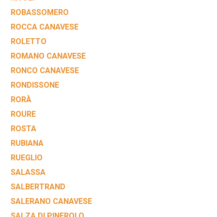
ROBASSOMERO
ROCCA CANAVESE
ROLETTO
ROMANO CANAVESE
RONCO CANAVESE
RONDISSONE
RORÀ
ROURE
ROSTA
RUBIANA
RUEGLIO
SALASSA
SALBERTRAND
SALERANO CANAVESE
SALZA DI PINEROLO