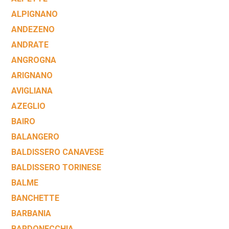
ALPIGNANO
ANDEZENO
ANDRATE
ANGROGNA
ARIGNANO
AVIGLIANA
AZEGLIO
BAIRO
BALANGERO
BALDISSERO CANAVESE
BALDISSERO TORINESE
BALME
BANCHETTE
BARBANIA
BARDONECCHIA