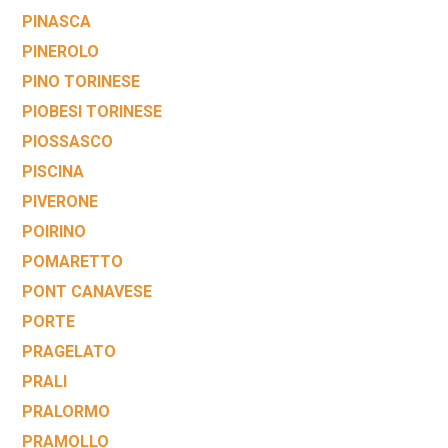
PINASCA
PINEROLO
PINO TORINESE
PIOBESI TORINESE
PIOSSASCO
PISCINA
PIVERONE
POIRINO
POMARETTO
PONT CANAVESE
PORTE
PRAGELATO
PRALI
PRALORMO
PRAMOLLO