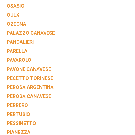
OSASIO
OULX
OZEGNA
PALAZZO CANAVESE
PANCALIERI
PARELLA
PAVAROLO
PAVONE CANAVESE
PECETTO TORINESE
PEROSA ARGENTINA
PEROSA CANAVESE
PERRERO
PERTUSIO
PESSINETTO
PIANEZZA