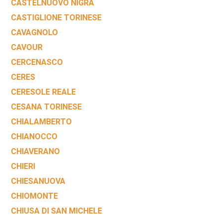
CASTELNUOVO NIGRA
CASTIGLIONE TORINESE
CAVAGNOLO
CAVOUR
CERCENASCO
CERES
CERESOLE REALE
CESANA TORINESE
CHIALAMBERTO
CHIANOCCO
CHIAVERANO
CHIERI
CHIESANUOVA
CHIOMONTE
CHIUSA DI SAN MICHELE