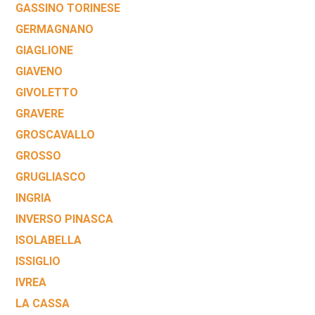
GASSINO TORINESE
GERMAGNANO
GIAGLIONE
GIAVENO
GIVOLETTO
GRAVERE
GROSCAVALLO
GROSSO
GRUGLIASCO
INGRIA
INVERSO PINASCA
ISOLABELLA
ISSIGLIO
IVREA
LA CASSA