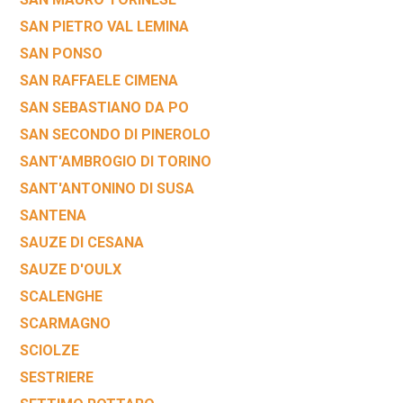
SAN PIETRO VAL LEMINA
SAN PONSO
SAN RAFFAELE CIMENA
SAN SEBASTIANO DA PO
SAN SECONDO DI PINEROLO
SANT'AMBROGIO DI TORINO
SANT'ANTONINO DI SUSA
SANTENA
SAUZE DI CESANA
SAUZE D'OULX
SCALENGHE
SCARMAGNO
SCIOLZE
SESTRIERE