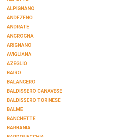
ALPIGNANO
ANDEZENO
ANDRATE
ANGROGNA
ARIGNANO
AVIGLIANA
AZEGLIO
BAIRO
BALANGERO
BALDISSERO CANAVESE
BALDISSERO TORINESE
BALME
BANCHETTE
BARBANIA
BARDONECCHIA