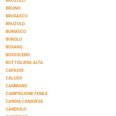
BROZOLO
BRUINO
BRUSASCO
BRUZOLO
BURIASCO
BUROLO
BUSANO
BUSSOLENO
BUTTIGLIERA ALTA
CAFASSE
CALUSO
CAMBIANO
CAMPIGLIONE FENILE
CANDIA CANAVESE
CANDIOLO