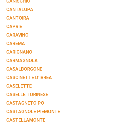
CANISCHIO
CANTALUPA
CANTOIRA
CAPRIE
CARAVINO
CAREMA
CARIGNANO
CARMAGNOLA
CASALBORGONE
CASCINETTE D'IVREA
CASELETTE
CASELLE TORINESE
CASTAGNETO PO
CASTAGNOLE PIEMONTE
CASTELLAMONTE