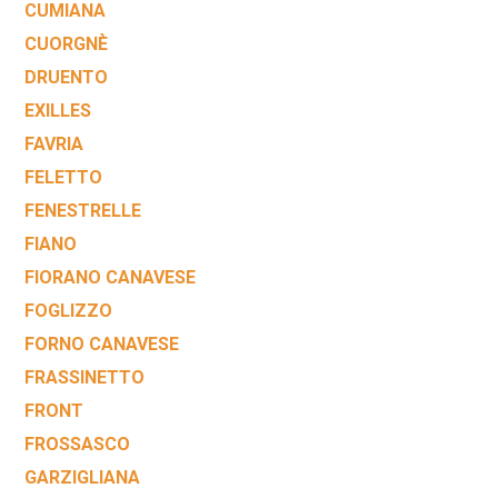
CUMIANA
CUORGNÈ
DRUENTO
EXILLES
FAVRIA
FELETTO
FENESTRELLE
FIANO
FIORANO CANAVESE
FOGLIZZO
FORNO CANAVESE
FRASSINETTO
FRONT
FROSSASCO
GARZIGLIANA