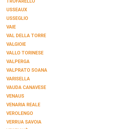
TROFARELLO
USSEAUX
USSEGLIO
VAIE
VAL DELLA TORRE
VALGIOIE
VALLO TORINESE
VALPERGA
VALPRATO SOANA
VARISELLA
VAUDA CANAVESE
VENAUS
VENARIA REALE
VEROLENGO
VERRUA SAVOIA