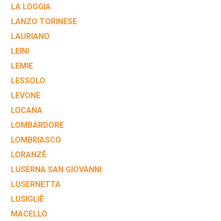
LA LOGGIA
LANZO TORINESE
LAURIANO
LEINI
LEMIE
LESSOLO
LEVONE
LOCANA
LOMBARDORE
LOMBRIASCO
LORANZÈ
LUSERNA SAN GIOVANNI
LUSERNETTA
LUSIGLIÈ
MACELLO