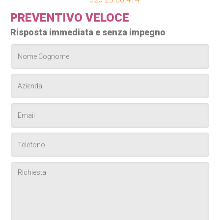
PREVENTIVO VELOCE
Risposta immediata e senza impegno