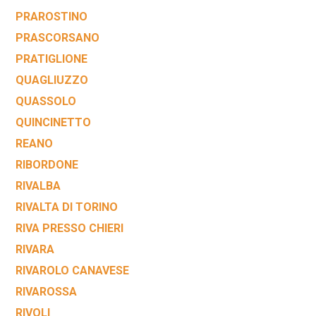
PRAROSTINO
PRASCORSANO
PRATIGLIONE
QUAGLIUZZO
QUASSOLO
QUINCINETTO
REANO
RIBORDONE
RIVALBA
RIVALTA DI TORINO
RIVA PRESSO CHIERI
RIVARA
RIVAROLO CANAVESE
RIVAROSSA
RIVOLI