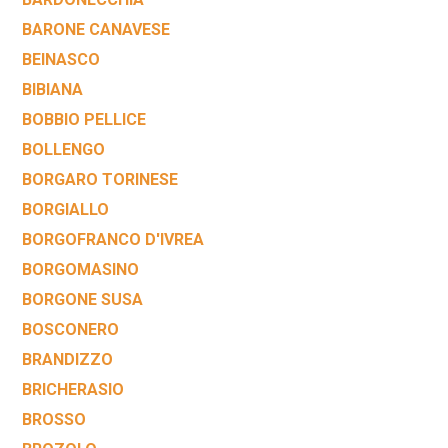
BARONE CANAVESE
BEINASCO
BIBIANA
BOBBIO PELLICE
BOLLENGO
BORGARO TORINESE
BORGIALLO
BORGOFRANCO D'IVREA
BORGOMASINO
BORGONE SUSA
BOSCONERO
BRANDIZZO
BRICHERASIO
BROSSO