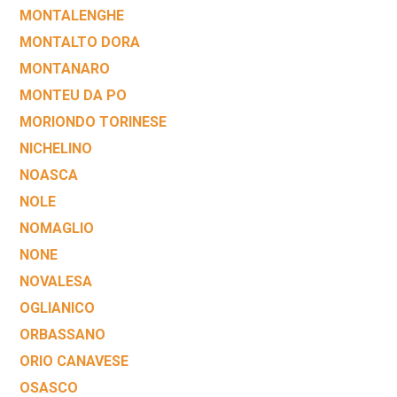
MONTALENGHE
MONTALTO DORA
MONTANARO
MONTEU DA PO
MORIONDO TORINESE
NICHELINO
NOASCA
NOLE
NOMAGLIO
NONE
NOVALESA
OGLIANICO
ORBASSANO
ORIO CANAVESE
OSASCO