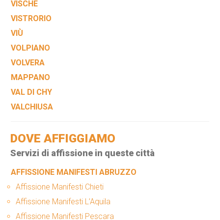
VISCHE
VISTRORIO
VIÙ
VOLPIANO
VOLVERA
MAPPANO
VAL DI CHY
VALCHIUSA
DOVE AFFIGGIAMO
Servizi di affissione in queste città
AFFISSIONE MANIFESTI ABRUZZO
Affissione Manifesti Chieti
Affissione Manifesti L’Aquila
Affissione Manifesti Pescara