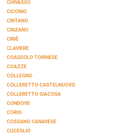
CHIVASSO
CICONIO
CINTANO
CINZANO
CIRIÈ
CLAVIERE
COASSOLO TORINESE
COAZZE
COLLEGNO
COLLERETTO CASTELNUOVO
COLLERETTO GIACOSA
CONDOVE
CORIO
COSSANO CANAVESE
CUCEGLIO