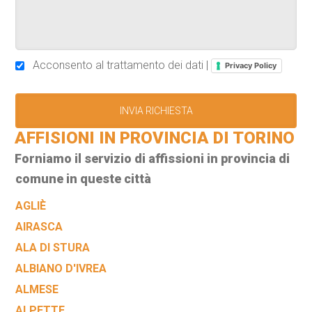
Acconsento al trattamento dei dati |
Privacy Policy
AFFISIONI IN PROVINCIA DI TORINO
Forniamo il servizio di affissioni in provincia di
comune in queste città
AGLIÈ
AIRASCA
ALA DI STURA
ALBIANO D'IVREA
ALMESE
ALPETTE