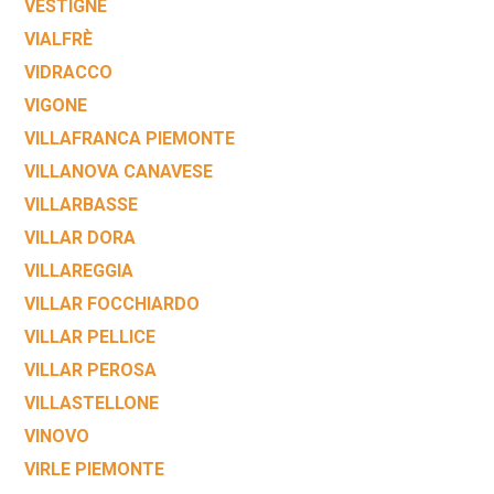
VESTIGNÈ
VIALFRÈ
VIDRACCO
VIGONE
VILLAFRANCA PIEMONTE
VILLANOVA CANAVESE
VILLARBASSE
VILLAR DORA
VILLAREGGIA
VILLAR FOCCHIARDO
VILLAR PELLICE
VILLAR PEROSA
VILLASTELLONE
VINOVO
VIRLE PIEMONTE