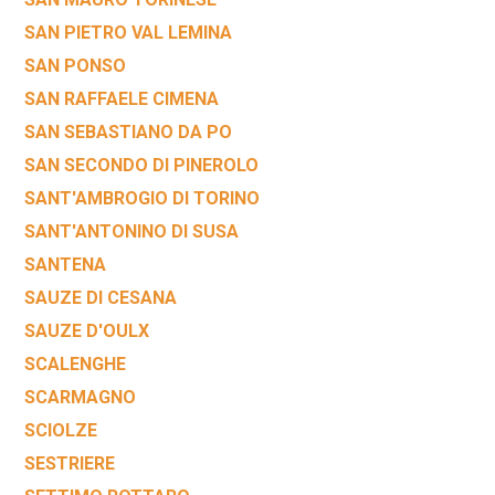
SAN PIETRO VAL LEMINA
SAN PONSO
SAN RAFFAELE CIMENA
SAN SEBASTIANO DA PO
SAN SECONDO DI PINEROLO
SANT'AMBROGIO DI TORINO
SANT'ANTONINO DI SUSA
SANTENA
SAUZE DI CESANA
SAUZE D'OULX
SCALENGHE
SCARMAGNO
SCIOLZE
SESTRIERE