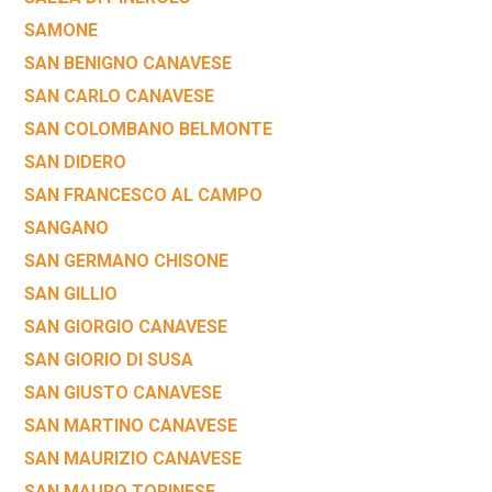
SAMONE
SAN BENIGNO CANAVESE
SAN CARLO CANAVESE
SAN COLOMBANO BELMONTE
SAN DIDERO
SAN FRANCESCO AL CAMPO
SANGANO
SAN GERMANO CHISONE
SAN GILLIO
SAN GIORGIO CANAVESE
SAN GIORIO DI SUSA
SAN GIUSTO CANAVESE
SAN MARTINO CANAVESE
SAN MAURIZIO CANAVESE
SAN MAURO TORINESE