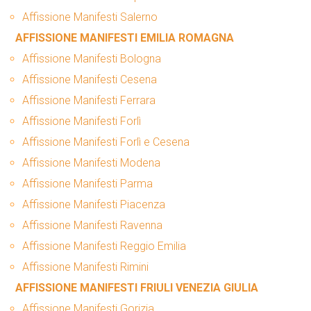
Affissione Manifesti Salerno
AFFISSIONE MANIFESTI EMILIA ROMAGNA
Affissione Manifesti Bologna
Affissione Manifesti Cesena
Affissione Manifesti Ferrara
Affissione Manifesti Forlì
Affissione Manifesti Forlì e Cesena
Affissione Manifesti Modena
Affissione Manifesti Parma
Affissione Manifesti Piacenza
Affissione Manifesti Ravenna
Affissione Manifesti Reggio Emilia
Affissione Manifesti Rimini
AFFISSIONE MANIFESTI FRIULI VENEZIA GIULIA
Affissione Manifesti Gorizia