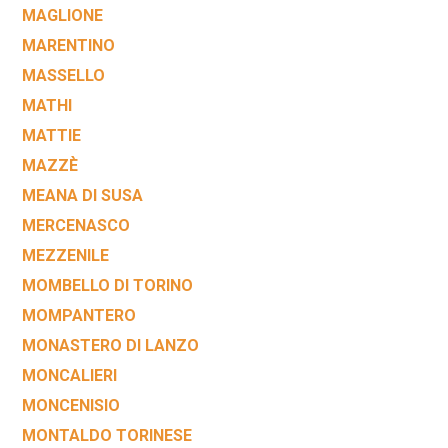
MAGLIONE
MARENTINO
MASSELLO
MATHI
MATTIE
MAZZÈ
MEANA DI SUSA
MERCENASCO
MEZZENILE
MOMBELLO DI TORINO
MOMPANTERO
MONASTERO DI LANZO
MONCALIERI
MONCENISIO
MONTALDO TORINESE