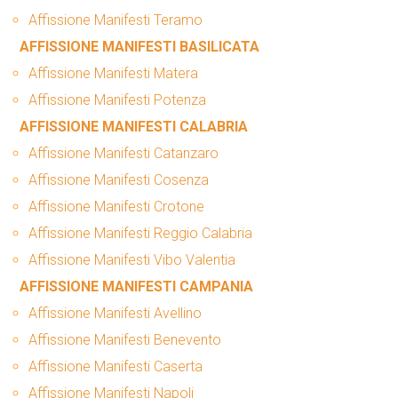
Affissione Manifesti Teramo
AFFISSIONE MANIFESTI BASILICATA
Affissione Manifesti Matera
Affissione Manifesti Potenza
AFFISSIONE MANIFESTI CALABRIA
Affissione Manifesti Catanzaro
Affissione Manifesti Cosenza
Affissione Manifesti Crotone
Affissione Manifesti Reggio Calabria
Affissione Manifesti Vibo Valentia
AFFISSIONE MANIFESTI CAMPANIA
Affissione Manifesti Avellino
Affissione Manifesti Benevento
Affissione Manifesti Caserta
Affissione Manifesti Napoli