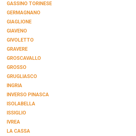
GASSINO TORINESE
GERMAGNANO
GIAGLIONE
GIAVENO
GIVOLETTO
GRAVERE
GROSCAVALLO
GROSSO
GRUGLIASCO
INGRIA
INVERSO PINASCA
ISOLABELLA
ISSIGLIO
IVREA
LA CASSA