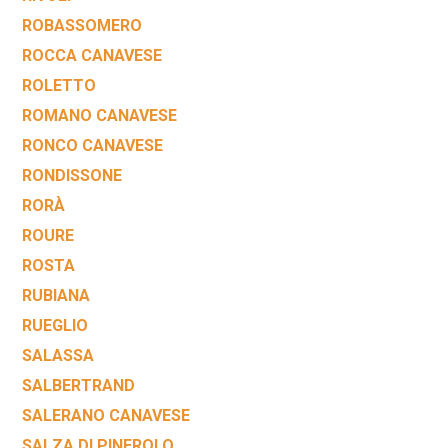
ROBASSOMERO
ROCCA CANAVESE
ROLETTO
ROMANO CANAVESE
RONCO CANAVESE
RONDISSONE
RORÀ
ROURE
ROSTA
RUBIANA
RUEGLIO
SALASSA
SALBERTRAND
SALERANO CANAVESE
SALZA DI PINEROLO