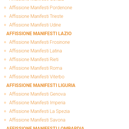
Affissione Manifesti Pordenone
Affissione Manifesti Trieste
Affissione Manifesti Udine
AFFISSIONE MANIFESTI LAZIO
Affissione Manifesti Frosinone
Affissione Manifesti Latina
Affissione Manifesti Rieti
Affissione Manifesti Roma
Affissione Manifesti Viterbo
AFFISSIONE MANIFESTI LIGURIA
Affissione Manifesti Genova
Affissione Manifesti Imperia
Affissione Manifesti La Spezia
Affissione Manifesti Savona
AFFISSIONE MANIFESTI LOMBARDIA