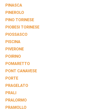
PINASCA
PINEROLO
PINO TORINESE
PIOBESI TORINESE
PIOSSASCO
PISCINA
PIVERONE
POIRINO
POMARETTO
PONT CANAVESE
PORTE
PRAGELATO
PRALI
PRALORMO
PRAMOLLO