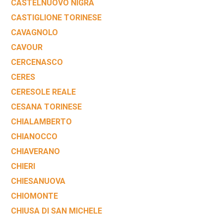
CASTELNUOVO NIGRA
CASTIGLIONE TORINESE
CAVAGNOLO
CAVOUR
CERCENASCO
CERES
CERESOLE REALE
CESANA TORINESE
CHIALAMBERTO
CHIANOCCO
CHIAVERANO
CHIERI
CHIESANUOVA
CHIOMONTE
CHIUSA DI SAN MICHELE