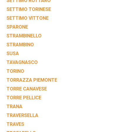
SETTIMO ROTTARO
SETTIMO TORINESE
SETTIMO VITTONE
SPARONE
STRAMBINELLO
STRAMBINO
SUSA
TAVAGNASCO
TORINO
TORRAZZA PIEMONTE
TORRE CANAVESE
TORRE PELLICE
TRANA
TRAVERSELLA
TRAVES