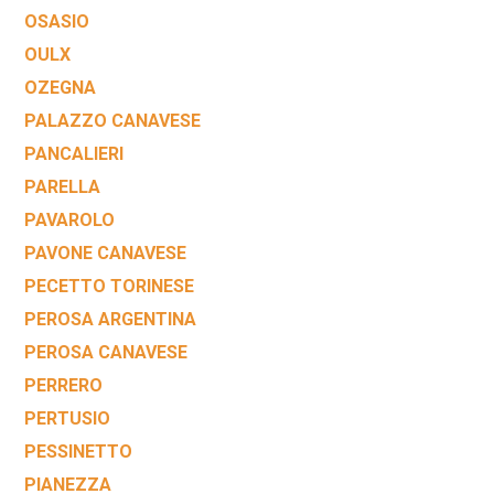
OSASIO
OULX
OZEGNA
PALAZZO CANAVESE
PANCALIERI
PARELLA
PAVAROLO
PAVONE CANAVESE
PECETTO TORINESE
PEROSA ARGENTINA
PEROSA CANAVESE
PERRERO
PERTUSIO
PESSINETTO
PIANEZZA