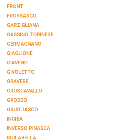
FRONT
FROSSASCO
GARZIGLIANA
GASSINO TORINESE
GERMAGNANO
GIAGLIONE
GIAVENO
GIVOLETTO
GRAVERE
GROSCAVALLO
GROSSO
GRUGLIASCO
INGRIA
INVERSO PINASCA
ISOLABELLA