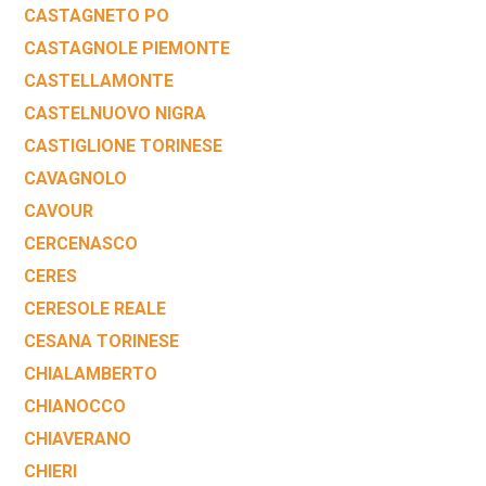
CASTAGNETO PO
CASTAGNOLE PIEMONTE
CASTELLAMONTE
CASTELNUOVO NIGRA
CASTIGLIONE TORINESE
CAVAGNOLO
CAVOUR
CERCENASCO
CERES
CERESOLE REALE
CESANA TORINESE
CHIALAMBERTO
CHIANOCCO
CHIAVERANO
CHIERI