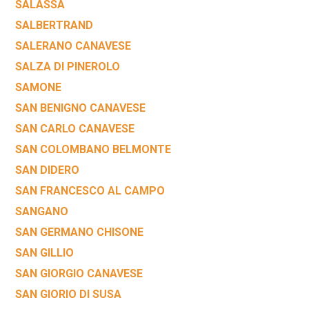
SALASSA
SALBERTRAND
SALERANO CANAVESE
SALZA DI PINEROLO
SAMONE
SAN BENIGNO CANAVESE
SAN CARLO CANAVESE
SAN COLOMBANO BELMONTE
SAN DIDERO
SAN FRANCESCO AL CAMPO
SANGANO
SAN GERMANO CHISONE
SAN GILLIO
SAN GIORGIO CANAVESE
SAN GIORIO DI SUSA