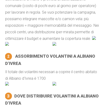
comunale (costo di pochi euro al giorno per operatore)
per lavorare in regola. Se vuoi potenziare la campagna,
possiamo integrare mascotte e/o camion vela: più
esposizioni = maggiore memorabilità del messaggio. Nei
piccoli centri, una distribuzione iper-mirata permette di
ottimizzare il budget e aumentare la copertura reale.
ASSORBIMENTO VOLANTINI A ALBIANO
2
D'IVREA
Il totale dei volantini necessari a coprire il centro abitato
di Albiano d'Ivrea è 1700
3
DOVE DISTRIBUIRE VOLANTINI A ALBIANO
D'IVREA