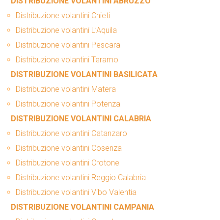
DISTRIBUZIONE VOLANTINI ABRUZZO
Distribuzione volantini Chieti
Distribuzione volantini L’Aquila
Distribuzione volantini Pescara
Distribuzione volantini Teramo
DISTRIBUZIONE VOLANTINI BASILICATA
Distribuzione volantini Matera
Distribuzione volantini Potenza
DISTRIBUZIONE VOLANTINI CALABRIA
Distribuzione volantini Catanzaro
Distribuzione volantini Cosenza
Distribuzione volantini Crotone
Distribuzione volantini Reggio Calabria
Distribuzione volantini Vibo Valentia
DISTRIBUZIONE VOLANTINI CAMPANIA