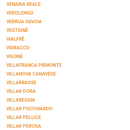
VENARIA REALE
VEROLENGO
VERRUA SAVOIA
VESTIGNÈ
VIALFRÈ
VIDRACCO
VIGONE
VILLAFRANCA PIEMONTE
VILLANOVA CANAVESE
VILLARBASSE
VILLAR DORA
VILLAREGGIA
VILLAR FOCCHIARDO
VILLAR PELLICE
VILLAR PEROSA