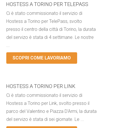
HOSTESS A TORINO PER TELEPASS
Ci è stato commissionato il servizio di
Hostess a Torino per TelePass, svolto
presso il centro della città di Torino, la durata
del servizo è stata di 4 settimane. Le nostre
...
SCOPRI COME LAVORIAMO
HOSTESS A TORINO PER LINK
Ci è stato commissionato il servizio di
Hostess a Torino per Link, svolto presso il
parco del Valentino e Piazza D'Armi, la durata
del servizo è stata di sei giornate. Le ...