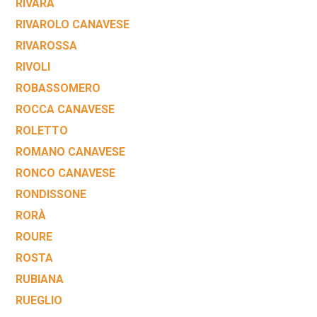
RIVARA
RIVAROLO CANAVESE
RIVAROSSA
RIVOLI
ROBASSOMERO
ROCCA CANAVESE
ROLETTO
ROMANO CANAVESE
RONCO CANAVESE
RONDISSONE
RORÀ
ROURE
ROSTA
RUBIANA
RUEGLIO