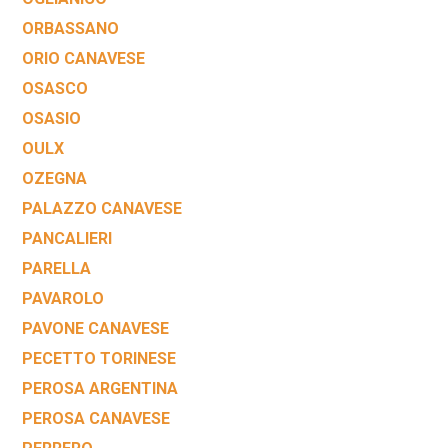
ORBASSANO
ORIO CANAVESE
OSASCO
OSASIO
OULX
OZEGNA
PALAZZO CANAVESE
PANCALIERI
PARELLA
PAVAROLO
PAVONE CANAVESE
PECETTO TORINESE
PEROSA ARGENTINA
PEROSA CANAVESE