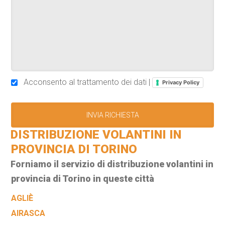
Acconsento al trattamento dei dati |
Privacy Policy
DISTRIBUZIONE VOLANTINI IN
PROVINCIA DI TORINO
Forniamo il servizio di distribuzione volantini in
provincia di Torino in queste città
AGLIÈ
AIRASCA