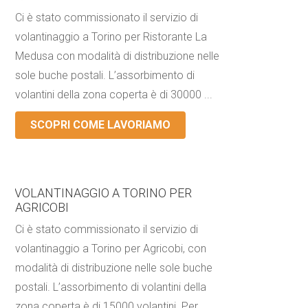
Ci è stato commissionato il servizio di
volantinaggio a Torino per Ristorante La
Medusa con modalità di distribuzione nelle
sole buche postali. L’assorbimento di
volantini della zona coperta è di 30000 ...
SCOPRI COME LAVORIAMO
VOLANTINAGGIO A TORINO PER
AGRICOBI
Ci è stato commissionato il servizio di
volantinaggio a Torino per Agricobi, con
modalità di distribuzione nelle sole buche
postali. L’assorbimento di volantini della
zona coperta è di 15000 volantini. Per