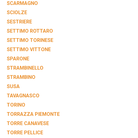
SCARMAGNO
SCIOLZE
SESTRIERE
SETTIMO ROTTARO
SETTIMO TORINESE
SETTIMO VITTONE
SPARONE
STRAMBINELLO
STRAMBINO
SUSA
TAVAGNASCO
TORINO
TORRAZZA PIEMONTE
TORRE CANAVESE
TORRE PELLICE