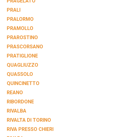
PRAGELATO
PRALI
PRALORMO
PRAMOLLO
PRAROSTINO
PRASCORSANO
PRATIGLIONE
QUAGLIUZZO
QUASSOLO
QUINCINETTO
REANO
RIBORDONE
RIVALBA
RIVALTA DI TORINO
RIVA PRESSO CHIERI