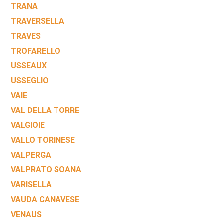
TRANA
TRAVERSELLA
TRAVES
TROFARELLO
USSEAUX
USSEGLIO
VAIE
VAL DELLA TORRE
VALGIOIE
VALLO TORINESE
VALPERGA
VALPRATO SOANA
VARISELLA
VAUDA CANAVESE
VENAUS