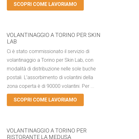
SCOPRI COME LAVORIAMO
VOLANTINAGGIO A TORINO PER SKIN
LAB
Ci è stato commissionato il servizio di
volantinaggio a Torino per Skin Lab, con
modalità di distribuzione nelle sole buche
postali. L’assorbimento di volantini della
zona coperta è di 90000 volantini. Per ...
SCOPRI COME LAVORIAMO
VOLANTINAGGIO A TORINO PER
RISTORANTE LA MEDUSA