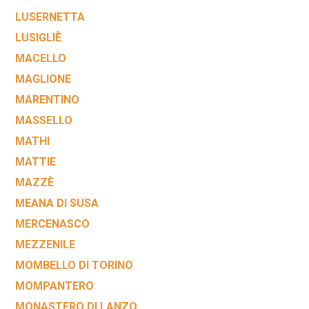
LUSERNETTA
LUSIGLIÈ
MACELLO
MAGLIONE
MARENTINO
MASSELLO
MATHI
MATTIE
MAZZÈ
MEANA DI SUSA
MERCENASCO
MEZZENILE
MOMBELLO DI TORINO
MOMPANTERO
MONASTERO DI LANZO