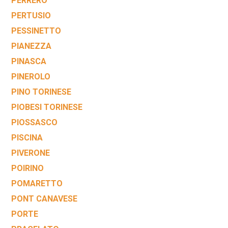
PERRERO
PERTUSIO
PESSINETTO
PIANEZZA
PINASCA
PINEROLO
PINO TORINESE
PIOBESI TORINESE
PIOSSASCO
PISCINA
PIVERONE
POIRINO
POMARETTO
PONT CANAVESE
PORTE