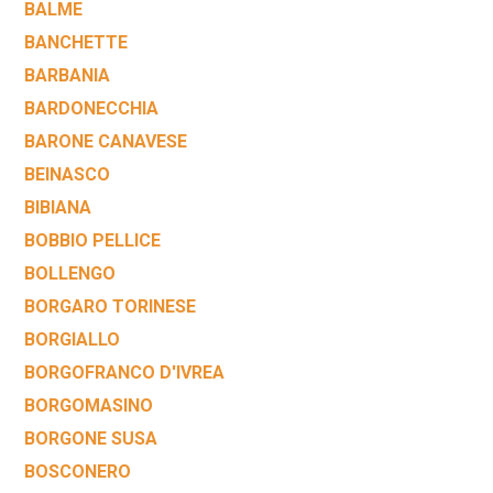
BALME
BANCHETTE
BARBANIA
BARDONECCHIA
BARONE CANAVESE
BEINASCO
BIBIANA
BOBBIO PELLICE
BOLLENGO
BORGARO TORINESE
BORGIALLO
BORGOFRANCO D'IVREA
BORGOMASINO
BORGONE SUSA
BOSCONERO