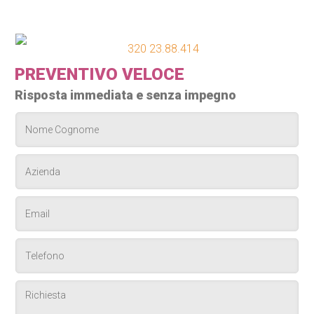
320 23.88.414
PREVENTIVO VELOCE
Risposta immediata e senza impegno