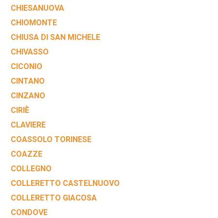
CHIESANUOVA
CHIOMONTE
CHIUSA DI SAN MICHELE
CHIVASSO
CICONIO
CINTANO
CINZANO
CIRIÈ
CLAVIERE
COASSOLO TORINESE
COAZZE
COLLEGNO
COLLERETTO CASTELNUOVO
COLLERETTO GIACOSA
CONDOVE