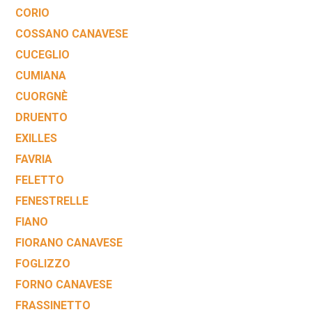
CORIO
COSSANO CANAVESE
CUCEGLIO
CUMIANA
CUORGNÈ
DRUENTO
EXILLES
FAVRIA
FELETTO
FENESTRELLE
FIANO
FIORANO CANAVESE
FOGLIZZO
FORNO CANAVESE
FRASSINETTO