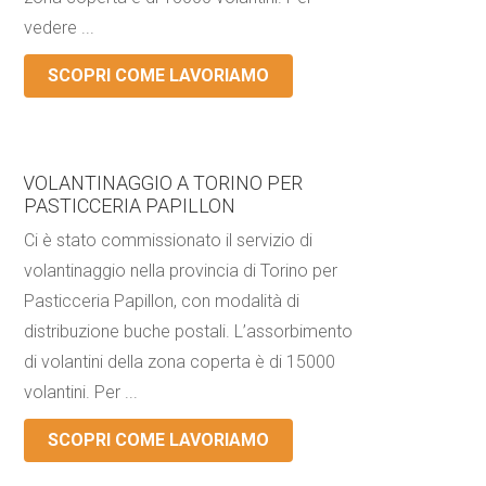
vedere ...
SCOPRI COME LAVORIAMO
VOLANTINAGGIO A TORINO PER
PASTICCERIA PAPILLON
Ci è stato commissionato il servizio di
volantinaggio nella provincia di Torino per
Pasticceria Papillon, con modalità di
distribuzione buche postali. L’assorbimento
di volantini della zona coperta è di 15000
volantini. Per ...
SCOPRI COME LAVORIAMO