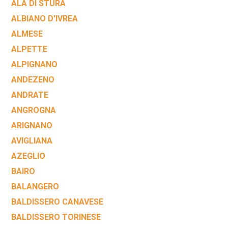
ALA DI STURA
ALBIANO D'IVREA
ALMESE
ALPETTE
ALPIGNANO
ANDEZENO
ANDRATE
ANGROGNA
ARIGNANO
AVIGLIANA
AZEGLIO
BAIRO
BALANGERO
BALDISSERO CANAVESE
BALDISSERO TORINESE