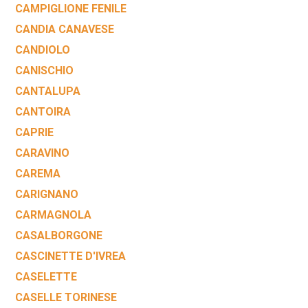
CAMPIGLIONE FENILE
CANDIA CANAVESE
CANDIOLO
CANISCHIO
CANTALUPA
CANTOIRA
CAPRIE
CARAVINO
CAREMA
CARIGNANO
CARMAGNOLA
CASALBORGONE
CASCINETTE D'IVREA
CASELETTE
CASELLE TORINESE