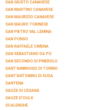
SAN GIUSTO CANAVESE
SAN MARTINO CANAVESE
SAN MAURIZIO CANAVESE
SAN MAURO TORINESE
SAN PIETRO VAL LEMINA
SAN PONSO
SAN RAFFAELE CIMENA
SAN SEBASTIANO DA PO
SAN SECONDO DI PINEROLO
SANT'AMBROGIO DI TORINO
SANT'ANTONINO DI SUSA
SANTENA
SAUZE DI CESANA
SAUZE D'OULX
SCALENGHE