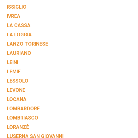
ISSIGLIO
IVREA
LA CASSA
LA LOGGIA
LANZO TORINESE
LAURIANO
LEINI
LEMIE
LESSOLO
LEVONE
LOCANA
LOMBARDORE
LOMBRIASCO
LORANZÈ
LUSERNA SAN GIOVANNI