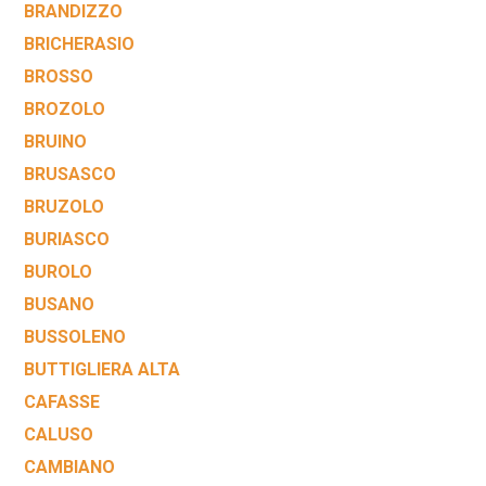
BRANDIZZO
BRICHERASIO
BROSSO
BROZOLO
BRUINO
BRUSASCO
BRUZOLO
BURIASCO
BUROLO
BUSANO
BUSSOLENO
BUTTIGLIERA ALTA
CAFASSE
CALUSO
CAMBIANO