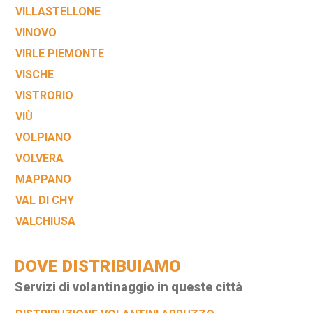
VILLASTELLONE
VINOVO
VIRLE PIEMONTE
VISCHE
VISTRORIO
VIÙ
VOLPIANO
VOLVERA
MAPPANO
VAL DI CHY
VALCHIUSA
DOVE DISTRIBUIAMO
Servizi di volantinaggio in queste città