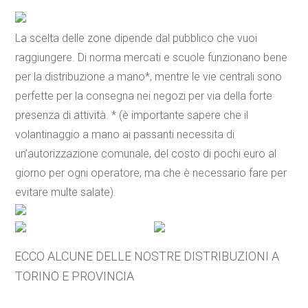
La scelta delle zone dipende dal pubblico che vuoi
raggiungere. Di norma mercati e scuole funzionano bene
per la distribuzione a mano*, mentre le vie centrali sono
perfette per la consegna nei negozi per via della forte
presenza di attività. * (è importante sapere che il
volantinaggio a mano ai passanti necessita di
un’autorizzazione comunale, del costo di pochi euro al
giorno per ogni operatore, ma che è necessario fare per
evitare multe salate).
ECCO ALCUNE DELLE NOSTRE DISTRIBUZIONI A
TORINO E PROVINCIA