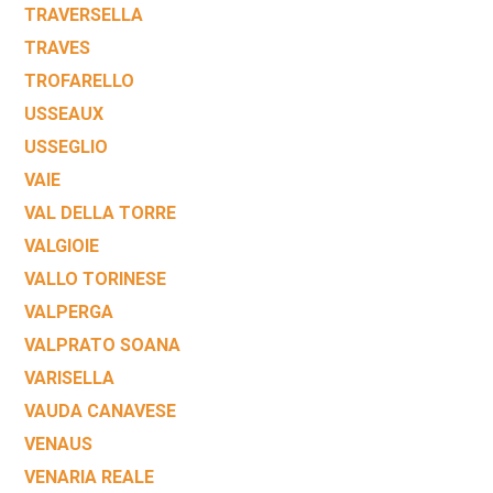
TRAVERSELLA
TRAVES
TROFARELLO
USSEAUX
USSEGLIO
VAIE
VAL DELLA TORRE
VALGIOIE
VALLO TORINESE
VALPERGA
VALPRATO SOANA
VARISELLA
VAUDA CANAVESE
VENAUS
VENARIA REALE