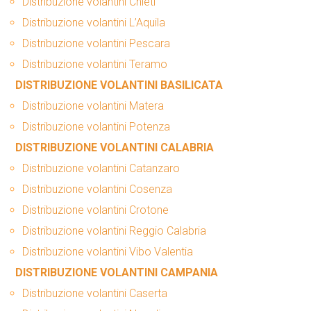
Distribuzione volantini Chieti
Distribuzione volantini L’Aquila
Distribuzione volantini Pescara
Distribuzione volantini Teramo
DISTRIBUZIONE VOLANTINI BASILICATA
Distribuzione volantini Matera
Distribuzione volantini Potenza
DISTRIBUZIONE VOLANTINI CALABRIA
Distribuzione volantini Catanzaro
Distribuzione volantini Cosenza
Distribuzione volantini Crotone
Distribuzione volantini Reggio Calabria
Distribuzione volantini Vibo Valentia
DISTRIBUZIONE VOLANTINI CAMPANIA
Distribuzione volantini Caserta