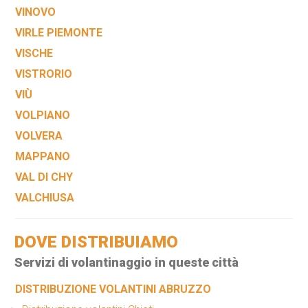
VINOVO
VIRLE PIEMONTE
VISCHE
VISTRORIO
VIÙ
VOLPIANO
VOLVERA
MAPPANO
VAL DI CHY
VALCHIUSA
DOVE DISTRIBUIAMO
Servizi di volantinaggio in queste città
DISTRIBUZIONE VOLANTINI ABRUZZO