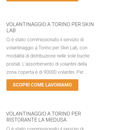
VOLANTINAGGIO A TORINO PER SKIN
LAB
Ci è stato commissionato il servizio di
volantinaggio a Torino per Skin Lab, con
modalità di distribuzione nelle sole buche
postali. L’assorbimento di volantini della
zona coperta è di 90000 volantini. Per ...
SCOPRI COME LAVORIAMO
VOLANTINAGGIO A TORINO PER
RISTORANTE LA MEDUSA
Ci è stato commissionato il servizio di