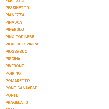
PERTUSIO
PESSINETTO
PIANEZZA
PINASCA
PINEROLO
PINO TORINESE
PIOBESI TORINESE
PIOSSASCO
PISCINA
PIVERONE
POIRINO
POMARETTO
PONT CANAVESE
PORTE
PRAGELATO