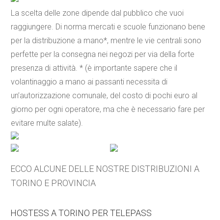
La scelta delle zone dipende dal pubblico che vuoi
raggiungere. Di norma mercati e scuole funzionano bene
per la distribuzione a mano*, mentre le vie centrali sono
perfette per la consegna nei negozi per via della forte
presenza di attività. * (è importante sapere che il
volantinaggio a mano ai passanti necessita di
un’autorizzazione comunale, del costo di pochi euro al
giorno per ogni operatore, ma che è necessario fare per
evitare multe salate).
ECCO ALCUNE DELLE NOSTRE DISTRIBUZIONI A
TORINO E PROVINCIA
HOSTESS A TORINO PER TELEPASS