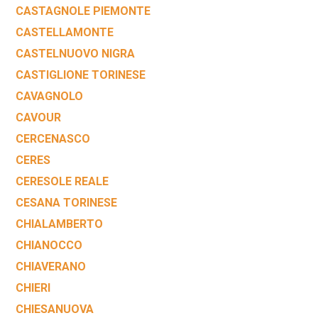
CASTAGNOLE PIEMONTE
CASTELLAMONTE
CASTELNUOVO NIGRA
CASTIGLIONE TORINESE
CAVAGNOLO
CAVOUR
CERCENASCO
CERES
CERESOLE REALE
CESANA TORINESE
CHIALAMBERTO
CHIANOCCO
CHIAVERANO
CHIERI
CHIESANUOVA