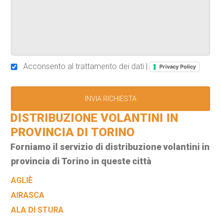
Acconsento al trattamento dei dati |
Privacy Policy
DISTRIBUZIONE VOLANTINI IN
PROVINCIA DI TORINO
Forniamo il servizio di distribuzione volantini in
provincia di Torino in queste città
AGLIÈ
AIRASCA
ALA DI STURA