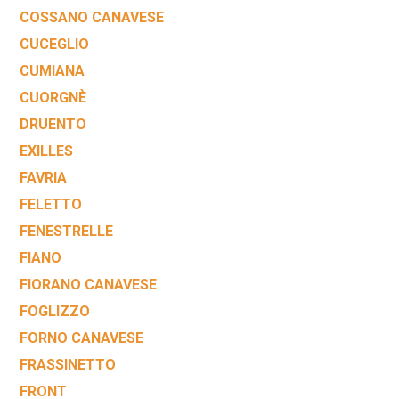
COSSANO CANAVESE
CUCEGLIO
CUMIANA
CUORGNÈ
DRUENTO
EXILLES
FAVRIA
FELETTO
FENESTRELLE
FIANO
FIORANO CANAVESE
FOGLIZZO
FORNO CANAVESE
FRASSINETTO
FRONT