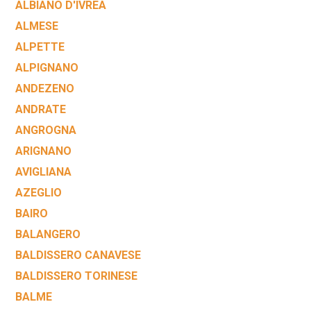
ALBIANO D'IVREA
ALMESE
ALPETTE
ALPIGNANO
ANDEZENO
ANDRATE
ANGROGNA
ARIGNANO
AVIGLIANA
AZEGLIO
BAIRO
BALANGERO
BALDISSERO CANAVESE
BALDISSERO TORINESE
BALME