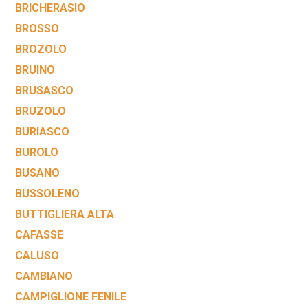
BRICHERASIO
BROSSO
BROZOLO
BRUINO
BRUSASCO
BRUZOLO
BURIASCO
BUROLO
BUSANO
BUSSOLENO
BUTTIGLIERA ALTA
CAFASSE
CALUSO
CAMBIANO
CAMPIGLIONE FENILE