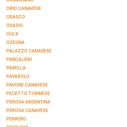
ORIO CANAVESE
OSASCO
OSASIO
OULX
OZEGNA
PALAZZO CANAVESE
PANCALIERI
PARELLA
PAVAROLO
PAVONE CANAVESE
PECETTO TORINESE
PEROSA ARGENTINA
PEROSA CANAVESE
PERRERO