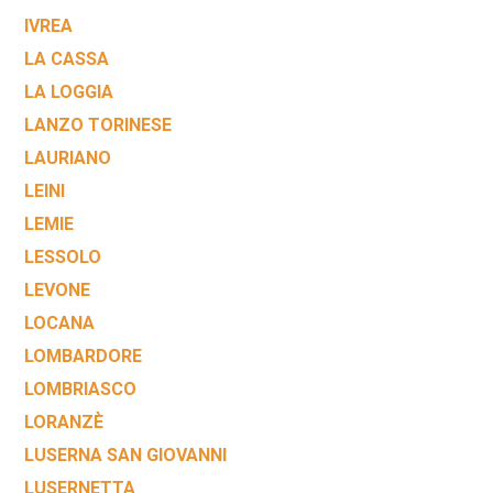
IVREA
LA CASSA
LA LOGGIA
LANZO TORINESE
LAURIANO
LEINI
LEMIE
LESSOLO
LEVONE
LOCANA
LOMBARDORE
LOMBRIASCO
LORANZÈ
LUSERNA SAN GIOVANNI
LUSERNETTA