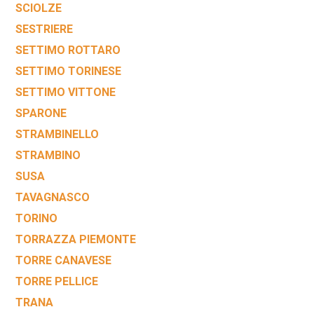
SCIOLZE
SESTRIERE
SETTIMO ROTTARO
SETTIMO TORINESE
SETTIMO VITTONE
SPARONE
STRAMBINELLO
STRAMBINO
SUSA
TAVAGNASCO
TORINO
TORRAZZA PIEMONTE
TORRE CANAVESE
TORRE PELLICE
TRANA