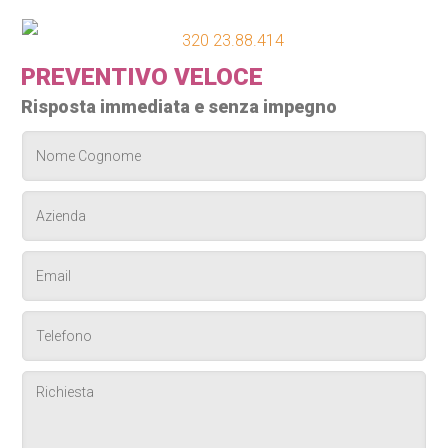
320 23.88.414
PREVENTIVO VELOCE
Risposta immediata e senza impegno