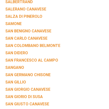
SALBERTRAND
SALERANO CANAVESE
SALZA DI PINEROLO
SAMONE
SAN BENIGNO CANAVESE
SAN CARLO CANAVESE
SAN COLOMBANO BELMONTE
SAN DIDERO
SAN FRANCESCO AL CAMPO
SANGANO
SAN GERMANO CHISONE
SAN GILLIO
SAN GIORGIO CANAVESE
SAN GIORIO DI SUSA
SAN GIUSTO CANAVESE