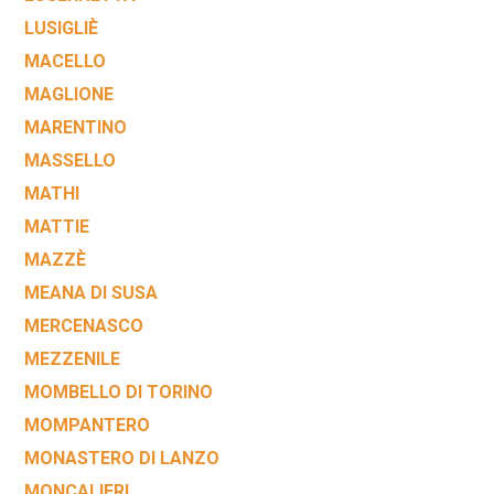
LUSIGLIÈ
MACELLO
MAGLIONE
MARENTINO
MASSELLO
MATHI
MATTIE
MAZZÈ
MEANA DI SUSA
MERCENASCO
MEZZENILE
MOMBELLO DI TORINO
MOMPANTERO
MONASTERO DI LANZO
MONCALIERI