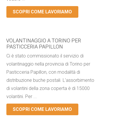
SCOPRI COME LAVORIAMO
VOLANTINAGGIO A TORINO PER
PASTICCERIA PAPILLON
Ci è stato commissionato il servizio di
volantinaggio nella provincia di Torino per
Pasticceria Papillon, con modalità di
distribuzione buche postali. L’assorbimento
di volantini della zona coperta è di 15000
volantini. Per ...
SCOPRI COME LAVORIAMO