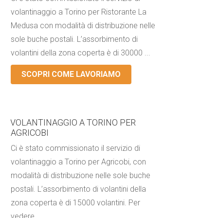
volantinaggio a Torino per Ristorante La
Medusa con modalità di distribuzione nelle
sole buche postali. L’assorbimento di
volantini della zona coperta è di 30000 ...
SCOPRI COME LAVORIAMO
VOLANTINAGGIO A TORINO PER
AGRICOBI
Ci è stato commissionato il servizio di
volantinaggio a Torino per Agricobi, con
modalità di distribuzione nelle sole buche
postali. L’assorbimento di volantini della
zona coperta è di 15000 volantini. Per
vedere ...