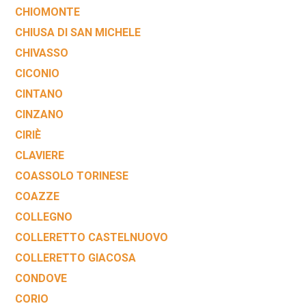
CHIOMONTE
CHIUSA DI SAN MICHELE
CHIVASSO
CICONIO
CINTANO
CINZANO
CIRIÈ
CLAVIERE
COASSOLO TORINESE
COAZZE
COLLEGNO
COLLERETTO CASTELNUOVO
COLLERETTO GIACOSA
CONDOVE
CORIO