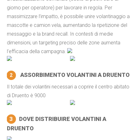
giorno per operatore) per lavorare in regola. Per
massimizzare l’impatto, è possibile unire volantinaggio a
mascotte e camion vela, aumentando la ripetizione del
messaggio e la brand recall. In contesti di medie
dimensioni, un targeting preciso delle zone aumenta
l’efficacia della campagna.
ASSORBIMENTO VOLANTINI A DRUENTO
2
Il totale dei volantini necessari a coprire il centro abitato
di Druento è 9000
3
DOVE DISTRIBUIRE VOLANTINI A
DRUENTO