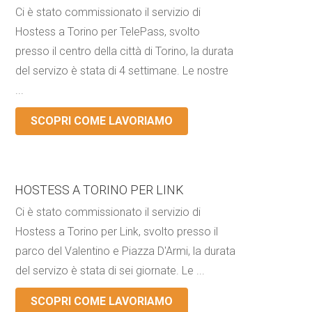
Ci è stato commissionato il servizio di
Hostess a Torino per TelePass, svolto
presso il centro della città di Torino, la durata
del servizo è stata di 4 settimane. Le nostre
...
SCOPRI COME LAVORIAMO
HOSTESS A TORINO PER LINK
Ci è stato commissionato il servizio di
Hostess a Torino per Link, svolto presso il
parco del Valentino e Piazza D'Armi, la durata
del servizo è stata di sei giornate. Le ...
SCOPRI COME LAVORIAMO