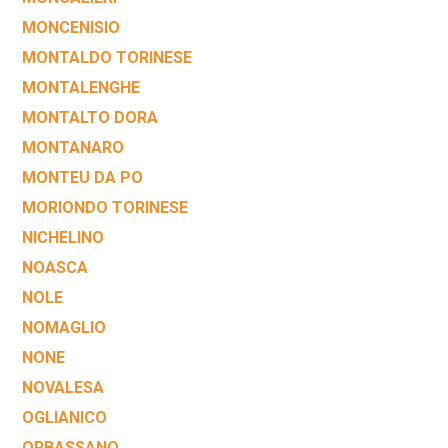
MONCENISIO
MONTALDO TORINESE
MONTALENGHE
MONTALTO DORA
MONTANARO
MONTEU DA PO
MORIONDO TORINESE
NICHELINO
NOASCA
NOLE
NOMAGLIO
NONE
NOVALESA
OGLIANICO
ORBASSANO