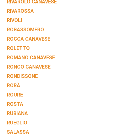
RIVAROLO CANAVESE
RIVAROSSA
RIVOLI
ROBASSOMERO
ROCCA CANAVESE
ROLETTO
ROMANO CANAVESE
RONCO CANAVESE
RONDISSONE
RORÀ
ROURE
ROSTA
RUBIANA
RUEGLIO
SALASSA