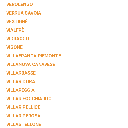
VEROLENGO
VERRUA SAVOIA
VESTIGNÈ
VIALFRÈ
VIDRACCO
VIGONE
VILLAFRANCA PIEMONTE
VILLANOVA CANAVESE
VILLARBASSE
VILLAR DORA
VILLAREGGIA
VILLAR FOCCHIARDO
VILLAR PELLICE
VILLAR PEROSA
VILLASTELLONE