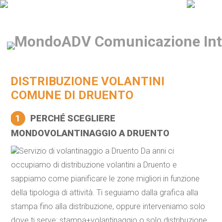
DISTRIBUZIONE VOLANTINI
COMUNE DI DRUENTO
1
PERCHÉ SCEGLIERE
MONDOVOLANTINAGGIO A DRUENTO
Servizio di volantinaggio a Druento Da anni ci
occupiamo di distribuzione volantini a Druento e
sappiamo come pianificare le zone migliori in funzione
della tipologia di attività. Ti seguiamo dalla grafica alla
stampa fino alla distribuzione, oppure interveniamo solo
dove ti serve: stampa+volantinaggio o solo distribuzione,