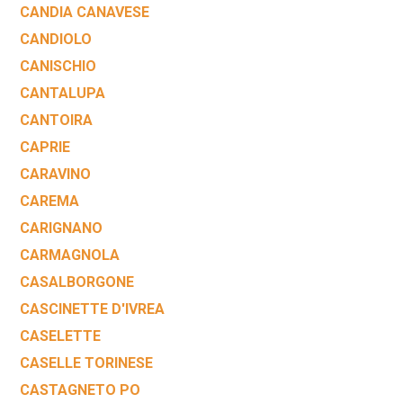
CANDIA CANAVESE
CANDIOLO
CANISCHIO
CANTALUPA
CANTOIRA
CAPRIE
CARAVINO
CAREMA
CARIGNANO
CARMAGNOLA
CASALBORGONE
CASCINETTE D'IVREA
CASELETTE
CASELLE TORINESE
CASTAGNETO PO