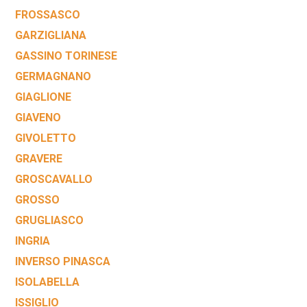
FROSSASCO
GARZIGLIANA
GASSINO TORINESE
GERMAGNANO
GIAGLIONE
GIAVENO
GIVOLETTO
GRAVERE
GROSCAVALLO
GROSSO
GRUGLIASCO
INGRIA
INVERSO PINASCA
ISOLABELLA
ISSIGLIO