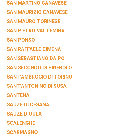
SAN MARTINO CANAVESE
SAN MAURIZIO CANAVESE
SAN MAURO TORINESE
SAN PIETRO VAL LEMINA
SAN PONSO
SAN RAFFAELE CIMENA
SAN SEBASTIANO DA PO
SAN SECONDO DI PINEROLO
SANT'AMBROGIO DI TORINO
SANT'ANTONINO DI SUSA
SANTENA
SAUZE DI CESANA
SAUZE D'OULX
SCALENGHE
SCARMAGNO