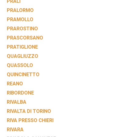
PRALI
PRALORMO
PRAMOLLO
PRAROSTINO
PRASCORSANO
PRATIGLIONE
QUAGLIUZZO
QUASSOLO
QUINCINETTO
REANO
RIBORDONE
RIVALBA
RIVALTA DI TORINO
RIVA PRESSO CHIERI
RIVARA