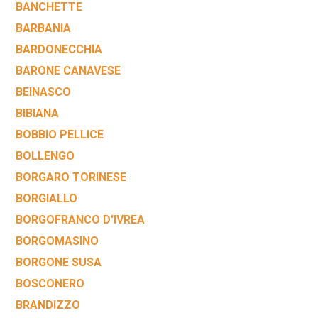
BANCHETTE
BARBANIA
BARDONECCHIA
BARONE CANAVESE
BEINASCO
BIBIANA
BOBBIO PELLICE
BOLLENGO
BORGARO TORINESE
BORGIALLO
BORGOFRANCO D'IVREA
BORGOMASINO
BORGONE SUSA
BOSCONERO
BRANDIZZO