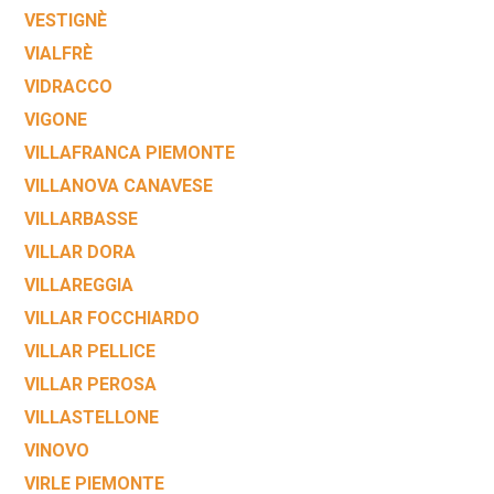
VESTIGNÈ
VIALFRÈ
VIDRACCO
VIGONE
VILLAFRANCA PIEMONTE
VILLANOVA CANAVESE
VILLARBASSE
VILLAR DORA
VILLAREGGIA
VILLAR FOCCHIARDO
VILLAR PELLICE
VILLAR PEROSA
VILLASTELLONE
VINOVO
VIRLE PIEMONTE