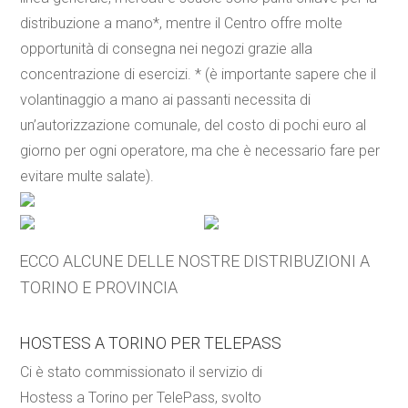
distribuzione a mano*, mentre il Centro offre molte
opportunità di consegna nei negozi grazie alla
concentrazione di esercizi. * (è importante sapere che il
volantinaggio a mano ai passanti necessita di
un’autorizzazione comunale, del costo di pochi euro al
giorno per ogni operatore, ma che è necessario fare per
evitare multe salate).
ECCO ALCUNE DELLE NOSTRE DISTRIBUZIONI A
TORINO E PROVINCIA
HOSTESS A TORINO PER TELEPASS
Ci è stato commissionato il servizio di
Hostess a Torino per TelePass, svolto