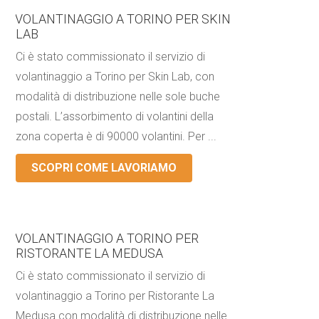
VOLANTINAGGIO A TORINO PER SKIN
LAB
Ci è stato commissionato il servizio di
volantinaggio a Torino per Skin Lab, con
modalità di distribuzione nelle sole buche
postali. L’assorbimento di volantini della
zona coperta è di 90000 volantini. Per ...
SCOPRI COME LAVORIAMO
VOLANTINAGGIO A TORINO PER
RISTORANTE LA MEDUSA
Ci è stato commissionato il servizio di
volantinaggio a Torino per Ristorante La
Medusa con modalità di distribuzione nelle