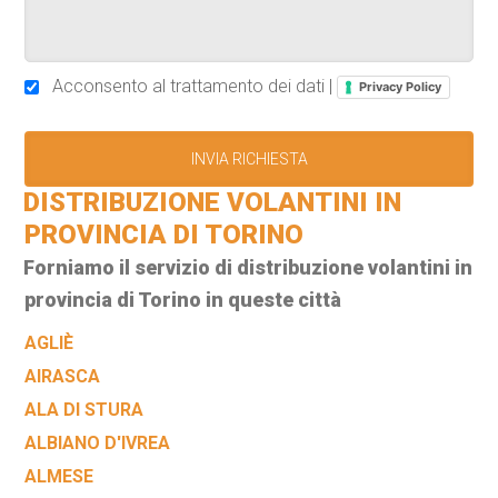
Acconsento al trattamento dei dati |
Privacy Policy
DISTRIBUZIONE VOLANTINI IN
PROVINCIA DI TORINO
Forniamo il servizio di distribuzione volantini in
provincia di Torino in queste città
AGLIÈ
AIRASCA
ALA DI STURA
ALBIANO D'IVREA
ALMESE