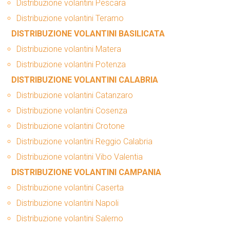
Distribuzione volantini Pescara
Distribuzione volantini Teramo
DISTRIBUZIONE VOLANTINI BASILICATA
Distribuzione volantini Matera
Distribuzione volantini Potenza
DISTRIBUZIONE VOLANTINI CALABRIA
Distribuzione volantini Catanzaro
Distribuzione volantini Cosenza
Distribuzione volantini Crotone
Distribuzione volantini Reggio Calabria
Distribuzione volantini Vibo Valentia
DISTRIBUZIONE VOLANTINI CAMPANIA
Distribuzione volantini Caserta
Distribuzione volantini Napoli
Distribuzione volantini Salerno