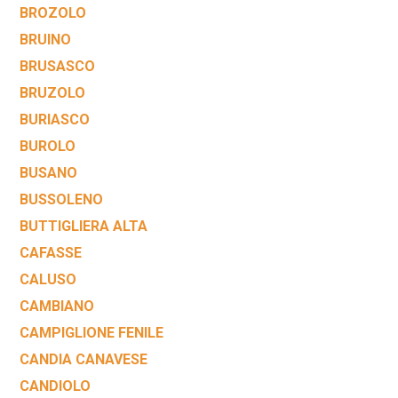
BROZOLO
BRUINO
BRUSASCO
BRUZOLO
BURIASCO
BUROLO
BUSANO
BUSSOLENO
BUTTIGLIERA ALTA
CAFASSE
CALUSO
CAMBIANO
CAMPIGLIONE FENILE
CANDIA CANAVESE
CANDIOLO