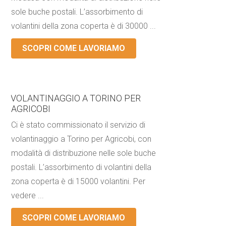
sole buche postali. L’assorbimento di
volantini della zona coperta è di 30000 ...
SCOPRI COME LAVORIAMO
VOLANTINAGGIO A TORINO PER
AGRICOBI
Ci è stato commissionato il servizio di
volantinaggio a Torino per Agricobi, con
modalità di distribuzione nelle sole buche
postali. L’assorbimento di volantini della
zona coperta è di 15000 volantini. Per
vedere ...
SCOPRI COME LAVORIAMO