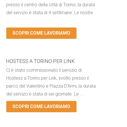
presso il centro della città di Torino, la durata
del servizo è stata di 4 settimane. Le nostre
...
SCOPRI COME LAVORIAMO
HOSTESS A TORINO PER LINK
Ci è stato commissionato il servizio di
Hostess a Torino per Link, svolto presso il
parco del Valentino e Piazza D'Armi, la durata
del servizo è stata di sei giornate. Le ...
SCOPRI COME LAVORIAMO