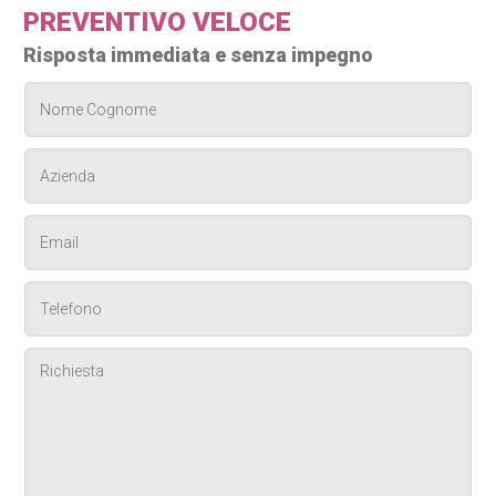
PREVENTIVO VELOCE
Risposta immediata e senza impegno