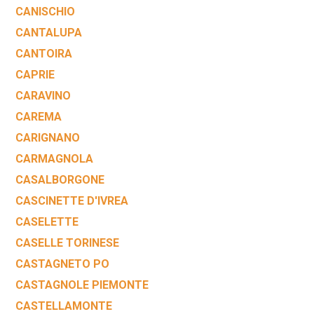
CANISCHIO
CANTALUPA
CANTOIRA
CAPRIE
CARAVINO
CAREMA
CARIGNANO
CARMAGNOLA
CASALBORGONE
CASCINETTE D'IVREA
CASELETTE
CASELLE TORINESE
CASTAGNETO PO
CASTAGNOLE PIEMONTE
CASTELLAMONTE