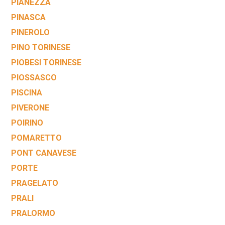
PIANEZZA
PINASCA
PINEROLO
PINO TORINESE
PIOBESI TORINESE
PIOSSASCO
PISCINA
PIVERONE
POIRINO
POMARETTO
PONT CANAVESE
PORTE
PRAGELATO
PRALI
PRALORMO