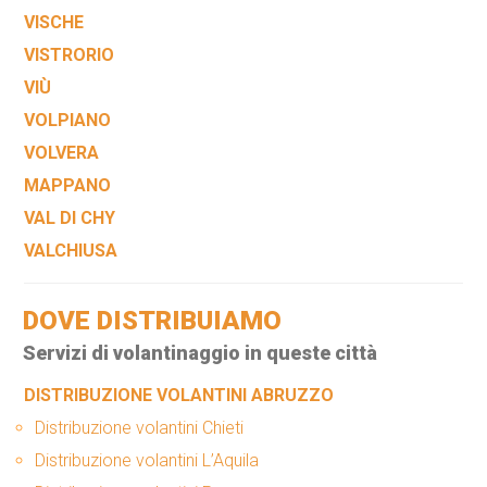
VISCHE
VISTRORIO
VIÙ
VOLPIANO
VOLVERA
MAPPANO
VAL DI CHY
VALCHIUSA
DOVE DISTRIBUIAMO
Servizi di volantinaggio in queste città
DISTRIBUZIONE VOLANTINI ABRUZZO
Distribuzione volantini Chieti
Distribuzione volantini L’Aquila