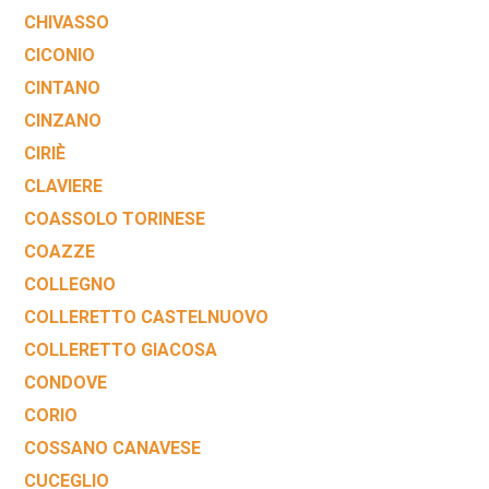
CHIVASSO
CICONIO
CINTANO
CINZANO
CIRIÈ
CLAVIERE
COASSOLO TORINESE
COAZZE
COLLEGNO
COLLERETTO CASTELNUOVO
COLLERETTO GIACOSA
CONDOVE
CORIO
COSSANO CANAVESE
CUCEGLIO