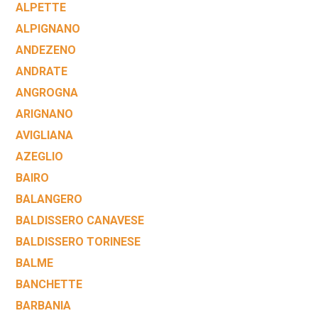
ALPETTE
ALPIGNANO
ANDEZENO
ANDRATE
ANGROGNA
ARIGNANO
AVIGLIANA
AZEGLIO
BAIRO
BALANGERO
BALDISSERO CANAVESE
BALDISSERO TORINESE
BALME
BANCHETTE
BARBANIA