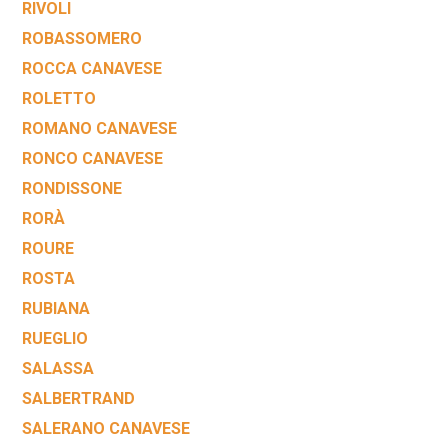
RIVOLI
ROBASSOMERO
ROCCA CANAVESE
ROLETTO
ROMANO CANAVESE
RONCO CANAVESE
RONDISSONE
RORÀ
ROURE
ROSTA
RUBIANA
RUEGLIO
SALASSA
SALBERTRAND
SALERANO CANAVESE