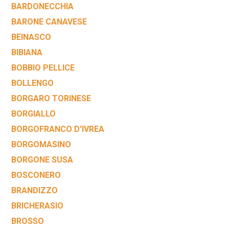
BARDONECCHIA
BARONE CANAVESE
BEINASCO
BIBIANA
BOBBIO PELLICE
BOLLENGO
BORGARO TORINESE
BORGIALLO
BORGOFRANCO D'IVREA
BORGOMASINO
BORGONE SUSA
BOSCONERO
BRANDIZZO
BRICHERASIO
BROSSO