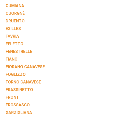
CUMIANA
CUORGNÈ
DRUENTO
EXILLES
FAVRIA
FELETTO
FENESTRELLE
FIANO
FIORANO CANAVESE
FOGLIZZO
FORNO CANAVESE
FRASSINETTO
FRONT
FROSSASCO
GARZIGLIANA