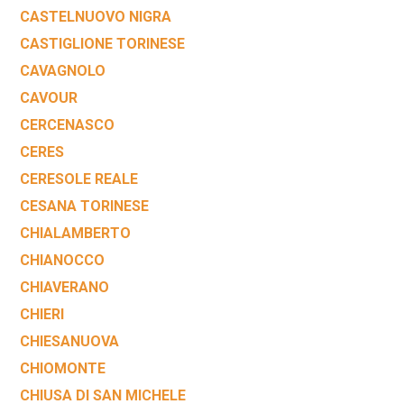
CASTELNUOVO NIGRA
CASTIGLIONE TORINESE
CAVAGNOLO
CAVOUR
CERCENASCO
CERES
CERESOLE REALE
CESANA TORINESE
CHIALAMBERTO
CHIANOCCO
CHIAVERANO
CHIERI
CHIESANUOVA
CHIOMONTE
CHIUSA DI SAN MICHELE