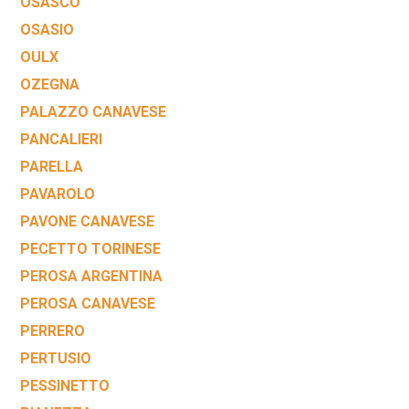
OSASCO
OSASIO
OULX
OZEGNA
PALAZZO CANAVESE
PANCALIERI
PARELLA
PAVAROLO
PAVONE CANAVESE
PECETTO TORINESE
PEROSA ARGENTINA
PEROSA CANAVESE
PERRERO
PERTUSIO
PESSINETTO