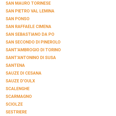
SAN MAURO TORINESE
SAN PIETRO VAL LEMINA
SAN PONSO
SAN RAFFAELE CIMENA
SAN SEBASTIANO DA PO
SAN SECONDO DI PINEROLO
SANT'AMBROGIO DI TORINO
SANT'ANTONINO DI SUSA
SANTENA
SAUZE DI CESANA
SAUZE D'OULX
SCALENGHE
SCARMAGNO
SCIOLZE
SESTRIERE