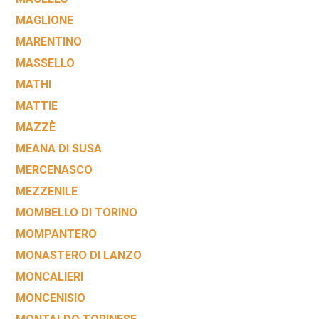
MAGLIONE
MARENTINO
MASSELLO
MATHI
MATTIE
MAZZÈ
MEANA DI SUSA
MERCENASCO
MEZZENILE
MOMBELLO DI TORINO
MOMPANTERO
MONASTERO DI LANZO
MONCALIERI
MONCENISIO