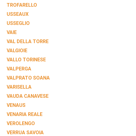
TROFARELLO
USSEAUX
USSEGLIO
VAIE
VAL DELLA TORRE
VALGIOIE
VALLO TORINESE
VALPERGA
VALPRATO SOANA
VARISELLA
VAUDA CANAVESE
VENAUS
VENARIA REALE
VEROLENGO
VERRUA SAVOIA