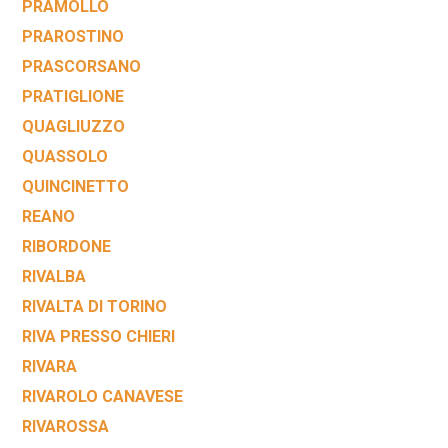
PRAMOLLO
PRAROSTINO
PRASCORSANO
PRATIGLIONE
QUAGLIUZZO
QUASSOLO
QUINCINETTO
REANO
RIBORDONE
RIVALBA
RIVALTA DI TORINO
RIVA PRESSO CHIERI
RIVARA
RIVAROLO CANAVESE
RIVAROSSA