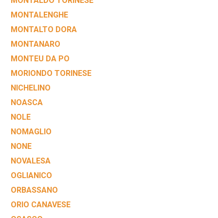
MONTALDO TORINESE
MONTALENGHE
MONTALTO DORA
MONTANARO
MONTEU DA PO
MORIONDO TORINESE
NICHELINO
NOASCA
NOLE
NOMAGLIO
NONE
NOVALESA
OGLIANICO
ORBASSANO
ORIO CANAVESE