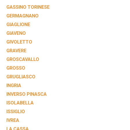
GASSINO TORINESE
GERMAGNANO
GIAGLIONE
GIAVENO
GIVOLETTO
GRAVERE
GROSCAVALLO
GROSSO
GRUGLIASCO
INGRIA
INVERSO PINASCA
ISOLABELLA
ISSIGLIO
IVREA
LA CASSA