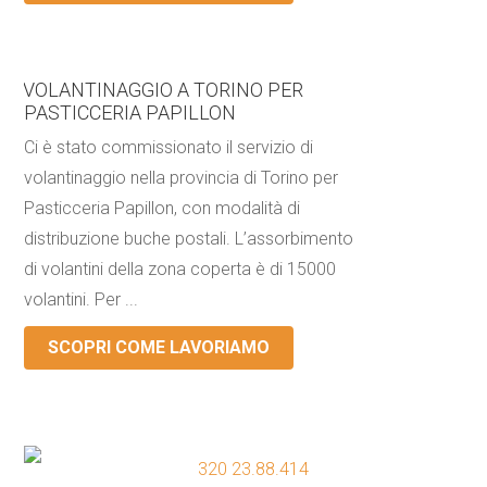
VOLANTINAGGIO A TORINO PER
PASTICCERIA PAPILLON
Ci è stato commissionato il servizio di
volantinaggio nella provincia di Torino per
Pasticceria Papillon, con modalità di
distribuzione buche postali. L’assorbimento
di volantini della zona coperta è di 15000
volantini. Per ...
SCOPRI COME LAVORIAMO
320 23.88.414