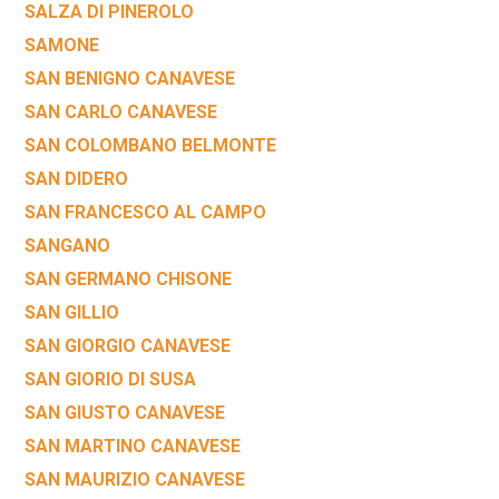
SALZA DI PINEROLO
SAMONE
SAN BENIGNO CANAVESE
SAN CARLO CANAVESE
SAN COLOMBANO BELMONTE
SAN DIDERO
SAN FRANCESCO AL CAMPO
SANGANO
SAN GERMANO CHISONE
SAN GILLIO
SAN GIORGIO CANAVESE
SAN GIORIO DI SUSA
SAN GIUSTO CANAVESE
SAN MARTINO CANAVESE
SAN MAURIZIO CANAVESE