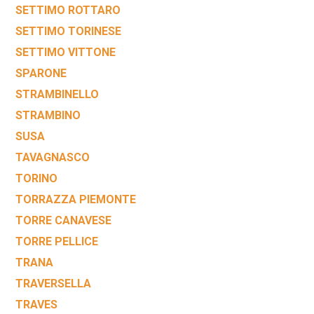
SETTIMO ROTTARO
SETTIMO TORINESE
SETTIMO VITTONE
SPARONE
STRAMBINELLO
STRAMBINO
SUSA
TAVAGNASCO
TORINO
TORRAZZA PIEMONTE
TORRE CANAVESE
TORRE PELLICE
TRANA
TRAVERSELLA
TRAVES