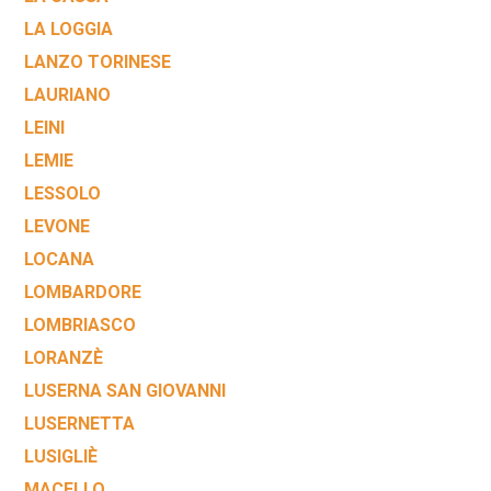
LA LOGGIA
LANZO TORINESE
LAURIANO
LEINI
LEMIE
LESSOLO
LEVONE
LOCANA
LOMBARDORE
LOMBRIASCO
LORANZÈ
LUSERNA SAN GIOVANNI
LUSERNETTA
LUSIGLIÈ
MACELLO