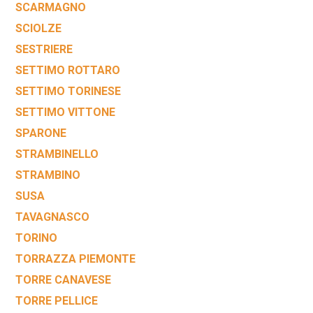
SCARMAGNO
SCIOLZE
SESTRIERE
SETTIMO ROTTARO
SETTIMO TORINESE
SETTIMO VITTONE
SPARONE
STRAMBINELLO
STRAMBINO
SUSA
TAVAGNASCO
TORINO
TORRAZZA PIEMONTE
TORRE CANAVESE
TORRE PELLICE