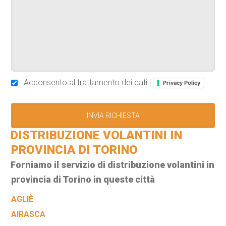
Acconsento al trattamento dei dati |
Privacy Policy
DISTRIBUZIONE VOLANTINI IN
PROVINCIA DI TORINO
Forniamo il servizio di distribuzione volantini in
provincia di Torino in queste città
AGLIÈ
AIRASCA