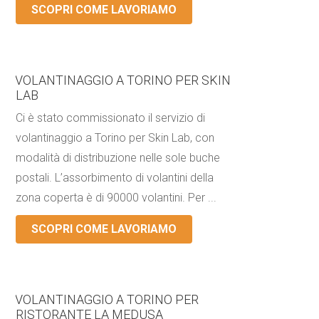
SCOPRI COME LAVORIAMO
VOLANTINAGGIO A TORINO PER SKIN
LAB
Ci è stato commissionato il servizio di
volantinaggio a Torino per Skin Lab, con
modalità di distribuzione nelle sole buche
postali. L’assorbimento di volantini della
zona coperta è di 90000 volantini. Per ...
SCOPRI COME LAVORIAMO
VOLANTINAGGIO A TORINO PER
RISTORANTE LA MEDUSA