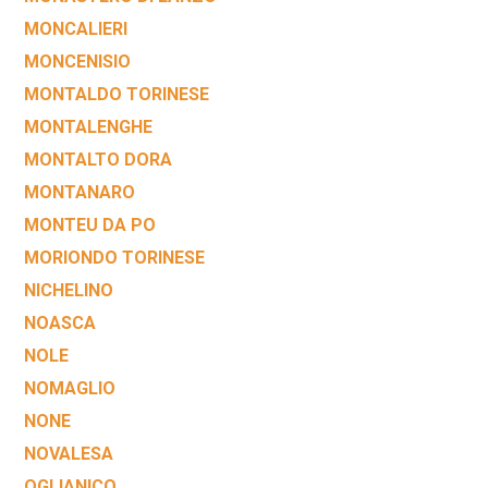
MONCALIERI
MONCENISIO
MONTALDO TORINESE
MONTALENGHE
MONTALTO DORA
MONTANARO
MONTEU DA PO
MORIONDO TORINESE
NICHELINO
NOASCA
NOLE
NOMAGLIO
NONE
NOVALESA
OGLIANICO