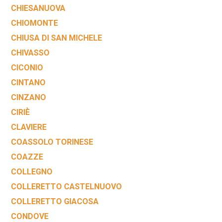
CHIESANUOVA
CHIOMONTE
CHIUSA DI SAN MICHELE
CHIVASSO
CICONIO
CINTANO
CINZANO
CIRIÈ
CLAVIERE
COASSOLO TORINESE
COAZZE
COLLEGNO
COLLERETTO CASTELNUOVO
COLLERETTO GIACOSA
CONDOVE