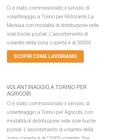
Ci è stato commissionato il servizio di
volantinaggio a Torino per Ristorante La
Medusa con modalità di distribuzione nelle
sole buche postali. L’assorbimento di
volantini della zona coperta è di 30000 ...
SCOPRI COME LAVORIAMO
VOLANTINAGGIO A TORINO PER
AGRICOBI
Ci è stato commissionato il servizio di
volantinaggio a Torino per Agricobi, con
modalità di distribuzione nelle sole buche
postali. L’assorbimento di volantini della
zona coperta è di 15000 volantini. Per