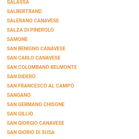
SALASSA
SALBERTRAND
SALERANO CANAVESE
SALZA DI PINEROLO
SAMONE
SAN BENIGNO CANAVESE
SAN CARLO CANAVESE
SAN COLOMBANO BELMONTE
SAN DIDERO
SAN FRANCESCO AL CAMPO
SANGANO
SAN GERMANO CHISONE
SAN GILLIO
SAN GIORGIO CANAVESE
SAN GIORIO DI SUSA