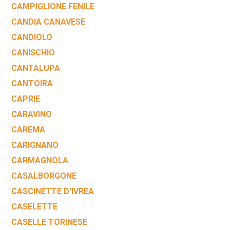
CAMPIGLIONE FENILE
CANDIA CANAVESE
CANDIOLO
CANISCHIO
CANTALUPA
CANTOIRA
CAPRIE
CARAVINO
CAREMA
CARIGNANO
CARMAGNOLA
CASALBORGONE
CASCINETTE D'IVREA
CASELETTE
CASELLE TORINESE