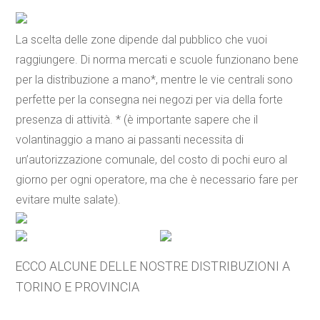
La scelta delle zone dipende dal pubblico che vuoi
raggiungere. Di norma mercati e scuole funzionano bene
per la distribuzione a mano*, mentre le vie centrali sono
perfette per la consegna nei negozi per via della forte
presenza di attività. * (è importante sapere che il
volantinaggio a mano ai passanti necessita di
un’autorizzazione comunale, del costo di pochi euro al
giorno per ogni operatore, ma che è necessario fare per
evitare multe salate).
ECCO ALCUNE DELLE NOSTRE DISTRIBUZIONI A
TORINO E PROVINCIA