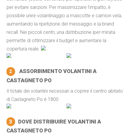
per evitare sanzioni. Per massimizzare l’impatto, è
possibile unire volantinaggio a mascotte e camion vela,
aumentando la ripetizione del messaggio e la brand
recall. Nei piccoli centri, una distribuzione iper-mirata
permette di ottimizzare il budget e aumentare la
copertura reale.
ASSORBIMENTO VOLANTINI A
2
CASTAGNETO PO
Il totale dei volantini necessari a coprire il centro abitato
di Castagneto Po è 1800
3
DOVE DISTRIBUIRE VOLANTINI A
CASTAGNETO PO