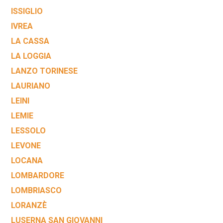
ISSIGLIO
IVREA
LA CASSA
LA LOGGIA
LANZO TORINESE
LAURIANO
LEINI
LEMIE
LESSOLO
LEVONE
LOCANA
LOMBARDORE
LOMBRIASCO
LORANZÈ
LUSERNA SAN GIOVANNI