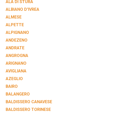
ALA DI STURA
ALBIANO D'IVREA
ALMESE
ALPETTE
ALPIGNANO
ANDEZENO
ANDRATE
ANGROGNA
ARIGNANO
AVIGLIANA
AZEGLIO
BAIRO
BALANGERO
BALDISSERO CANAVESE
BALDISSERO TORINESE