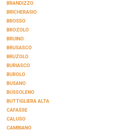
BRANDIZZO
BRICHERASIO
BROSSO
BROZOLO
BRUINO
BRUSASCO
BRUZOLO
BURIASCO
BUROLO
BUSANO
BUSSOLENO
BUTTIGLIERA ALTA
CAFASSE
CALUSO
CAMBIANO