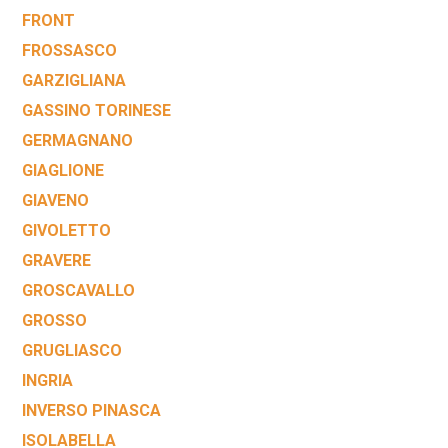
FRONT
FROSSASCO
GARZIGLIANA
GASSINO TORINESE
GERMAGNANO
GIAGLIONE
GIAVENO
GIVOLETTO
GRAVERE
GROSCAVALLO
GROSSO
GRUGLIASCO
INGRIA
INVERSO PINASCA
ISOLABELLA