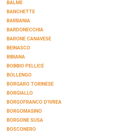
BALME
BANCHETTE
BARBANIA
BARDONECCHIA
BARONE CANAVESE
BEINASCO
BIBIANA
BOBBIO PELLICE
BOLLENGO
BORGARO TORINESE
BORGIALLO
BORGOFRANCO D'IVREA
BORGOMASINO
BORGONE SUSA
BOSCONERO