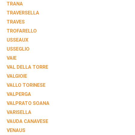
TRANA
TRAVERSELLA
TRAVES
TROFARELLO
USSEAUX
USSEGLIO
VAIE
VAL DELLA TORRE
VALGIOIE
VALLO TORINESE
VALPERGA
VALPRATO SOANA
VARISELLA
VAUDA CANAVESE
VENAUS