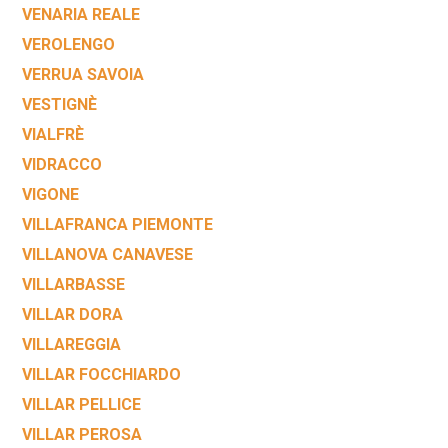
VENARIA REALE
VEROLENGO
VERRUA SAVOIA
VESTIGNÈ
VIALFRÈ
VIDRACCO
VIGONE
VILLAFRANCA PIEMONTE
VILLANOVA CANAVESE
VILLARBASSE
VILLAR DORA
VILLAREGGIA
VILLAR FOCCHIARDO
VILLAR PELLICE
VILLAR PEROSA