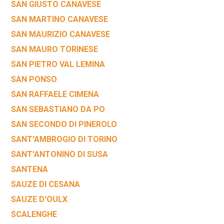
SAN GIUSTO CANAVESE
SAN MARTINO CANAVESE
SAN MAURIZIO CANAVESE
SAN MAURO TORINESE
SAN PIETRO VAL LEMINA
SAN PONSO
SAN RAFFAELE CIMENA
SAN SEBASTIANO DA PO
SAN SECONDO DI PINEROLO
SANT'AMBROGIO DI TORINO
SANT'ANTONINO DI SUSA
SANTENA
SAUZE DI CESANA
SAUZE D'OULX
SCALENGHE