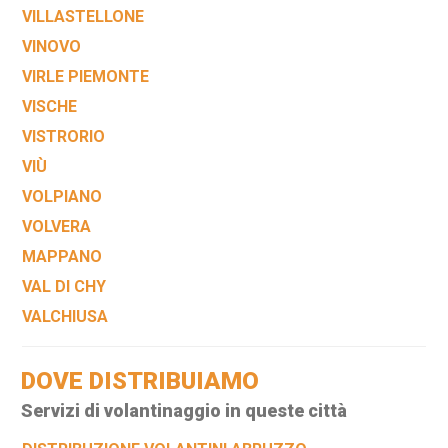
VILLASTELLONE
VINOVO
VIRLE PIEMONTE
VISCHE
VISTRORIO
VIÙ
VOLPIANO
VOLVERA
MAPPANO
VAL DI CHY
VALCHIUSA
DOVE DISTRIBUIAMO
Servizi di volantinaggio in queste città