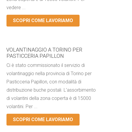
vedere ...
SCOPRI COME LAVORIAMO
VOLANTINAGGIO A TORINO PER
PASTICCERIA PAPILLON
Ci è stato commissionato il servizio di
volantinaggio nella provincia di Torino per
Pasticceria Papillon, con modalità di
distribuzione buche postali. L’assorbimento
di volantini della zona coperta è di 15000
volantini. Per ...
SCOPRI COME LAVORIAMO