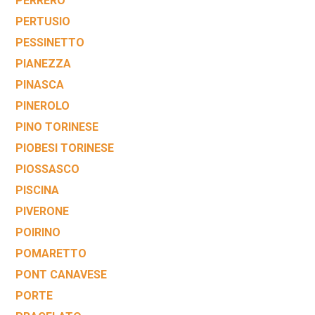
PERRERO
PERTUSIO
PESSINETTO
PIANEZZA
PINASCA
PINEROLO
PINO TORINESE
PIOBESI TORINESE
PIOSSASCO
PISCINA
PIVERONE
POIRINO
POMARETTO
PONT CANAVESE
PORTE