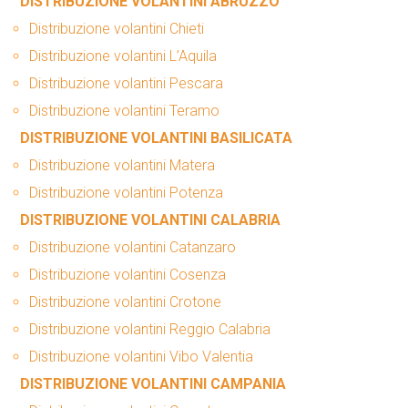
DISTRIBUZIONE VOLANTINI ABRUZZO
Distribuzione volantini Chieti
Distribuzione volantini L’Aquila
Distribuzione volantini Pescara
Distribuzione volantini Teramo
DISTRIBUZIONE VOLANTINI BASILICATA
Distribuzione volantini Matera
Distribuzione volantini Potenza
DISTRIBUZIONE VOLANTINI CALABRIA
Distribuzione volantini Catanzaro
Distribuzione volantini Cosenza
Distribuzione volantini Crotone
Distribuzione volantini Reggio Calabria
Distribuzione volantini Vibo Valentia
DISTRIBUZIONE VOLANTINI CAMPANIA