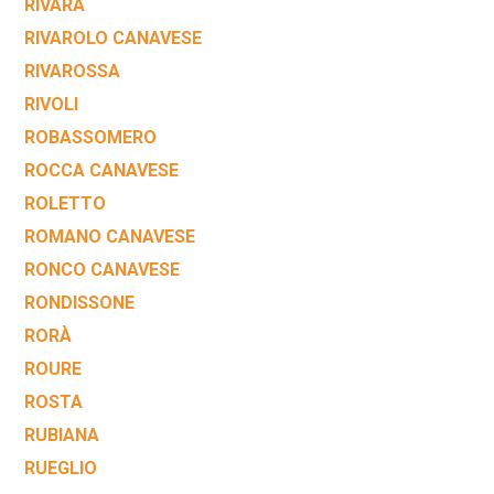
RIVARA
RIVAROLO CANAVESE
RIVAROSSA
RIVOLI
ROBASSOMERO
ROCCA CANAVESE
ROLETTO
ROMANO CANAVESE
RONCO CANAVESE
RONDISSONE
RORÀ
ROURE
ROSTA
RUBIANA
RUEGLIO