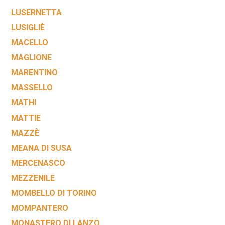
LUSERNETTA
LUSIGLIÈ
MACELLO
MAGLIONE
MARENTINO
MASSELLO
MATHI
MATTIE
MAZZÈ
MEANA DI SUSA
MERCENASCO
MEZZENILE
MOMBELLO DI TORINO
MOMPANTERO
MONASTERO DI LANZO