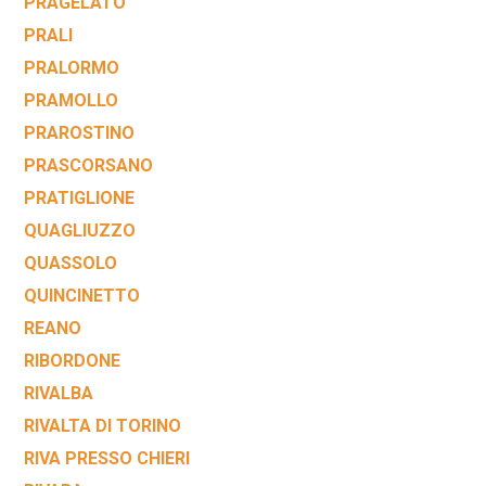
PRAGELATO
PRALI
PRALORMO
PRAMOLLO
PRAROSTINO
PRASCORSANO
PRATIGLIONE
QUAGLIUZZO
QUASSOLO
QUINCINETTO
REANO
RIBORDONE
RIVALBA
RIVALTA DI TORINO
RIVA PRESSO CHIERI