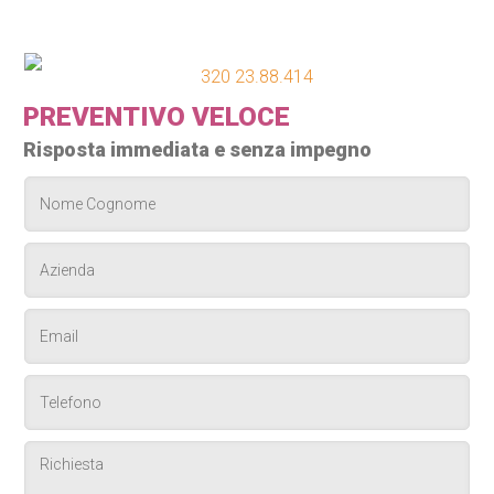
320 23.88.414
PREVENTIVO VELOCE
Risposta immediata e senza impegno