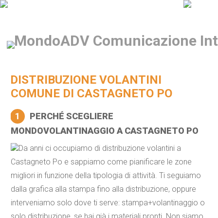
DISTRIBUZIONE VOLANTINI
COMUNE DI CASTAGNETO PO
1
PERCHÉ SCEGLIERE
MONDOVOLANTINAGGIO A CASTAGNETO PO
Da anni ci occupiamo di distribuzione volantini a
Castagneto Po e sappiamo come pianificare le zone
migliori in funzione della tipologia di attività. Ti seguiamo
dalla grafica alla stampa fino alla distribuzione, oppure
interveniamo solo dove ti serve: stampa+volantinaggio o
solo distribuzione, se hai già i materiali pronti. Non siamo