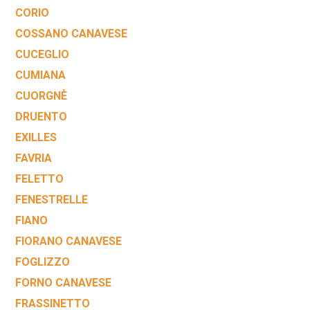
CORIO
COSSANO CANAVESE
CUCEGLIO
CUMIANA
CUORGNÈ
DRUENTO
EXILLES
FAVRIA
FELETTO
FENESTRELLE
FIANO
FIORANO CANAVESE
FOGLIZZO
FORNO CANAVESE
FRASSINETTO