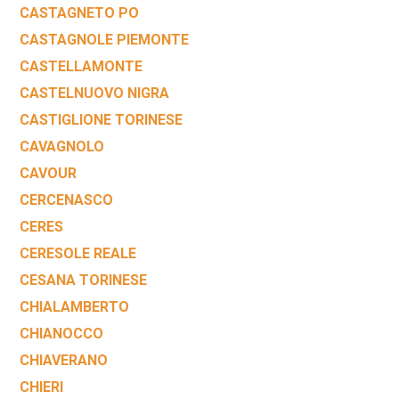
CASTAGNETO PO
CASTAGNOLE PIEMONTE
CASTELLAMONTE
CASTELNUOVO NIGRA
CASTIGLIONE TORINESE
CAVAGNOLO
CAVOUR
CERCENASCO
CERES
CERESOLE REALE
CESANA TORINESE
CHIALAMBERTO
CHIANOCCO
CHIAVERANO
CHIERI