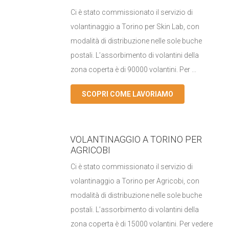
Ci è stato commissionato il servizio di
volantinaggio a Torino per Skin Lab, con
modalità di distribuzione nelle sole buche
postali. L’assorbimento di volantini della
zona coperta è di 90000 volantini. Per ...
SCOPRI COME LAVORIAMO
VOLANTINAGGIO A TORINO PER
AGRICOBI
Ci è stato commissionato il servizio di
volantinaggio a Torino per Agricobi, con
modalità di distribuzione nelle sole buche
postali. L’assorbimento di volantini della
zona coperta è di 15000 volantini. Per vedere