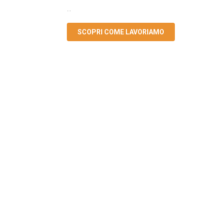
...
SCOPRI COME LAVORIAMO