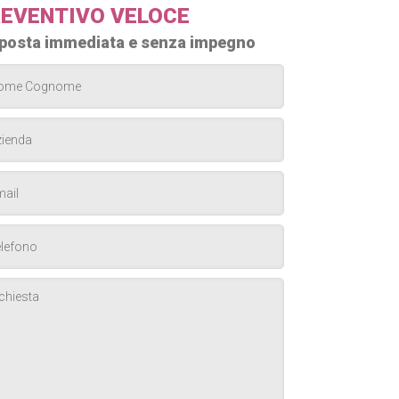
EVENTIVO VELOCE
posta immediata e senza impegno