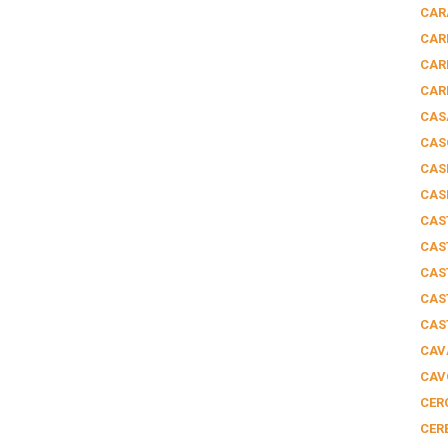
CAR
CAR
CAR
CAR
CAS
CAS
CAS
CAS
CAS
CAS
CAS
CAS
CAS
CAV
CAV
CER
CER