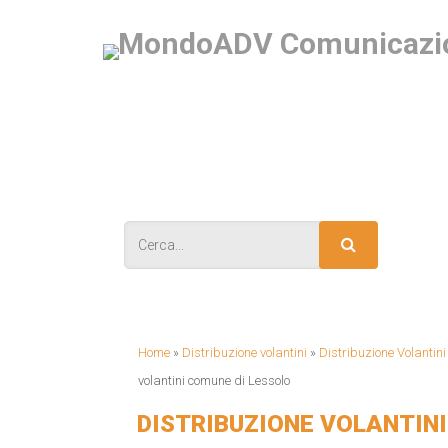
IS
Home
»
Distribuzione volantini
»
Distribuzione Volantin
volantini comune di Lessolo
DISTRIBUZIONE VOLANTINI