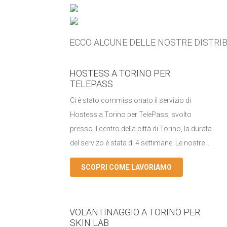
ECCO ALCUNE DELLE NOSTRE DISTRIB
HOSTESS A TORINO PER
TELEPASS
Ci è stato commissionato il servizio di
Hostess a Torino per TelePass, svolto
presso il centro della città di Torino, la durata
del servizo è stata di 4 settimane. Le nostre ...
SCOPRI COME LAVORIAMO
VOLANTINAGGIO A TORINO PER
SKIN LAB