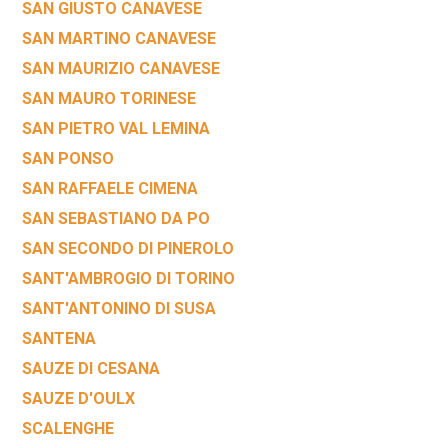
SAN GIUSTO CANAVESE
SAN MARTINO CANAVESE
SAN MAURIZIO CANAVESE
SAN MAURO TORINESE
SAN PIETRO VAL LEMINA
SAN PONSO
SAN RAFFAELE CIMENA
SAN SEBASTIANO DA PO
SAN SECONDO DI PINEROLO
SANT'AMBROGIO DI TORINO
SANT'ANTONINO DI SUSA
SANTENA
SAUZE DI CESANA
SAUZE D'OULX
SCALENGHE