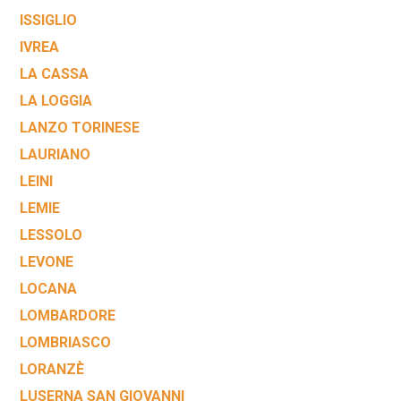
ISSIGLIO
IVREA
LA CASSA
LA LOGGIA
LANZO TORINESE
LAURIANO
LEINI
LEMIE
LESSOLO
LEVONE
LOCANA
LOMBARDORE
LOMBRIASCO
LORANZÈ
LUSERNA SAN GIOVANNI