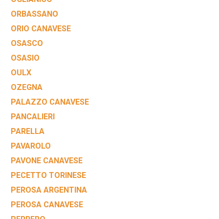
ORBASSANO
ORIO CANAVESE
OSASCO
OSASIO
OULX
OZEGNA
PALAZZO CANAVESE
PANCALIERI
PARELLA
PAVAROLO
PAVONE CANAVESE
PECETTO TORINESE
PEROSA ARGENTINA
PEROSA CANAVESE