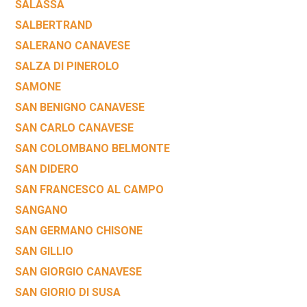
SALASSA
SALBERTRAND
SALERANO CANAVESE
SALZA DI PINEROLO
SAMONE
SAN BENIGNO CANAVESE
SAN CARLO CANAVESE
SAN COLOMBANO BELMONTE
SAN DIDERO
SAN FRANCESCO AL CAMPO
SANGANO
SAN GERMANO CHISONE
SAN GILLIO
SAN GIORGIO CANAVESE
SAN GIORIO DI SUSA