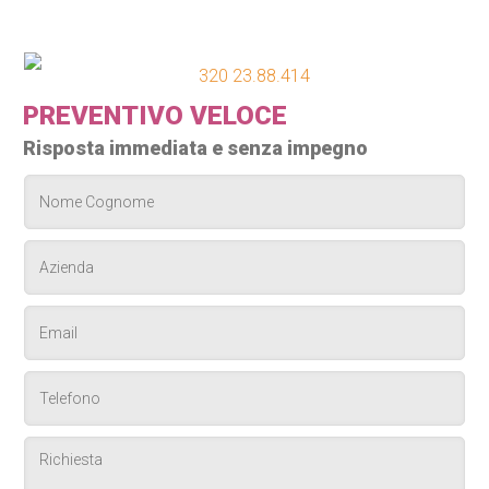
320 23.88.414
PREVENTIVO VELOCE
Risposta immediata e senza impegno