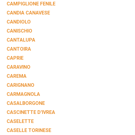
CAMPIGLIONE FENILE
CANDIA CANAVESE
CANDIOLO
CANISCHIO
CANTALUPA
CANTOIRA
CAPRIE
CARAVINO
CAREMA
CARIGNANO
CARMAGNOLA
CASALBORGONE
CASCINETTE D'IVREA
CASELETTE
CASELLE TORINESE