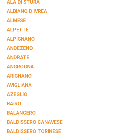
ALA DI STURA
ALBIANO D'IVREA
ALMESE
ALPETTE
ALPIGNANO
ANDEZENO
ANDRATE
ANGROGNA
ARIGNANO
AVIGLIANA
AZEGLIO
BAIRO
BALANGERO
BALDISSERO CANAVESE
BALDISSERO TORINESE