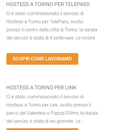
HOSTESS A TORINO PER TELEPASS
Ci è stato commissionato il servizio di
Hostess a Torino per TelePass, svolto
presso il centro della città di Torino, la durata
del servizo è stata di 4 settimane. Le nostre
...
SCOPRI COME LAVORIAMO
HOSTESS A TORINO PER LINK
Ci è stato commissionato il servizio di
Hostess a Torino per Link, svolto presso il
parco del Valentino e Piazza D'Armi, la durata
del servizo è stata di sei giornate. Le ...