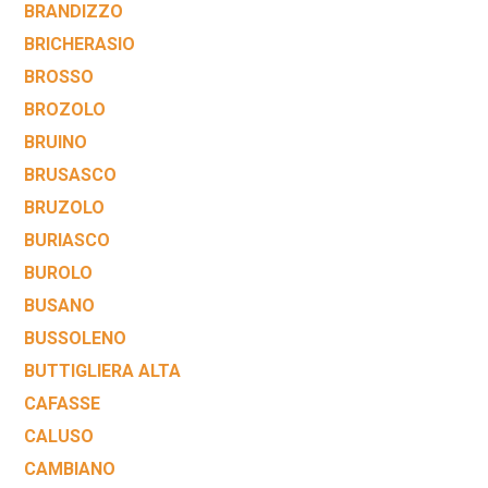
BRANDIZZO
BRICHERASIO
BROSSO
BROZOLO
BRUINO
BRUSASCO
BRUZOLO
BURIASCO
BUROLO
BUSANO
BUSSOLENO
BUTTIGLIERA ALTA
CAFASSE
CALUSO
CAMBIANO