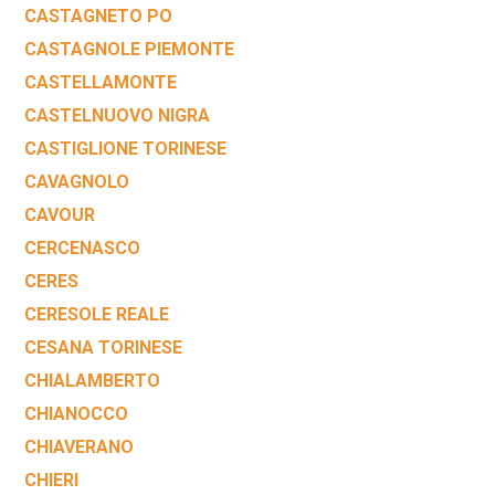
CASTAGNETO PO
CASTAGNOLE PIEMONTE
CASTELLAMONTE
CASTELNUOVO NIGRA
CASTIGLIONE TORINESE
CAVAGNOLO
CAVOUR
CERCENASCO
CERES
CERESOLE REALE
CESANA TORINESE
CHIALAMBERTO
CHIANOCCO
CHIAVERANO
CHIERI