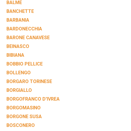
BALME
BANCHETTE
BARBANIA
BARDONECCHIA
BARONE CANAVESE
BEINASCO
BIBIANA
BOBBIO PELLICE
BOLLENGO
BORGARO TORINESE
BORGIALLO
BORGOFRANCO D'IVREA
BORGOMASINO
BORGONE SUSA
BOSCONERO