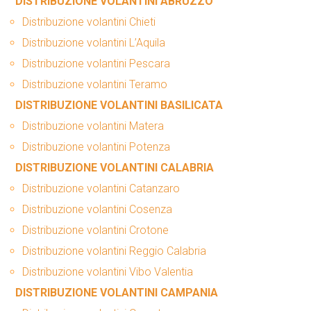
DISTRIBUZIONE VOLANTINI ABRUZZO
Distribuzione volantini Chieti
Distribuzione volantini L’Aquila
Distribuzione volantini Pescara
Distribuzione volantini Teramo
DISTRIBUZIONE VOLANTINI BASILICATA
Distribuzione volantini Matera
Distribuzione volantini Potenza
DISTRIBUZIONE VOLANTINI CALABRIA
Distribuzione volantini Catanzaro
Distribuzione volantini Cosenza
Distribuzione volantini Crotone
Distribuzione volantini Reggio Calabria
Distribuzione volantini Vibo Valentia
DISTRIBUZIONE VOLANTINI CAMPANIA