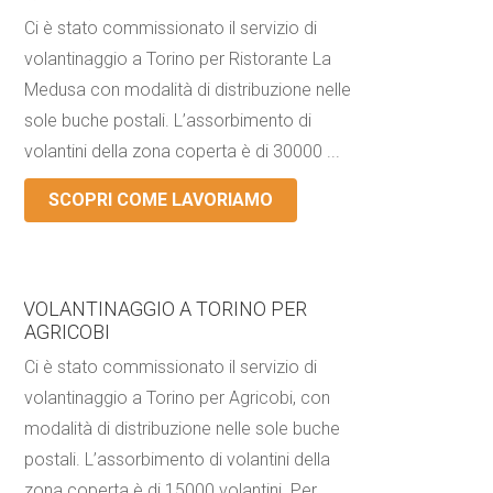
Ci è stato commissionato il servizio di
volantinaggio a Torino per Ristorante La
Medusa con modalità di distribuzione nelle
sole buche postali. L’assorbimento di
volantini della zona coperta è di 30000 ...
SCOPRI COME LAVORIAMO
VOLANTINAGGIO A TORINO PER
AGRICOBI
Ci è stato commissionato il servizio di
volantinaggio a Torino per Agricobi, con
modalità di distribuzione nelle sole buche
postali. L’assorbimento di volantini della
zona coperta è di 15000 volantini. Per