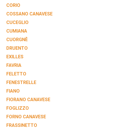
CORIO
COSSANO CANAVESE
CUCEGLIO
CUMIANA
CUORGNÈ
DRUENTO
EXILLES
FAVRIA
FELETTO
FENESTRELLE
FIANO
FIORANO CANAVESE
FOGLIZZO
FORNO CANAVESE
FRASSINETTO