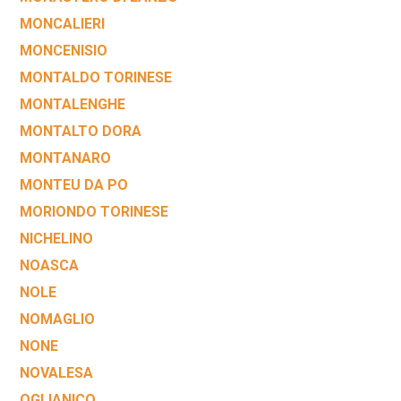
MONCALIERI
MONCENISIO
MONTALDO TORINESE
MONTALENGHE
MONTALTO DORA
MONTANARO
MONTEU DA PO
MORIONDO TORINESE
NICHELINO
NOASCA
NOLE
NOMAGLIO
NONE
NOVALESA
OGLIANICO