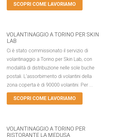
SCOPRI COME LAVORIAMO
VOLANTINAGGIO A TORINO PER SKIN
LAB
Ci è stato commissionato il servizio di
volantinaggio a Torino per Skin Lab, con
modalità di distribuzione nelle sole buche
postali. L’assorbimento di volantini della
zona coperta è di 90000 volantini. Per ...
SCOPRI COME LAVORIAMO
VOLANTINAGGIO A TORINO PER
RISTORANTE LA MEDUSA