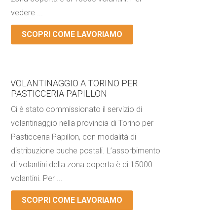
vedere ...
SCOPRI COME LAVORIAMO
VOLANTINAGGIO A TORINO PER
PASTICCERIA PAPILLON
Ci è stato commissionato il servizio di
volantinaggio nella provincia di Torino per
Pasticceria Papillon, con modalità di
distribuzione buche postali. L’assorbimento
di volantini della zona coperta è di 15000
volantini. Per ...
SCOPRI COME LAVORIAMO