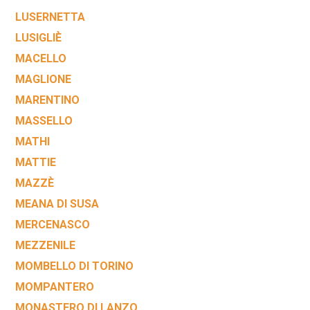
LUSERNETTA
LUSIGLIÈ
MACELLO
MAGLIONE
MARENTINO
MASSELLO
MATHI
MATTIE
MAZZÈ
MEANA DI SUSA
MERCENASCO
MEZZENILE
MOMBELLO DI TORINO
MOMPANTERO
MONASTERO DI LANZO