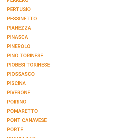
PERRERO
PERTUSIO
PESSINETTO
PIANEZZA
PINASCA
PINEROLO
PINO TORINESE
PIOBESI TORINESE
PIOSSASCO
PISCINA
PIVERONE
POIRINO
POMARETTO
PONT CANAVESE
PORTE