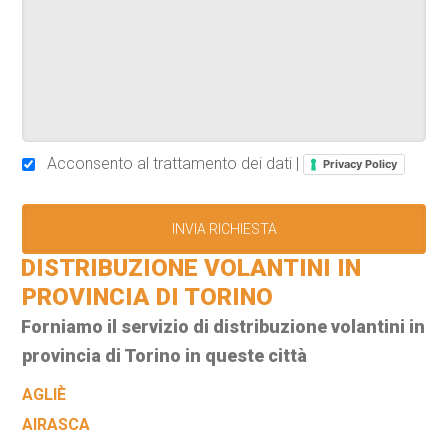
Acconsento al trattamento dei dati |
Privacy Policy
DISTRIBUZIONE VOLANTINI IN
PROVINCIA DI TORINO
Forniamo il servizio di distribuzione volantini in
provincia di Torino in queste città
AGLIÈ
AIRASCA