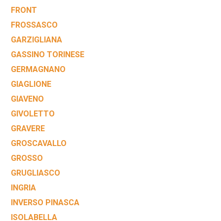
FRONT
FROSSASCO
GARZIGLIANA
GASSINO TORINESE
GERMAGNANO
GIAGLIONE
GIAVENO
GIVOLETTO
GRAVERE
GROSCAVALLO
GROSSO
GRUGLIASCO
INGRIA
INVERSO PINASCA
ISOLABELLA