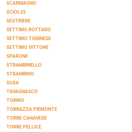
SCARMAGNO
SCIOLZE
SESTRIERE
SETTIMO ROTTARO
SETTIMO TORINESE
SETTIMO VITTONE
SPARONE
STRAMBINELLO
STRAMBINO
SUSA
TAVAGNASCO
TORINO
TORRAZZA PIEMONTE
TORRE CANAVESE
TORRE PELLICE