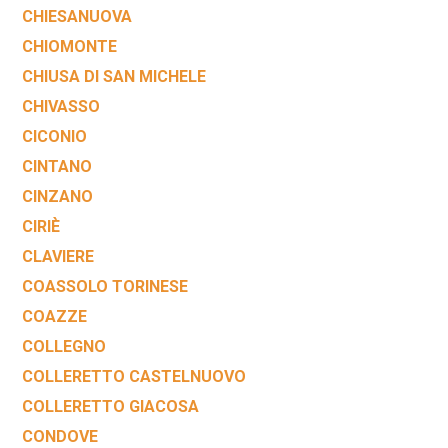
CHIESANUOVA
CHIOMONTE
CHIUSA DI SAN MICHELE
CHIVASSO
CICONIO
CINTANO
CINZANO
CIRIÈ
CLAVIERE
COASSOLO TORINESE
COAZZE
COLLEGNO
COLLERETTO CASTELNUOVO
COLLERETTO GIACOSA
CONDOVE