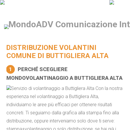
DISTRIBUZIONE VOLANTINI
COMUNE DI BUTTIGLIERA ALTA
1
PERCHÉ SCEGLIERE
MONDOVOLANTINAGGIO A BUTTIGLIERA ALTA
Servizio di volantinaggio a Buttigliera Alta Con la nostra
esperienza nel volantinaggio a Buttigliera Alta,
individuiamo le aree più efficaci per ottenere risultati
concreti. Ti seguiamo dalla grafica alla stampa fino alla
distribuzione, oppure interveniamo solo dove ti serve:
stampa+volantinaggio o solo distribuzione, se hai già i