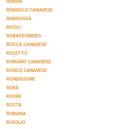
RIVARA
RIVAROLO CANAVESE
RIVAROSSA
RIVOLI
ROBASSOMERO
ROCCA CANAVESE
ROLETTO
ROMANO CANAVESE
RONCO CANAVESE
RONDISSONE
RORÀ
ROURE
ROSTA
RUBIANA
RUEGLIO