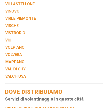
VILLASTELLONE
VINOVO
VIRLE PIEMONTE
VISCHE
VISTRORIO
VIÙ
VOLPIANO
VOLVERA
MAPPANO
VAL DI CHY
VALCHIUSA
DOVE DISTRIBUIAMO
Servizi di volantinaggio in queste città