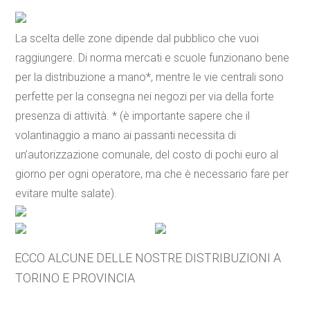
La scelta delle zone dipende dal pubblico che vuoi
raggiungere. Di norma mercati e scuole funzionano bene
per la distribuzione a mano*, mentre le vie centrali sono
perfette per la consegna nei negozi per via della forte
presenza di attività. * (è importante sapere che il
volantinaggio a mano ai passanti necessita di
un’autorizzazione comunale, del costo di pochi euro al
giorno per ogni operatore, ma che è necessario fare per
evitare multe salate).
ECCO ALCUNE DELLE NOSTRE DISTRIBUZIONI A
TORINO E PROVINCIA