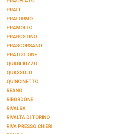
PRAGELATO
PRALI
PRALORMO
PRAMOLLO
PRAROSTINO
PRASCORSANO
PRATIGLIONE
QUAGLIUZZO
QUASSOLO
QUINCINETTO
REANO
RIBORDONE
RIVALBA
RIVALTA DI TORINO
RIVA PRESSO CHIERI