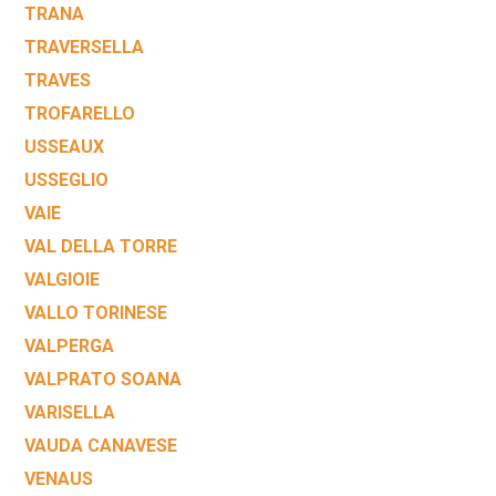
TRANA
TRAVERSELLA
TRAVES
TROFARELLO
USSEAUX
USSEGLIO
VAIE
VAL DELLA TORRE
VALGIOIE
VALLO TORINESE
VALPERGA
VALPRATO SOANA
VARISELLA
VAUDA CANAVESE
VENAUS