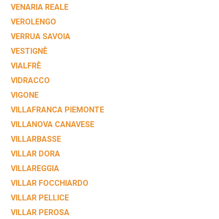
VENARIA REALE
VEROLENGO
VERRUA SAVOIA
VESTIGNÈ
VIALFRÈ
VIDRACCO
VIGONE
VILLAFRANCA PIEMONTE
VILLANOVA CANAVESE
VILLARBASSE
VILLAR DORA
VILLAREGGIA
VILLAR FOCCHIARDO
VILLAR PELLICE
VILLAR PEROSA