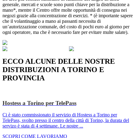
generale, mercati e scuole sono punti chiave per la distribuzione a
mano*, mentre il Centro offre molte opportunità di consegna nei
negozi grazie alla concentrazione di esercizi. * (è importante sapere
che il volantinaggio a mano ai passanti necessita di
un’autorizzazione comunale, del costo di pochi euro al giorno per
ogni operatore, ma che è necessario fare per evitare multe salate).
ECCO ALCUNE DELLE NOSTRE
DISTRIBUZIONI A TORINO E
PROVINCIA
Hostess a Torino per TelePass
Ci è stato commissionato il servizio di Hostess a Torino per
TelePass, svolto presso il centro della città di Torino, la durata del
servizo è stata di 4 settimane. Le nostre ...
SCOPRI COME LAVORIAMO