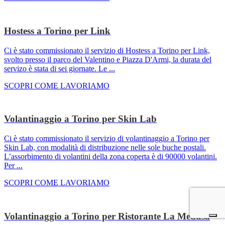
Hostess a Torino per Link
Ci è stato commissionato il servizio di Hostess a Torino per Link,
svolto presso il parco del Valentino e Piazza D'Armi, la durata del
servizo è stata di sei giornate. Le ...
SCOPRI COME LAVORIAMO
Volantinaggio a Torino per Skin Lab
Ci è stato commissionato il servizio di volantinaggio a Torino per
Skin Lab, con modalità di distribuzione nelle sole buche postali.
L’assorbimento di volantini della zona coperta è di 90000 volantini.
Per ...
SCOPRI COME LAVORIAMO
Volantinaggio a Torino per Ristorante La Medusa