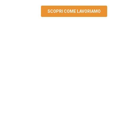
SCOPRI COME LAVORIAMO