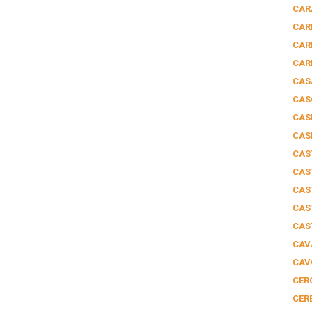
CAR
CAR
CAR
CAR
CAS
CAS
CAS
CAS
CAS
CAS
CAS
CAS
CAS
CAV
CAV
CER
CER