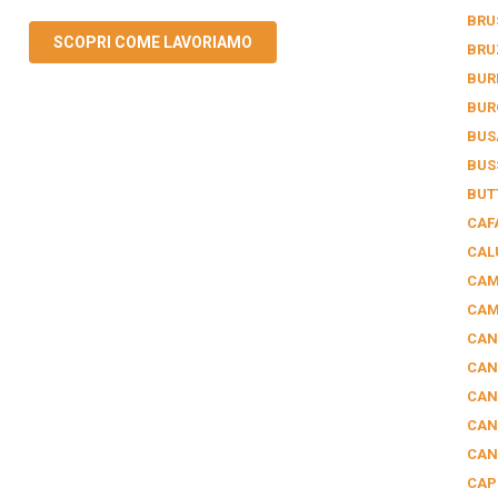
BRU
SCOPRI COME LAVORIAMO
BRU
BUR
BUR
BUS
BUS
BUT
CAF
CAL
CAM
CAM
CAN
CAN
CAN
CAN
CAN
CAP