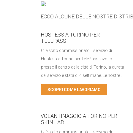
ECCO ALCUNE DELLE NOSTRE DISTRIB
HOSTESS A TORINO PER
TELEPASS
Ci è stato commissionato il servizio di
Hostess a Torino per TelePass, svolto
presso il centro della città di Torino, la durata
del servizo è stata di 4 settimane. Le nostre ...
SCOPRI COME LAVORIAMO
VOLANTINAGGIO A TORINO PER
SKIN LAB
Ci è stato commissionato il servizio di