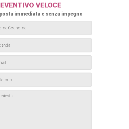
EVENTIVO VELOCE
posta immediata e senza impegno