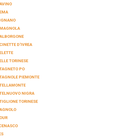
AVINO
EMA
IGNANO
MAGNOLA
ALBORGONE
CINETTE D'IVREA
ELETTE
ELLE TORINESE
TAGNETO PO
TAGNOLE PIEMONTE
TELLAMONTE
TELNUOVO NIGRA
TIGLIONE TORINESE
AGNOLO
OUR
CENASCO
ES