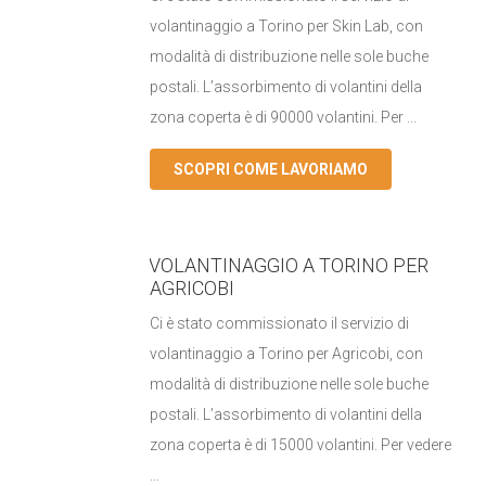
volantinaggio a Torino per Skin Lab, con
modalità di distribuzione nelle sole buche
postali. L’assorbimento di volantini della
zona coperta è di 90000 volantini. Per ...
SCOPRI COME LAVORIAMO
VOLANTINAGGIO A TORINO PER
AGRICOBI
Ci è stato commissionato il servizio di
volantinaggio a Torino per Agricobi, con
modalità di distribuzione nelle sole buche
postali. L’assorbimento di volantini della
zona coperta è di 15000 volantini. Per vedere
...