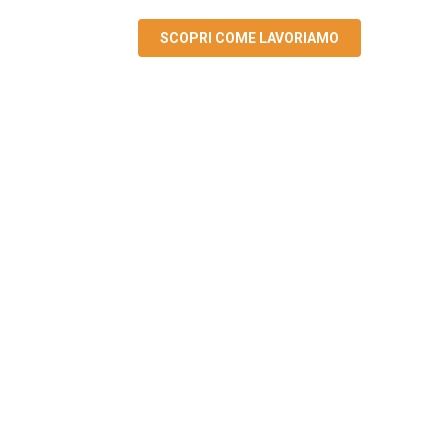
SCOPRI COME LAVORIAMO