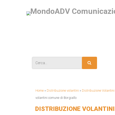
IS
Home
»
Distribuzione volantini
»
Distribuzione Volantin
volantini comune di Borgiallo
DISTRIBUZIONE VOLANTINI