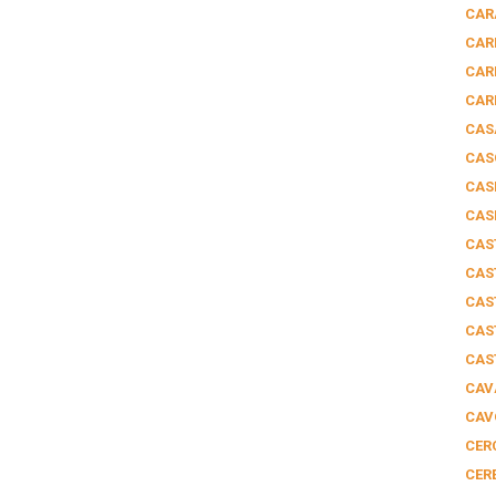
CAR
CAR
CAR
CAR
CAS
CAS
CAS
CAS
CAS
CAS
CAS
CAS
CAS
CAV
CAV
CER
CER