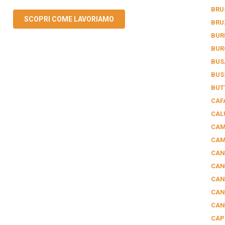
BRU
SCOPRI COME LAVORIAMO
BRU
BUR
BUR
BUS
BUS
BUT
CAF
CAL
CAM
CAM
CAN
CAN
CAN
CAN
CAN
CAP