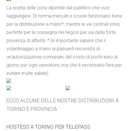
La scelta delle zone dipende dal pubblico che vuoi
raggiungere. Di norma mercati e scuole funzionano bene
per la distribuzione a mano*, mentre le vie centrali sono
perfette per la consegna nei negozi per via della forte
presenza di attività. * (è importante sapere che il
volantinaggio a mano ai passanti necessita di
un’autorizzazione comunale, del costo di pochi euro al
giorno per ogni operatore, ma che è necessario fare per
evitare multe salate).
ECCO ALCUNE DELLE NOSTRE DISTRIBUZIONI A
TORINO E PROVINCIA
HOSTESS A TORINO PER TELEPASS