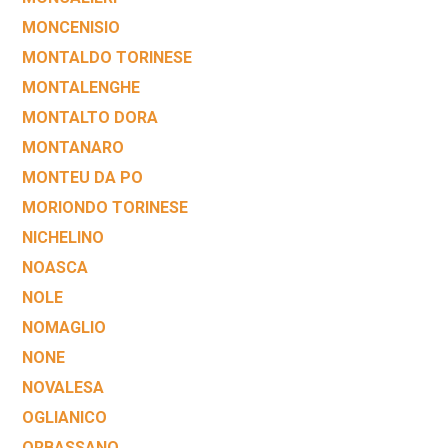
MONCENISIO
MONTALDO TORINESE
MONTALENGHE
MONTALTO DORA
MONTANARO
MONTEU DA PO
MORIONDO TORINESE
NICHELINO
NOASCA
NOLE
NOMAGLIO
NONE
NOVALESA
OGLIANICO
ORBASSANO