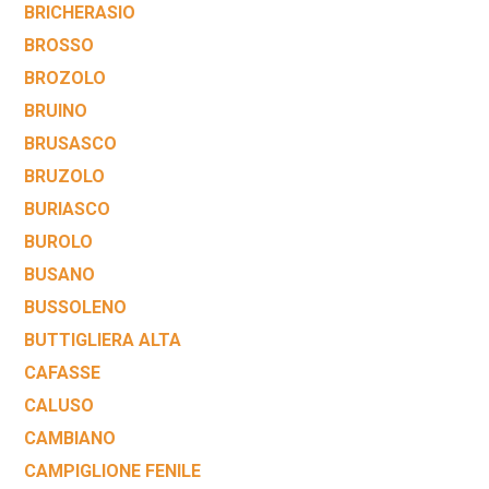
BRICHERASIO
BROSSO
BROZOLO
BRUINO
BRUSASCO
BRUZOLO
BURIASCO
BUROLO
BUSANO
BUSSOLENO
BUTTIGLIERA ALTA
CAFASSE
CALUSO
CAMBIANO
CAMPIGLIONE FENILE