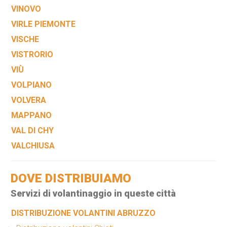
VINOVO
VIRLE PIEMONTE
VISCHE
VISTRORIO
VIÙ
VOLPIANO
VOLVERA
MAPPANO
VAL DI CHY
VALCHIUSA
DOVE DISTRIBUIAMO
Servizi di volantinaggio in queste città
DISTRIBUZIONE VOLANTINI ABRUZZO