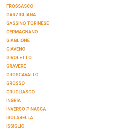
FROSSASCO
GARZIGLIANA
GASSINO TORINESE
GERMAGNANO
GIAGLIONE
GIAVENO
GIVOLETTO
GRAVERE
GROSCAVALLO
GROSSO
GRUGLIASCO
INGRIA
INVERSO PINASCA
ISOLABELLA
ISSIGLIO