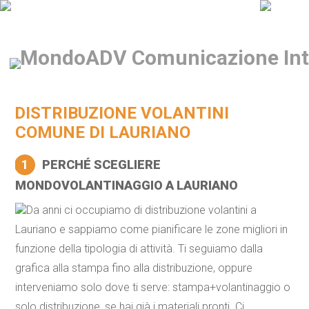
DISTRIBUZIONE VOLANTINI
COMUNE DI LAURIANO
1
PERCHÉ SCEGLIERE
MONDOVOLANTINAGGIO A LAURIANO
Da anni ci occupiamo di distribuzione volantini a
Lauriano e sappiamo come pianificare le zone migliori in
funzione della tipologia di attività. Ti seguiamo dalla
grafica alla stampa fino alla distribuzione, oppure
interveniamo solo dove ti serve: stampa+volantinaggio o
solo distribuzione, se hai già i materiali pronti. Ci