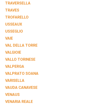
TRAVERSELLA
TRAVES
TROFARELLO
USSEAUX
USSEGLIO
VAIE
VAL DELLA TORRE
VALGIOIE
VALLO TORINESE
VALPERGA
VALPRATO SOANA
VARISELLA
VAUDA CANAVESE
VENAUS
VENARIA REALE