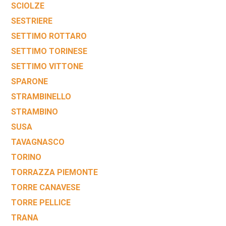
SCIOLZE
SESTRIERE
SETTIMO ROTTARO
SETTIMO TORINESE
SETTIMO VITTONE
SPARONE
STRAMBINELLO
STRAMBINO
SUSA
TAVAGNASCO
TORINO
TORRAZZA PIEMONTE
TORRE CANAVESE
TORRE PELLICE
TRANA