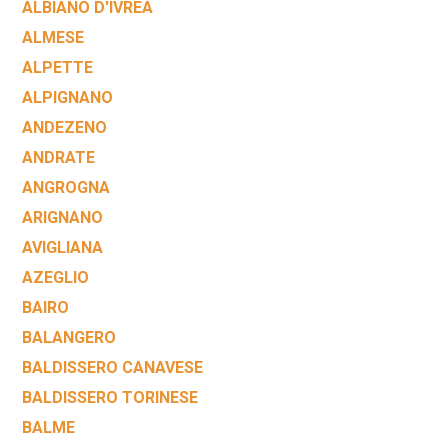
ALBIANO D'IVREA
ALMESE
ALPETTE
ALPIGNANO
ANDEZENO
ANDRATE
ANGROGNA
ARIGNANO
AVIGLIANA
AZEGLIO
BAIRO
BALANGERO
BALDISSERO CANAVESE
BALDISSERO TORINESE
BALME