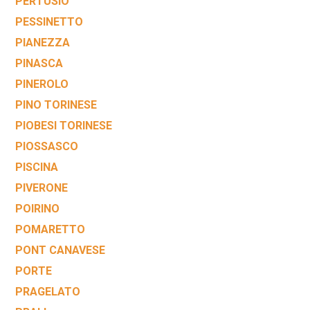
PERTUSIO
PESSINETTO
PIANEZZA
PINASCA
PINEROLO
PINO TORINESE
PIOBESI TORINESE
PIOSSASCO
PISCINA
PIVERONE
POIRINO
POMARETTO
PONT CANAVESE
PORTE
PRAGELATO