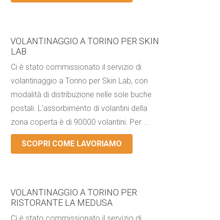
VOLANTINAGGIO A TORINO PER SKIN
LAB
Ci è stato commissionato il servizio di
volantinaggio a Torino per Skin Lab, con
modalità di distribuzione nelle sole buche
postali. L’assorbimento di volantini della
zona coperta è di 90000 volantini. Per ...
SCOPRI COME LAVORIAMO
VOLANTINAGGIO A TORINO PER
RISTORANTE LA MEDUSA
Ci è stato commissionato il servizio di