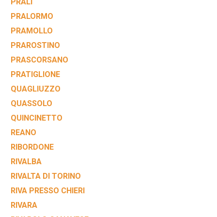
PRALI
PRALORMO
PRAMOLLO
PRAROSTINO
PRASCORSANO
PRATIGLIONE
QUAGLIUZZO
QUASSOLO
QUINCINETTO
REANO
RIBORDONE
RIVALBA
RIVALTA DI TORINO
RIVA PRESSO CHIERI
RIVARA