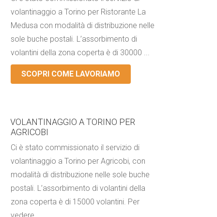
volantinaggio a Torino per Ristorante La
Medusa con modalità di distribuzione nelle
sole buche postali. L’assorbimento di
volantini della zona coperta è di 30000 ...
SCOPRI COME LAVORIAMO
VOLANTINAGGIO A TORINO PER
AGRICOBI
Ci è stato commissionato il servizio di
volantinaggio a Torino per Agricobi, con
modalità di distribuzione nelle sole buche
postali. L’assorbimento di volantini della
zona coperta è di 15000 volantini. Per
vedere ...