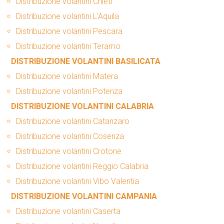
Distribuzione volantini Chieti
Distribuzione volantini L’Aquila
Distribuzione volantini Pescara
Distribuzione volantini Teramo
DISTRIBUZIONE VOLANTINI BASILICATA
Distribuzione volantini Matera
Distribuzione volantini Potenza
DISTRIBUZIONE VOLANTINI CALABRIA
Distribuzione volantini Catanzaro
Distribuzione volantini Cosenza
Distribuzione volantini Crotone
Distribuzione volantini Reggio Calabria
Distribuzione volantini Vibo Valentia
DISTRIBUZIONE VOLANTINI CAMPANIA
Distribuzione volantini Caserta