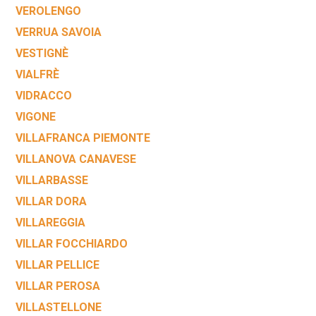
VEROLENGO
VERRUA SAVOIA
VESTIGNÈ
VIALFRÈ
VIDRACCO
VIGONE
VILLAFRANCA PIEMONTE
VILLANOVA CANAVESE
VILLARBASSE
VILLAR DORA
VILLAREGGIA
VILLAR FOCCHIARDO
VILLAR PELLICE
VILLAR PEROSA
VILLASTELLONE