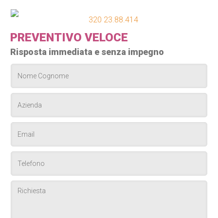
320 23.88.414
PREVENTIVO VELOCE
Risposta immediata e senza impegno