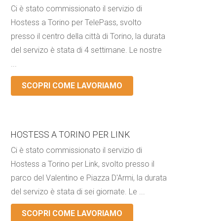
Ci è stato commissionato il servizio di
Hostess a Torino per TelePass, svolto
presso il centro della città di Torino, la durata
del servizo è stata di 4 settimane. Le nostre
...
SCOPRI COME LAVORIAMO
HOSTESS A TORINO PER LINK
Ci è stato commissionato il servizio di
Hostess a Torino per Link, svolto presso il
parco del Valentino e Piazza D'Armi, la durata
del servizo è stata di sei giornate. Le ...
SCOPRI COME LAVORIAMO