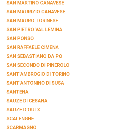
SAN MARTINO CANAVESE
SAN MAURIZIO CANAVESE
SAN MAURO TORINESE
SAN PIETRO VAL LEMINA
SAN PONSO
SAN RAFFAELE CIMENA
SAN SEBASTIANO DA PO
SAN SECONDO DI PINEROLO
SANT'AMBROGIO DI TORINO
SANT'ANTONINO DI SUSA
SANTENA
SAUZE DI CESANA
SAUZE D'OULX
SCALENGHE
SCARMAGNO