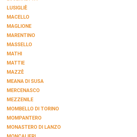
LUSIGLIÈ
MACELLO
MAGLIONE
MARENTINO
MASSELLO
MATHI
MATTIE
MAZZÈ
MEANA DI SUSA
MERCENASCO
MEZZENILE
MOMBELLO DI TORINO
MOMPANTERO
MONASTERO DI LANZO
MONCALIERI