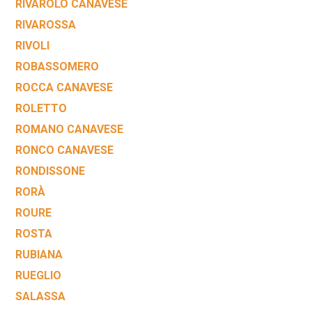
RIVAROLO CANAVESE
RIVAROSSA
RIVOLI
ROBASSOMERO
ROCCA CANAVESE
ROLETTO
ROMANO CANAVESE
RONCO CANAVESE
RONDISSONE
RORÀ
ROURE
ROSTA
RUBIANA
RUEGLIO
SALASSA