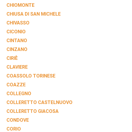
CHIOMONTE
CHIUSA DI SAN MICHELE
CHIVASSO
CICONIO
CINTANO
CINZANO
CIRIÈ
CLAVIERE
COASSOLO TORINESE
COAZZE
COLLEGNO
COLLERETTO CASTELNUOVO
COLLERETTO GIACOSA
CONDOVE
CORIO