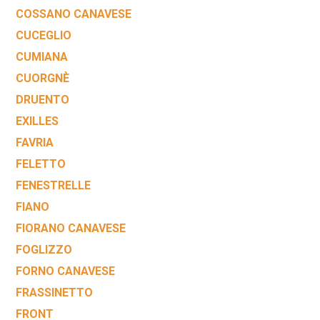
COSSANO CANAVESE
CUCEGLIO
CUMIANA
CUORGNÈ
DRUENTO
EXILLES
FAVRIA
FELETTO
FENESTRELLE
FIANO
FIORANO CANAVESE
FOGLIZZO
FORNO CANAVESE
FRASSINETTO
FRONT