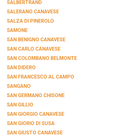
SALBERTRAND
SALERANO CANAVESE
SALZA DI PINEROLO
SAMONE
SAN BENIGNO CANAVESE
SAN CARLO CANAVESE
SAN COLOMBANO BELMONTE
SAN DIDERO
SAN FRANCESCO AL CAMPO
SANGANO
SAN GERMANO CHISONE
SAN GILLIO
SAN GIORGIO CANAVESE
SAN GIORIO DI SUSA
SAN GIUSTO CANAVESE