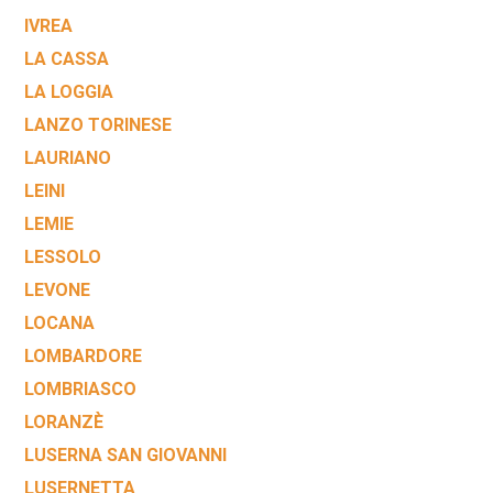
IVREA
LA CASSA
LA LOGGIA
LANZO TORINESE
LAURIANO
LEINI
LEMIE
LESSOLO
LEVONE
LOCANA
LOMBARDORE
LOMBRIASCO
LORANZÈ
LUSERNA SAN GIOVANNI
LUSERNETTA