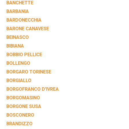
BANCHETTE
BARBANIA
BARDONECCHIA
BARONE CANAVESE
BEINASCO
BIBIANA
BOBBIO PELLICE
BOLLENGO
BORGARO TORINESE
BORGIALLO
BORGOFRANCO D'IVREA
BORGOMASINO
BORGONE SUSA
BOSCONERO
BRANDIZZO