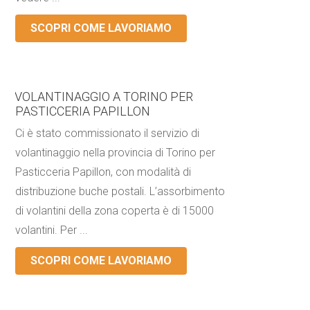
SCOPRI COME LAVORIAMO
VOLANTINAGGIO A TORINO PER
PASTICCERIA PAPILLON
Ci è stato commissionato il servizio di
volantinaggio nella provincia di Torino per
Pasticceria Papillon, con modalità di
distribuzione buche postali. L’assorbimento
di volantini della zona coperta è di 15000
volantini. Per ...
SCOPRI COME LAVORIAMO