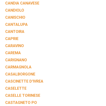
CANDIA CANAVESE
CANDIOLO
CANISCHIO
CANTALUPA
CANTOIRA
CAPRIE
CARAVINO
CAREMA
CARIGNANO
CARMAGNOLA
CASALBORGONE
CASCINETTE D'IVREA
CASELETTE
CASELLE TORINESE
CASTAGNETO PO