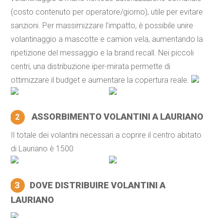
(costo contenuto per operatore/giorno), utile per evitare
sanzioni. Per massimizzare l’impatto, è possibile unire
volantinaggio a mascotte e camion vela, aumentando la
ripetizione del messaggio e la brand recall. Nei piccoli
centri, una distribuzione iper-mirata permette di
ottimizzare il budget e aumentare la copertura reale.
ASSORBIMENTO VOLANTINI A LAURIANO
2
Il totale dei volantini necessari a coprire il centro abitato
di Lauriano è 1500
3
DOVE DISTRIBUIRE VOLANTINI A
LAURIANO