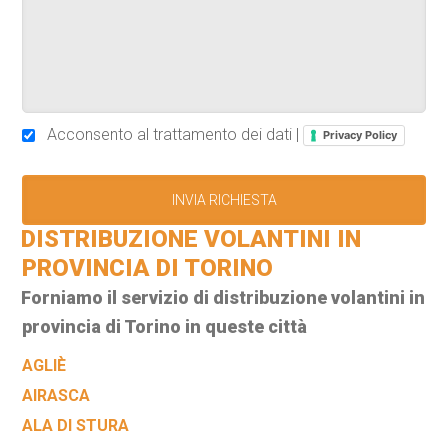
Acconsento al trattamento dei dati |
Privacy Policy
DISTRIBUZIONE VOLANTINI IN
PROVINCIA DI TORINO
Forniamo il servizio di distribuzione volantini in
provincia di Torino in queste città
AGLIÈ
AIRASCA
ALA DI STURA