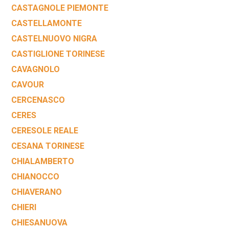
CASTAGNOLE PIEMONTE
CASTELLAMONTE
CASTELNUOVO NIGRA
CASTIGLIONE TORINESE
CAVAGNOLO
CAVOUR
CERCENASCO
CERES
CERESOLE REALE
CESANA TORINESE
CHIALAMBERTO
CHIANOCCO
CHIAVERANO
CHIERI
CHIESANUOVA