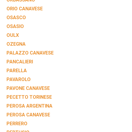
ORIO CANAVESE
OSASCO
OSASIO
OULX
OZEGNA
PALAZZO CANAVESE
PANCALIERI
PARELLA
PAVAROLO
PAVONE CANAVESE
PECETTO TORINESE
PEROSA ARGENTINA
PEROSA CANAVESE
PERRERO