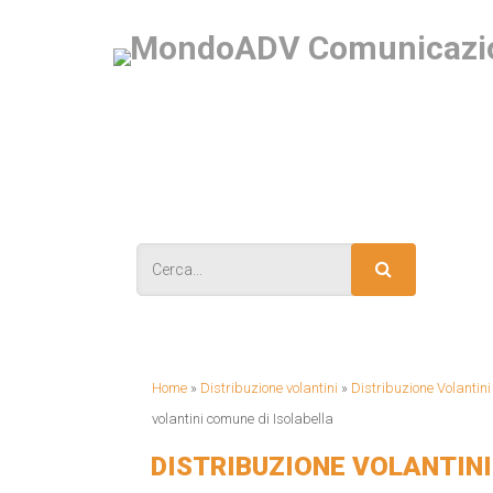
IS
Home
»
Distribuzione volantini
»
Distribuzione Volantin
volantini comune di Isolabella
DISTRIBUZIONE VOLANTINI