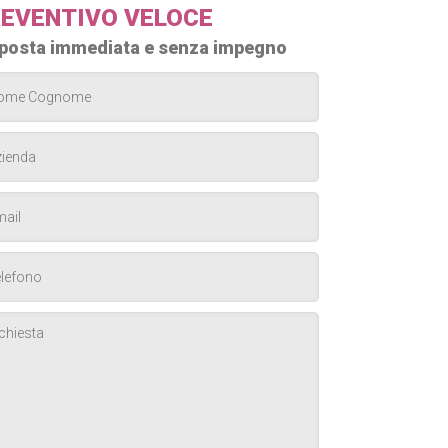
EVENTIVO VELOCE
posta immediata e senza impegno