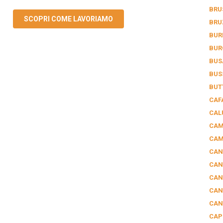
BRU
SCOPRI COME LAVORIAMO
BRU
BUR
BUR
BUS
BUS
BUT
CAF
CAL
CAM
CAM
CAN
CAN
CAN
CAN
CAN
CAP