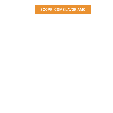
SCOPRI COME LAVORIAMO