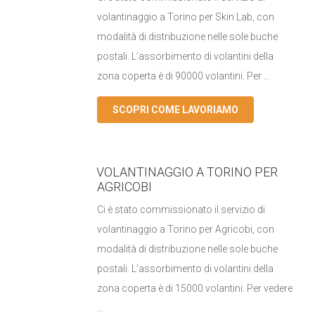
volantinaggio a Torino per Skin Lab, con
modalità di distribuzione nelle sole buche
postali. L’assorbimento di volantini della
zona coperta è di 90000 volantini. Per ...
SCOPRI COME LAVORIAMO
VOLANTINAGGIO A TORINO PER
AGRICOBI
Ci è stato commissionato il servizio di
volantinaggio a Torino per Agricobi, con
modalità di distribuzione nelle sole buche
postali. L’assorbimento di volantini della
zona coperta è di 15000 volantini. Per vedere
...