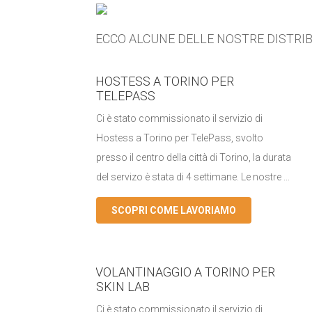
ECCO ALCUNE DELLE NOSTRE DISTRIB
HOSTESS A TORINO PER
TELEPASS
Ci è stato commissionato il servizio di
Hostess a Torino per TelePass, svolto
presso il centro della città di Torino, la durata
del servizo è stata di 4 settimane. Le nostre ...
SCOPRI COME LAVORIAMO
VOLANTINAGGIO A TORINO PER
SKIN LAB
Ci è stato commissionato il servizio di