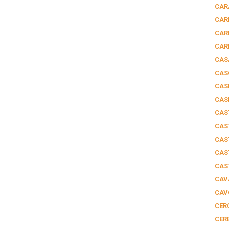
CAR
CAR
CAR
CAR
CAS
CAS
CAS
CAS
CAS
CAS
CAS
CAS
CAS
CAV
CAV
CER
CER