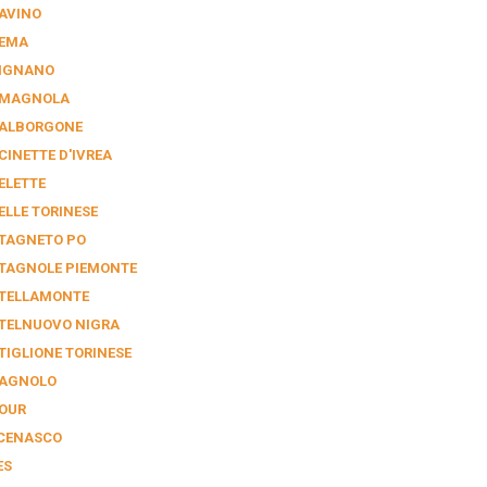
AVINO
EMA
IGNANO
MAGNOLA
ALBORGONE
CINETTE D'IVREA
ELETTE
ELLE TORINESE
TAGNETO PO
TAGNOLE PIEMONTE
TELLAMONTE
TELNUOVO NIGRA
TIGLIONE TORINESE
AGNOLO
OUR
CENASCO
ES