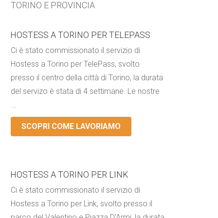
TORINO E PROVINCIA
HOSTESS A TORINO PER TELEPASS
Ci è stato commissionato il servizio di
Hostess a Torino per TelePass, svolto
presso il centro della città di Torino, la durata
del servizo è stata di 4 settimane. Le nostre
...
SCOPRI COME LAVORIAMO
HOSTESS A TORINO PER LINK
Ci è stato commissionato il servizio di
Hostess a Torino per Link, svolto presso il
parco del Valentino e Piazza D'Armi, la durata