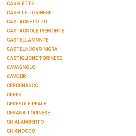
CASELETTE
CASELLE TORINESE
CASTAGNETO PO
CASTAGNOLE PIEMONTE
CASTELLAMONTE
CASTELNUOVO NIGRA
CASTIGLIONE TORINESE
CAVAGNOLO
CAVOUR
CERCENASCO
CERES
CERESOLE REALE
CESANA TORINESE
CHIALAMBERTO
CHIANOCCO