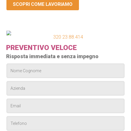
SCOPRI COME LAVORIAMO
320 23.88.414
PREVENTIVO VELOCE
Risposta immediata e senza impegno