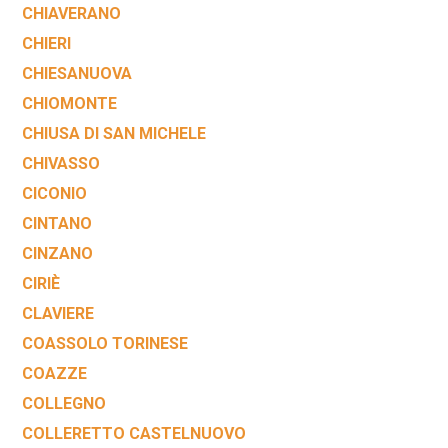
CHIAVERANO
CHIERI
CHIESANUOVA
CHIOMONTE
CHIUSA DI SAN MICHELE
CHIVASSO
CICONIO
CINTANO
CINZANO
CIRIÈ
CLAVIERE
COASSOLO TORINESE
COAZZE
COLLEGNO
COLLERETTO CASTELNUOVO