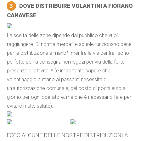
3
DOVE DISTRIBUIRE VOLANTINI A FIORANO
CANAVESE
La scelta delle zone dipende dal pubblico che vuoi
raggiungere. Di norma mercati e scuole funzionano bene
per la distribuzione a mano*, mentre le vie centrali sono
perfette per la consegna nei negozi per via della forte
presenza di attività. * (è importante sapere che il
volantinaggio a mano ai passanti necessita di
un’autorizzazione comunale, del costo di pochi euro al
giorno per ogni operatore, ma che è necessario fare per
evitare multe salate).
ECCO ALCUNE DELLE NOSTRE DISTRIBUZIONI A