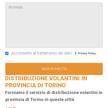
Acconsento al trattamento dei dati |
Privacy Policy
DISTRIBUZIONE VOLANTINI IN
PROVINCIA DI TORINO
Forniamo il servizio di distribuzione volantini in
provincia di Torino in queste città