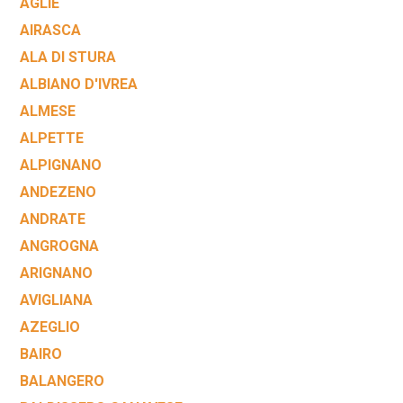
AGLIÈ
AIRASCA
ALA DI STURA
ALBIANO D'IVREA
ALMESE
ALPETTE
ALPIGNANO
ANDEZENO
ANDRATE
ANGROGNA
ARIGNANO
AVIGLIANA
AZEGLIO
BAIRO
BALANGERO