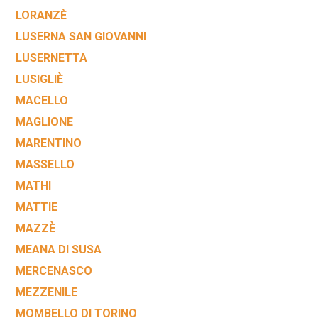
LORANZÈ
LUSERNA SAN GIOVANNI
LUSERNETTA
LUSIGLIÈ
MACELLO
MAGLIONE
MARENTINO
MASSELLO
MATHI
MATTIE
MAZZÈ
MEANA DI SUSA
MERCENASCO
MEZZENILE
MOMBELLO DI TORINO