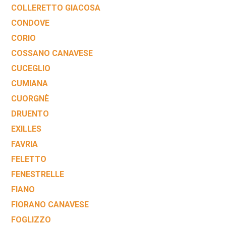
COLLERETTO GIACOSA
CONDOVE
CORIO
COSSANO CANAVESE
CUCEGLIO
CUMIANA
CUORGNÈ
DRUENTO
EXILLES
FAVRIA
FELETTO
FENESTRELLE
FIANO
FIORANO CANAVESE
FOGLIZZO