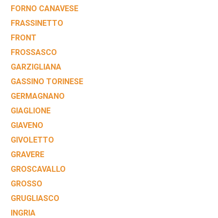
FORNO CANAVESE
FRASSINETTO
FRONT
FROSSASCO
GARZIGLIANA
GASSINO TORINESE
GERMAGNANO
GIAGLIONE
GIAVENO
GIVOLETTO
GRAVERE
GROSCAVALLO
GROSSO
GRUGLIASCO
INGRIA