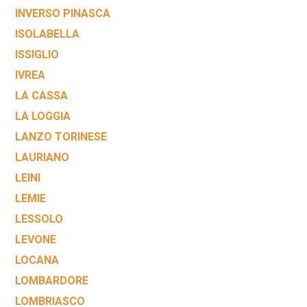
INVERSO PINASCA
ISOLABELLA
ISSIGLIO
IVREA
LA CASSA
LA LOGGIA
LANZO TORINESE
LAURIANO
LEINI
LEMIE
LESSOLO
LEVONE
LOCANA
LOMBARDORE
LOMBRIASCO