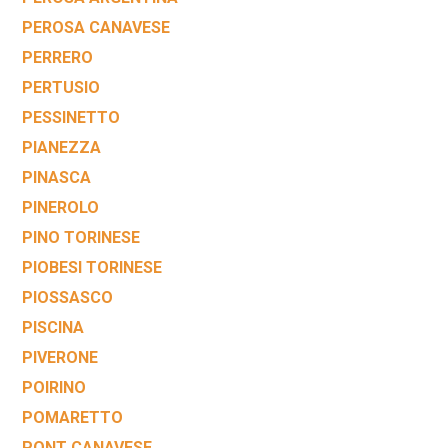
PEROSA CANAVESE
PERRERO
PERTUSIO
PESSINETTO
PIANEZZA
PINASCA
PINEROLO
PINO TORINESE
PIOBESI TORINESE
PIOSSASCO
PISCINA
PIVERONE
POIRINO
POMARETTO
PONT CANAVESE