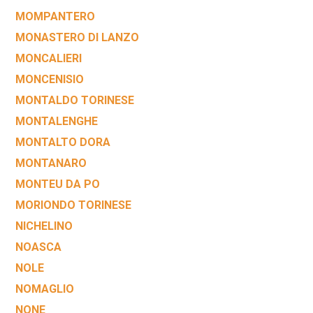
MOMPANTERO
MONASTERO DI LANZO
MONCALIERI
MONCENISIO
MONTALDO TORINESE
MONTALENGHE
MONTALTO DORA
MONTANARO
MONTEU DA PO
MORIONDO TORINESE
NICHELINO
NOASCA
NOLE
NOMAGLIO
NONE