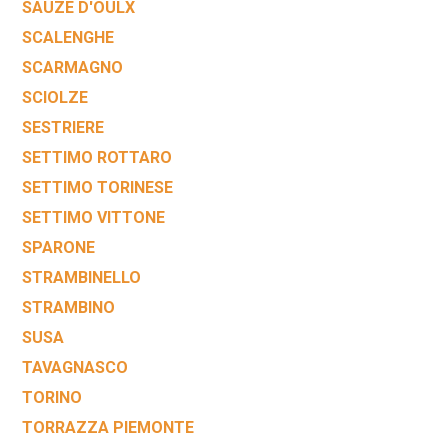
SAUZE D'OULX
SCALENGHE
SCARMAGNO
SCIOLZE
SESTRIERE
SETTIMO ROTTARO
SETTIMO TORINESE
SETTIMO VITTONE
SPARONE
STRAMBINELLO
STRAMBINO
SUSA
TAVAGNASCO
TORINO
TORRAZZA PIEMONTE