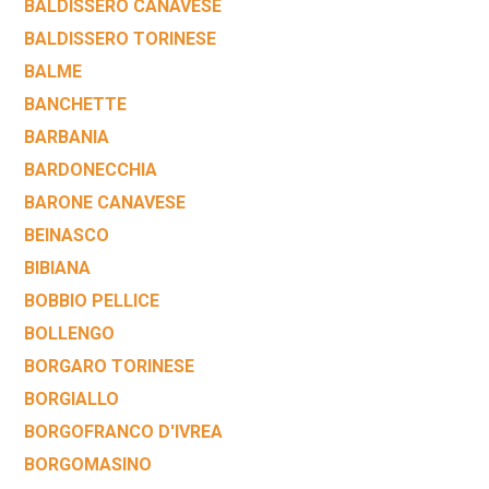
BALDISSERO CANAVESE
BALDISSERO TORINESE
BALME
BANCHETTE
BARBANIA
BARDONECCHIA
BARONE CANAVESE
BEINASCO
BIBIANA
BOBBIO PELLICE
BOLLENGO
BORGARO TORINESE
BORGIALLO
BORGOFRANCO D'IVREA
BORGOMASINO