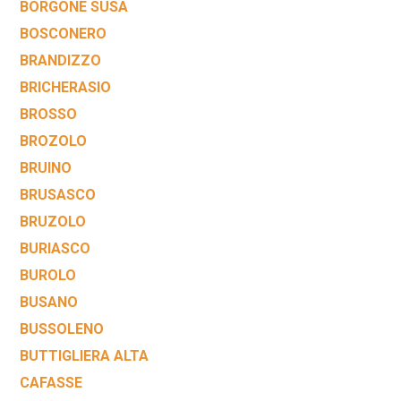
BORGONE SUSA
BOSCONERO
BRANDIZZO
BRICHERASIO
BROSSO
BROZOLO
BRUINO
BRUSASCO
BRUZOLO
BURIASCO
BUROLO
BUSANO
BUSSOLENO
BUTTIGLIERA ALTA
CAFASSE