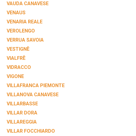
VAUDA CANAVESE
VENAUS
VENARIA REALE
VEROLENGO
VERRUA SAVOIA
VESTIGNÈ
VIALFRÈ
VIDRACCO
VIGONE
VILLAFRANCA PIEMONTE
VILLANOVA CANAVESE
VILLARBASSE
VILLAR DORA
VILLAREGGIA
VILLAR FOCCHIARDO