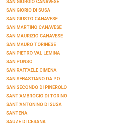
SAN GIORGIO CANAVESE
SAN GIORIO DI SUSA
SAN GIUSTO CANAVESE
SAN MARTINO CANAVESE
SAN MAURIZIO CANAVESE
SAN MAURO TORINESE
SAN PIETRO VAL LEMINA
SAN PONSO
SAN RAFFAELE CIMENA
SAN SEBASTIANO DA PO
SAN SECONDO DI PINEROLO
SANT'AMBROGIO DI TORINO
SANT'ANTONINO DI SUSA
SANTENA
SAUZE DI CESANA