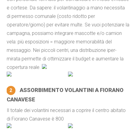
e cortese. Da sapere: il volantinaggio a mano necessita
di permesso comunale (costo ridotto per
operatore/giorno) per evitare multe. Se vuoi potenziare la
campagna, possiamo integrare mascotte e/o camion
vela: più esposizioni = maggiore memorabilità del
messaggio. Nei piccoli centri, una distribuzione iper-
mirata permette di ottimizzare il budget e aumentare la
copertura reale.
ASSORBIMENTO VOLANTINI A FIORANO
2
CANAVESE
Il totale dei volantini necessari a coprire il centro abitato
di Fiorano Canavese è 800