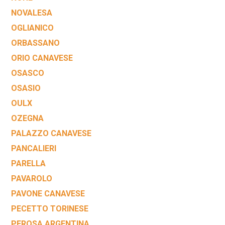
NOVALESA
OGLIANICO
ORBASSANO
ORIO CANAVESE
OSASCO
OSASIO
OULX
OZEGNA
PALAZZO CANAVESE
PANCALIERI
PARELLA
PAVAROLO
PAVONE CANAVESE
PECETTO TORINESE
PEROSA ARGENTINA