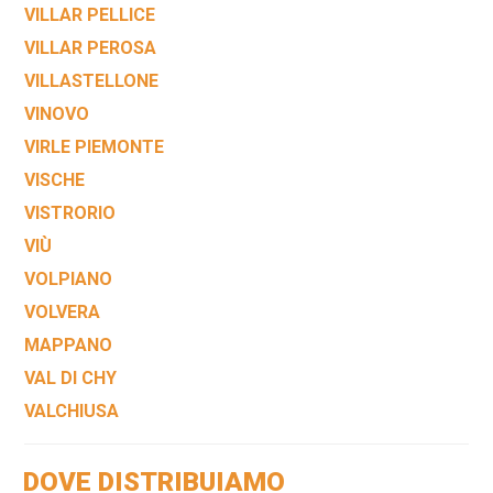
VILLAR PELLICE
VILLAR PEROSA
VILLASTELLONE
VINOVO
VIRLE PIEMONTE
VISCHE
VISTRORIO
VIÙ
VOLPIANO
VOLVERA
MAPPANO
VAL DI CHY
VALCHIUSA
DOVE DISTRIBUIAMO