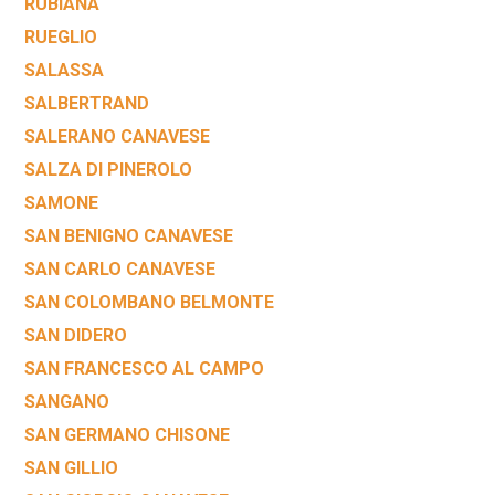
RUBIANA
RUEGLIO
SALASSA
SALBERTRAND
SALERANO CANAVESE
SALZA DI PINEROLO
SAMONE
SAN BENIGNO CANAVESE
SAN CARLO CANAVESE
SAN COLOMBANO BELMONTE
SAN DIDERO
SAN FRANCESCO AL CAMPO
SANGANO
SAN GERMANO CHISONE
SAN GILLIO