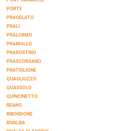
PORTE
PRAGELATO
PRALI
PRALORMO
PRAMOLLO
PRAROSTINO
PRASCORSANO
PRATIGLIONE
QUAGLIUZZO
QUASSOLO
QUINCINETTO
REANO
RIBORDONE
RIVALBA