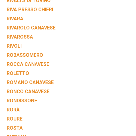
RIVALTA DI TORINO
RIVA PRESSO CHIERI
RIVARA
RIVAROLO CANAVESE
RIVAROSSA
RIVOLI
ROBASSOMERO
ROCCA CANAVESE
ROLETTO
ROMANO CANAVESE
RONCO CANAVESE
RONDISSONE
RORÀ
ROURE
ROSTA