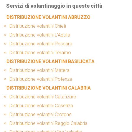
Servizi di volantinaggio in queste città
DISTRIBUZIONE VOLANTINI ABRUZZO
Distribuzione volantini Chieti
Distribuzione volantini L’Aquila
Distribuzione volantini Pescara
Distribuzione volantini Teramo
DISTRIBUZIONE VOLANTINI BASILICATA
Distribuzione volantini Matera
Distribuzione volantini Potenza
DISTRIBUZIONE VOLANTINI CALABRIA
Distribuzione volantini Catanzaro
Distribuzione volantini Cosenza
Distribuzione volantini Crotone
Distribuzione volantini Reggio Calabria