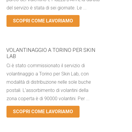
del servizo è stata di sei giornate. Le ...
SCOPRI COME LAVORIAMO
VOLANTINAGGIO A TORINO PER SKIN
LAB
Ci è stato commissionato il servizio di
volantinaggio a Torino per Skin Lab, con
modalità di distribuzione nelle sole buche
postali. L’assorbimento di volantini della
zona coperta è di 90000 volantini. Per ...
SCOPRI COME LAVORIAMO