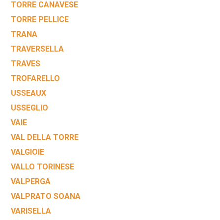
TORRE CANAVESE
TORRE PELLICE
TRANA
TRAVERSELLA
TRAVES
TROFARELLO
USSEAUX
USSEGLIO
VAIE
VAL DELLA TORRE
VALGIOIE
VALLO TORINESE
VALPERGA
VALPRATO SOANA
VARISELLA