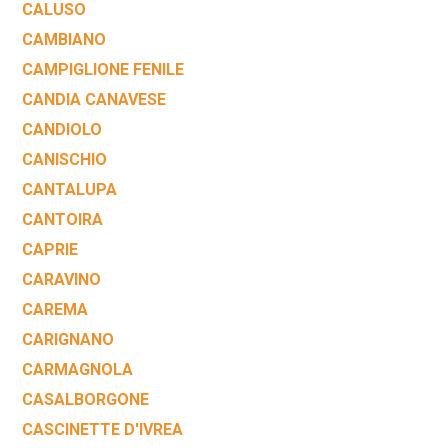
CALUSO
CAMBIANO
CAMPIGLIONE FENILE
CANDIA CANAVESE
CANDIOLO
CANISCHIO
CANTALUPA
CANTOIRA
CAPRIE
CARAVINO
CAREMA
CARIGNANO
CARMAGNOLA
CASALBORGONE
CASCINETTE D'IVREA