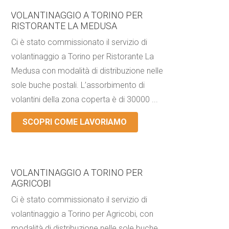
VOLANTINAGGIO A TORINO PER
RISTORANTE LA MEDUSA
Ci è stato commissionato il servizio di
volantinaggio a Torino per Ristorante La
Medusa con modalità di distribuzione nelle
sole buche postali. L’assorbimento di
volantini della zona coperta è di 30000 ...
SCOPRI COME LAVORIAMO
VOLANTINAGGIO A TORINO PER
AGRICOBI
Ci è stato commissionato il servizio di
volantinaggio a Torino per Agricobi, con
modalità di distribuzione nelle sole buche