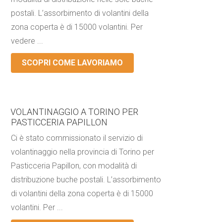
postali. L’assorbimento di volantini della
zona coperta è di 15000 volantini. Per
vedere ...
SCOPRI COME LAVORIAMO
VOLANTINAGGIO A TORINO PER
PASTICCERIA PAPILLON
Ci è stato commissionato il servizio di
volantinaggio nella provincia di Torino per
Pasticceria Papillon, con modalità di
distribuzione buche postali. L’assorbimento
di volantini della zona coperta è di 15000
volantini. Per ...