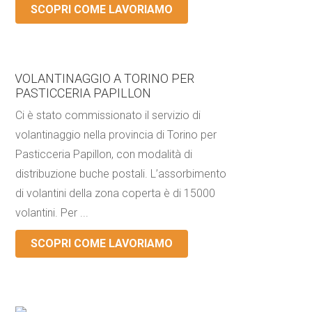
SCOPRI COME LAVORIAMO
VOLANTINAGGIO A TORINO PER
PASTICCERIA PAPILLON
Ci è stato commissionato il servizio di
volantinaggio nella provincia di Torino per
Pasticceria Papillon, con modalità di
distribuzione buche postali. L’assorbimento
di volantini della zona coperta è di 15000
volantini. Per ...
SCOPRI COME LAVORIAMO