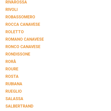
RIVAROSSA
RIVOLI
ROBASSOMERO
ROCCA CANAVESE
ROLETTO
ROMANO CANAVESE
RONCO CANAVESE
RONDISSONE
RORÀ
ROURE
ROSTA
RUBIANA
RUEGLIO
SALASSA
SALBERTRAND