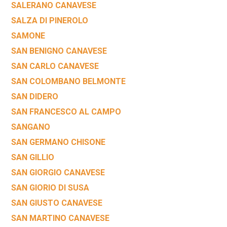
SALERANO CANAVESE
SALZA DI PINEROLO
SAMONE
SAN BENIGNO CANAVESE
SAN CARLO CANAVESE
SAN COLOMBANO BELMONTE
SAN DIDERO
SAN FRANCESCO AL CAMPO
SANGANO
SAN GERMANO CHISONE
SAN GILLIO
SAN GIORGIO CANAVESE
SAN GIORIO DI SUSA
SAN GIUSTO CANAVESE
SAN MARTINO CANAVESE