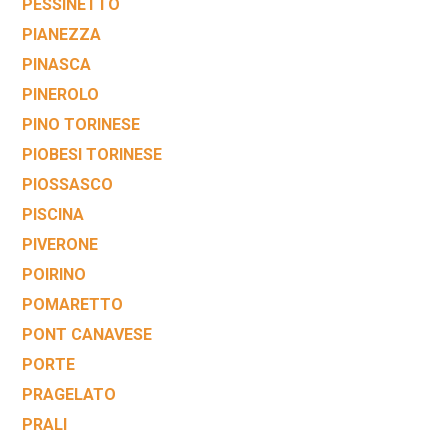
PESSINETTO
PIANEZZA
PINASCA
PINEROLO
PINO TORINESE
PIOBESI TORINESE
PIOSSASCO
PISCINA
PIVERONE
POIRINO
POMARETTO
PONT CANAVESE
PORTE
PRAGELATO
PRALI