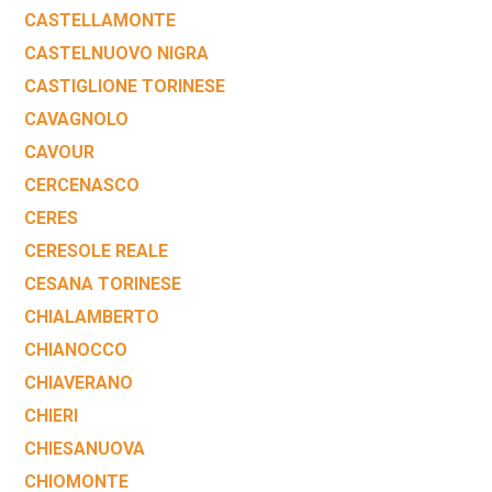
CASTELLAMONTE
CASTELNUOVO NIGRA
CASTIGLIONE TORINESE
CAVAGNOLO
CAVOUR
CERCENASCO
CERES
CERESOLE REALE
CESANA TORINESE
CHIALAMBERTO
CHIANOCCO
CHIAVERANO
CHIERI
CHIESANUOVA
CHIOMONTE