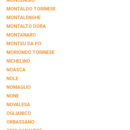
MONCENISIO
MONTALDO TORINESE
MONTALENGHE
MONTALTO DORA
MONTANARO
MONTEU DA PO
MORIONDO TORINESE
NICHELINO
NOASCA
NOLE
NOMAGLIO
NONE
NOVALESA
OGLIANICO
ORBASSANO