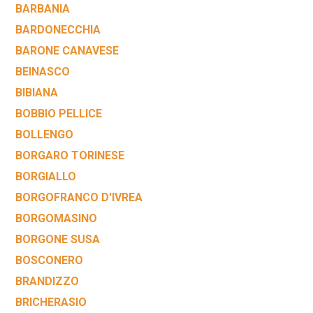
BARBANIA
BARDONECCHIA
BARONE CANAVESE
BEINASCO
BIBIANA
BOBBIO PELLICE
BOLLENGO
BORGARO TORINESE
BORGIALLO
BORGOFRANCO D'IVREA
BORGOMASINO
BORGONE SUSA
BOSCONERO
BRANDIZZO
BRICHERASIO