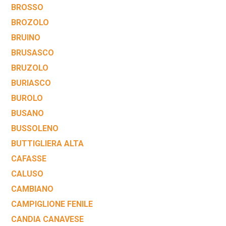
BROSSO
BROZOLO
BRUINO
BRUSASCO
BRUZOLO
BURIASCO
BUROLO
BUSANO
BUSSOLENO
BUTTIGLIERA ALTA
CAFASSE
CALUSO
CAMBIANO
CAMPIGLIONE FENILE
CANDIA CANAVESE