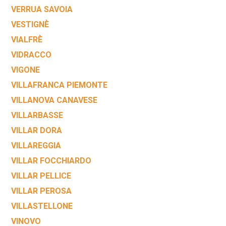
VERRUA SAVOIA
VESTIGNÈ
VIALFRÈ
VIDRACCO
VIGONE
VILLAFRANCA PIEMONTE
VILLANOVA CANAVESE
VILLARBASSE
VILLAR DORA
VILLAREGGIA
VILLAR FOCCHIARDO
VILLAR PELLICE
VILLAR PEROSA
VILLASTELLONE
VINOVO