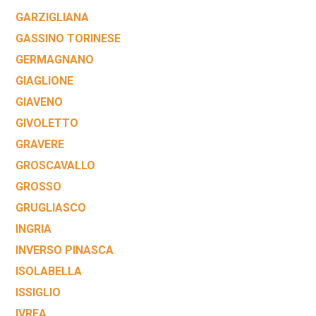
GARZIGLIANA
GASSINO TORINESE
GERMAGNANO
GIAGLIONE
GIAVENO
GIVOLETTO
GRAVERE
GROSCAVALLO
GROSSO
GRUGLIASCO
INGRIA
INVERSO PINASCA
ISOLABELLA
ISSIGLIO
IVREA