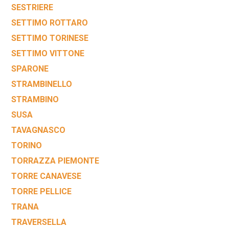
SESTRIERE
SETTIMO ROTTARO
SETTIMO TORINESE
SETTIMO VITTONE
SPARONE
STRAMBINELLO
STRAMBINO
SUSA
TAVAGNASCO
TORINO
TORRAZZA PIEMONTE
TORRE CANAVESE
TORRE PELLICE
TRANA
TRAVERSELLA