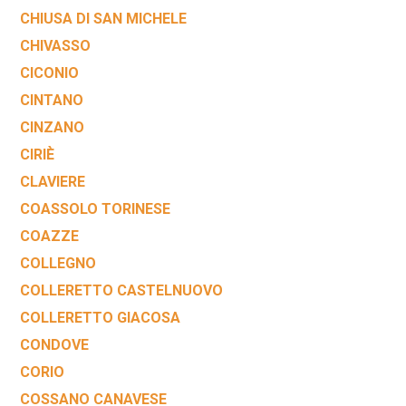
CHIUSA DI SAN MICHELE
CHIVASSO
CICONIO
CINTANO
CINZANO
CIRIÈ
CLAVIERE
COASSOLO TORINESE
COAZZE
COLLEGNO
COLLERETTO CASTELNUOVO
COLLERETTO GIACOSA
CONDOVE
CORIO
COSSANO CANAVESE