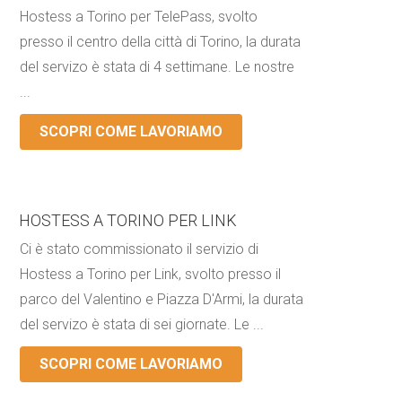
Hostess a Torino per TelePass, svolto
presso il centro della città di Torino, la durata
del servizo è stata di 4 settimane. Le nostre
...
SCOPRI COME LAVORIAMO
HOSTESS A TORINO PER LINK
Ci è stato commissionato il servizio di
Hostess a Torino per Link, svolto presso il
parco del Valentino e Piazza D'Armi, la durata
del servizo è stata di sei giornate. Le ...
SCOPRI COME LAVORIAMO