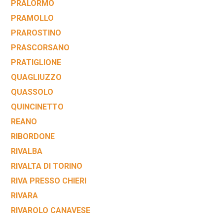
PRALORMO
PRAMOLLO
PRAROSTINO
PRASCORSANO
PRATIGLIONE
QUAGLIUZZO
QUASSOLO
QUINCINETTO
REANO
RIBORDONE
RIVALBA
RIVALTA DI TORINO
RIVA PRESSO CHIERI
RIVARA
RIVAROLO CANAVESE