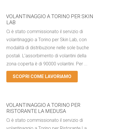
VOLANTINAGGIO A TORINO PER SKIN
LAB
Ci è stato commissionato il servizio di
volantinaggio a Torino per Skin Lab, con
modalità di distribuzione nelle sole buche
postali. L’assorbimento di volantini della
zona coperta è di 90000 volantini. Per ...
SCOPRI COME LAVORIAMO
VOLANTINAGGIO A TORINO PER
RISTORANTE LA MEDUSA
Ci è stato commissionato il servizio di
volantinaggio a Torino per Ristorante La