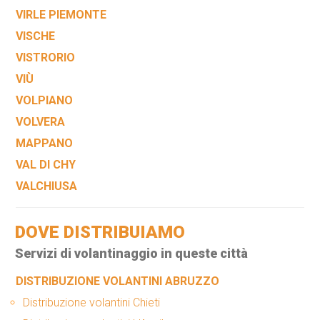
VIRLE PIEMONTE
VISCHE
VISTRORIO
VIÙ
VOLPIANO
VOLVERA
MAPPANO
VAL DI CHY
VALCHIUSA
DOVE DISTRIBUIAMO
Servizi di volantinaggio in queste città
DISTRIBUZIONE VOLANTINI ABRUZZO
Distribuzione volantini Chieti