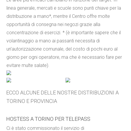
linea generale, mercati e scuole sono punti chiave per la
distribuzione a mano*, mentre il Centro offre molte
opportunità di consegna nei negozi grazie alla
concentrazione di esercizi. * (è importante sapere che il
volantinaggio a mano ai passanti necessita di
un’autorizzazione comunale, del costo di pochi euro al
giorno per ogni operatore, ma che è necessario fare per
evitare multe salate).
ECCO ALCUNE DELLE NOSTRE DISTRIBUZIONI A
TORINO E PROVINCIA
HOSTESS A TORINO PER TELEPASS
Ci è stato commissionato il servizio di