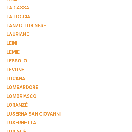
LA CASSA
LA LOGGIA
LANZO TORINESE
LAURIANO
LEINI
LEMIE
LESSOLO
LEVONE
LOCANA
LOMBARDORE
LOMBRIASCO
LORANZÈ
LUSERNA SAN GIOVANNI
LUSERNETTA
LUSIGLIÈ