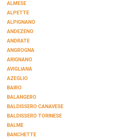
ALMESE
ALPETTE
ALPIGNANO
ANDEZENO
ANDRATE
ANGROGNA
ARIGNANO
AVIGLIANA
AZEGLIO
BAIRO
BALANGERO
BALDISSERO CANAVESE
BALDISSERO TORINESE
BALME
BANCHETTE