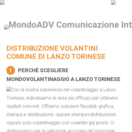
DISTRIBUZIONE VOLANTINI
COMUNE DI LANZO TORINESE
1
PERCHÉ SCEGLIERE
MONDOVOLANTINAGGIO A LANZO TORINESE
Con la nostra esperienza nel volantinaggio a Lanzo
Torinese, individuiamo le aree più efficaci per ottenere
risultati concreti. Offriamo soluzioni flessibili: grafica,
stampa e distribuzione; oppure stampa+distribuzione;
oppure solo volantinaggio con volantini già pronti. Ci
distinguiamo per la selezione accurata del personale: