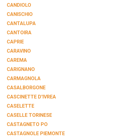
CANDIOLO
CANISCHIO
CANTALUPA
CANTOIRA
CAPRIE
CARAVINO
CAREMA
CARIGNANO
CARMAGNOLA
CASALBORGONE
CASCINETTE D'IVREA
CASELETTE
CASELLE TORINESE
CASTAGNETO PO
CASTAGNOLE PIEMONTE