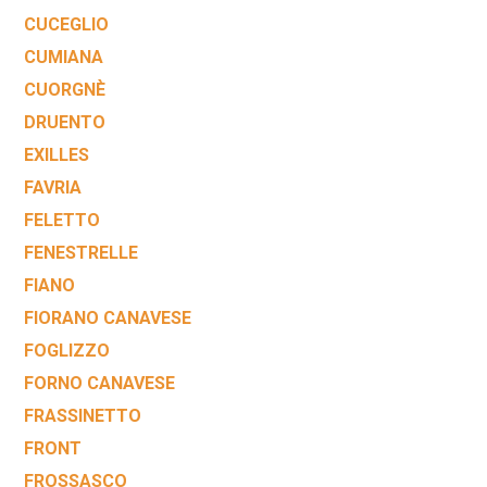
CUCEGLIO
CUMIANA
CUORGNÈ
DRUENTO
EXILLES
FAVRIA
FELETTO
FENESTRELLE
FIANO
FIORANO CANAVESE
FOGLIZZO
FORNO CANAVESE
FRASSINETTO
FRONT
FROSSASCO