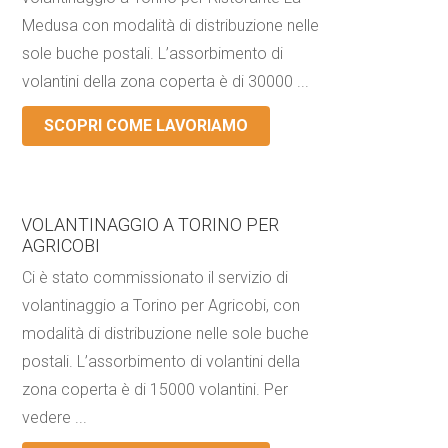
Medusa con modalità di distribuzione nelle
sole buche postali. L’assorbimento di
volantini della zona coperta è di 30000 ...
SCOPRI COME LAVORIAMO
VOLANTINAGGIO A TORINO PER
AGRICOBI
Ci è stato commissionato il servizio di
volantinaggio a Torino per Agricobi, con
modalità di distribuzione nelle sole buche
postali. L’assorbimento di volantini della
zona coperta è di 15000 volantini. Per
vedere ...