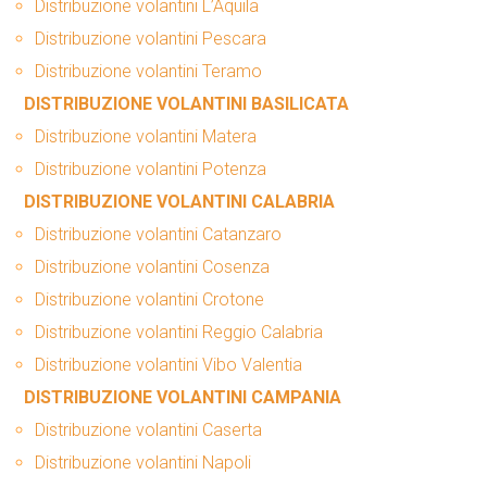
Distribuzione volantini L’Aquila
Distribuzione volantini Pescara
Distribuzione volantini Teramo
DISTRIBUZIONE VOLANTINI BASILICATA
Distribuzione volantini Matera
Distribuzione volantini Potenza
DISTRIBUZIONE VOLANTINI CALABRIA
Distribuzione volantini Catanzaro
Distribuzione volantini Cosenza
Distribuzione volantini Crotone
Distribuzione volantini Reggio Calabria
Distribuzione volantini Vibo Valentia
DISTRIBUZIONE VOLANTINI CAMPANIA
Distribuzione volantini Caserta
Distribuzione volantini Napoli