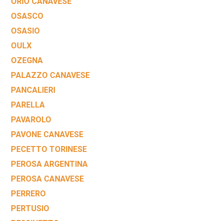
ORIO CANAVESE
OSASCO
OSASIO
OULX
OZEGNA
PALAZZO CANAVESE
PANCALIERI
PARELLA
PAVAROLO
PAVONE CANAVESE
PECETTO TORINESE
PEROSA ARGENTINA
PEROSA CANAVESE
PERRERO
PERTUSIO