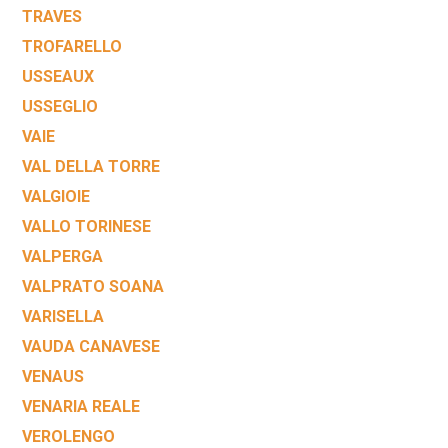
TRAVES
TROFARELLO
USSEAUX
USSEGLIO
VAIE
VAL DELLA TORRE
VALGIOIE
VALLO TORINESE
VALPERGA
VALPRATO SOANA
VARISELLA
VAUDA CANAVESE
VENAUS
VENARIA REALE
VEROLENGO