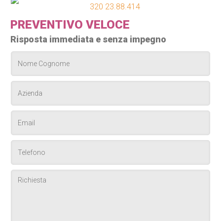
320 23.88.414
PREVENTIVO VELOCE
Risposta immediata e senza impegno