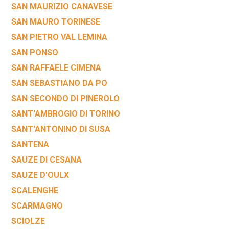
SAN MAURIZIO CANAVESE
SAN MAURO TORINESE
SAN PIETRO VAL LEMINA
SAN PONSO
SAN RAFFAELE CIMENA
SAN SEBASTIANO DA PO
SAN SECONDO DI PINEROLO
SANT'AMBROGIO DI TORINO
SANT'ANTONINO DI SUSA
SANTENA
SAUZE DI CESANA
SAUZE D'OULX
SCALENGHE
SCARMAGNO
SCIOLZE