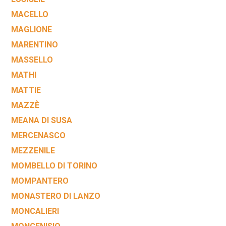
MACELLO
MAGLIONE
MARENTINO
MASSELLO
MATHI
MATTIE
MAZZÈ
MEANA DI SUSA
MERCENASCO
MEZZENILE
MOMBELLO DI TORINO
MOMPANTERO
MONASTERO DI LANZO
MONCALIERI