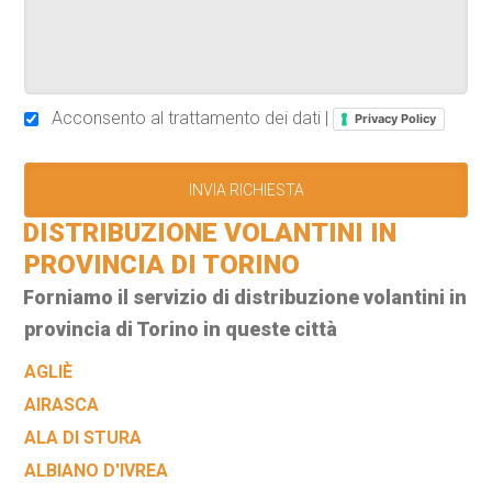
Acconsento al trattamento dei dati |
Privacy Policy
DISTRIBUZIONE VOLANTINI IN
PROVINCIA DI TORINO
Forniamo il servizio di distribuzione volantini in
provincia di Torino in queste città
AGLIÈ
AIRASCA
ALA DI STURA
ALBIANO D'IVREA