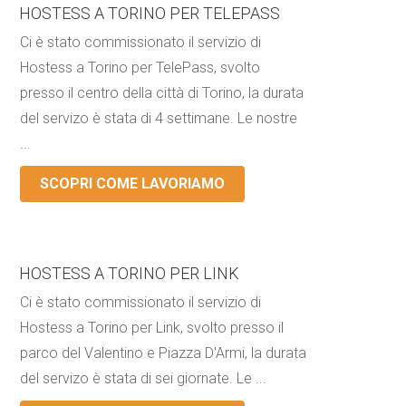
HOSTESS A TORINO PER TELEPASS
Ci è stato commissionato il servizio di
Hostess a Torino per TelePass, svolto
presso il centro della città di Torino, la durata
del servizo è stata di 4 settimane. Le nostre
...
SCOPRI COME LAVORIAMO
HOSTESS A TORINO PER LINK
Ci è stato commissionato il servizio di
Hostess a Torino per Link, svolto presso il
parco del Valentino e Piazza D'Armi, la durata
del servizo è stata di sei giornate. Le ...