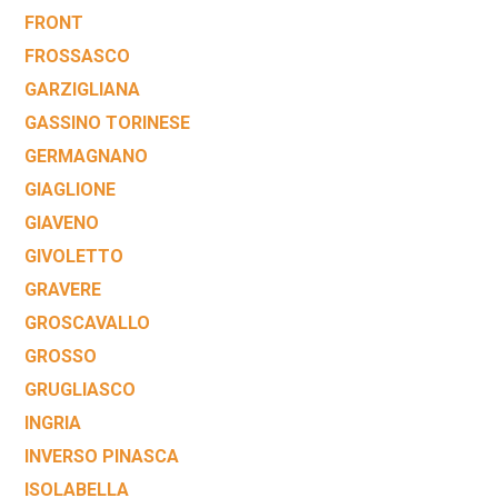
FRONT
FROSSASCO
GARZIGLIANA
GASSINO TORINESE
GERMAGNANO
GIAGLIONE
GIAVENO
GIVOLETTO
GRAVERE
GROSCAVALLO
GROSSO
GRUGLIASCO
INGRIA
INVERSO PINASCA
ISOLABELLA