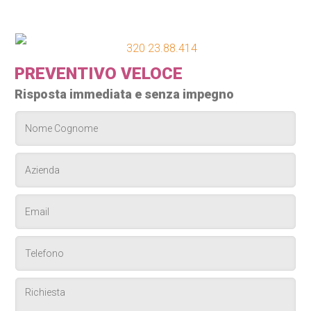
320 23.88.414
PREVENTIVO VELOCE
Risposta immediata e senza impegno