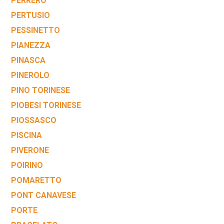
PERRERO
PERTUSIO
PESSINETTO
PIANEZZA
PINASCA
PINEROLO
PINO TORINESE
PIOBESI TORINESE
PIOSSASCO
PISCINA
PIVERONE
POIRINO
POMARETTO
PONT CANAVESE
PORTE