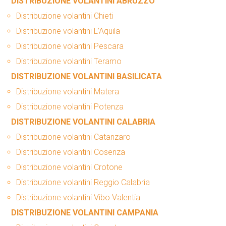
DISTRIBUZIONE VOLANTINI ABRUZZO
Distribuzione volantini Chieti
Distribuzione volantini L’Aquila
Distribuzione volantini Pescara
Distribuzione volantini Teramo
DISTRIBUZIONE VOLANTINI BASILICATA
Distribuzione volantini Matera
Distribuzione volantini Potenza
DISTRIBUZIONE VOLANTINI CALABRIA
Distribuzione volantini Catanzaro
Distribuzione volantini Cosenza
Distribuzione volantini Crotone
Distribuzione volantini Reggio Calabria
Distribuzione volantini Vibo Valentia
DISTRIBUZIONE VOLANTINI CAMPANIA