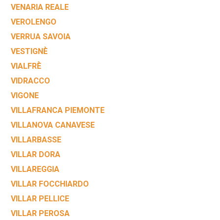
VENARIA REALE
VEROLENGO
VERRUA SAVOIA
VESTIGNÈ
VIALFRÈ
VIDRACCO
VIGONE
VILLAFRANCA PIEMONTE
VILLANOVA CANAVESE
VILLARBASSE
VILLAR DORA
VILLAREGGIA
VILLAR FOCCHIARDO
VILLAR PELLICE
VILLAR PEROSA