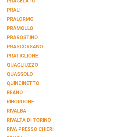
PRAGELATO
PRALI
PRALORMO
PRAMOLLO
PRAROSTINO
PRASCORSANO
PRATIGLIONE
QUAGLIUZZO
QUASSOLO
QUINCINETTO
REANO
RIBORDONE
RIVALBA
RIVALTA DI TORINO
RIVA PRESSO CHIERI