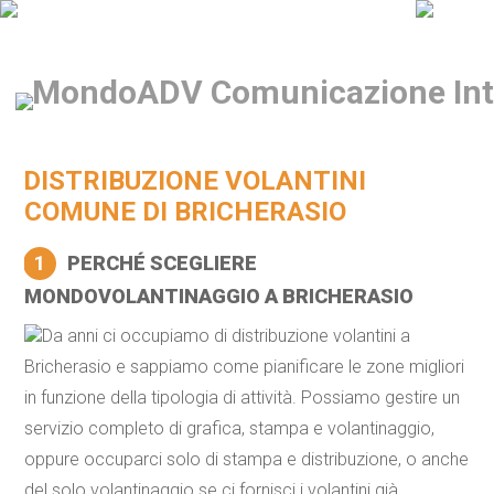
DISTRIBUZIONE VOLANTINI
COMUNE DI BRICHERASIO
1
PERCHÉ SCEGLIERE
MONDOVOLANTINAGGIO A BRICHERASIO
Da anni ci occupiamo di distribuzione volantini a
Bricherasio e sappiamo come pianificare le zone migliori
in funzione della tipologia di attività. Possiamo gestire un
servizio completo di grafica, stampa e volantinaggio,
oppure occuparci solo di stampa e distribuzione, o anche
del solo volantinaggio se ci fornisci i volantini già