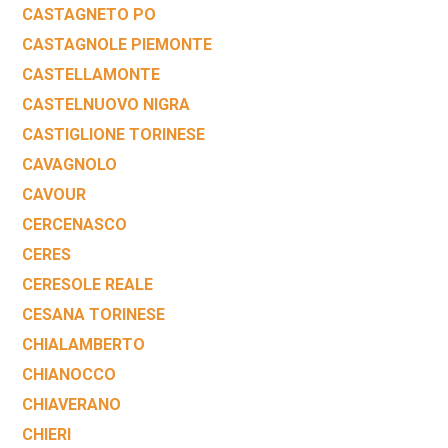
CASTAGNETO PO
CASTAGNOLE PIEMONTE
CASTELLAMONTE
CASTELNUOVO NIGRA
CASTIGLIONE TORINESE
CAVAGNOLO
CAVOUR
CERCENASCO
CERES
CERESOLE REALE
CESANA TORINESE
CHIALAMBERTO
CHIANOCCO
CHIAVERANO
CHIERI