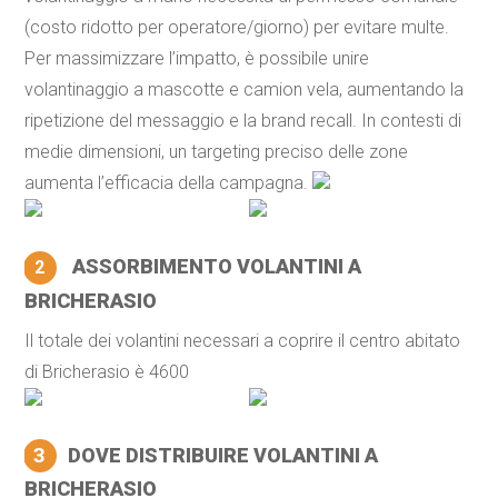
(costo ridotto per operatore/giorno) per evitare multe.
Per massimizzare l’impatto, è possibile unire
volantinaggio a mascotte e camion vela, aumentando la
ripetizione del messaggio e la brand recall. In contesti di
medie dimensioni, un targeting preciso delle zone
aumenta l’efficacia della campagna.
ASSORBIMENTO VOLANTINI A
2
BRICHERASIO
Il totale dei volantini necessari a coprire il centro abitato
di Bricherasio è 4600
3
DOVE DISTRIBUIRE VOLANTINI A
BRICHERASIO