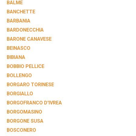
BALME
BANCHETTE
BARBANIA
BARDONECCHIA
BARONE CANAVESE
BEINASCO
BIBIANA
BOBBIO PELLICE
BOLLENGO
BORGARO TORINESE
BORGIALLO
BORGOFRANCO D'IVREA
BORGOMASINO
BORGONE SUSA
BOSCONERO