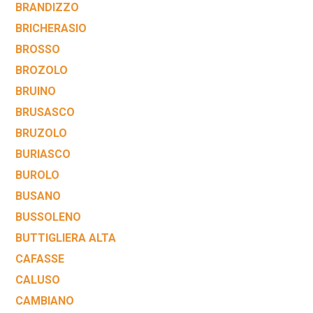
BRANDIZZO
BRICHERASIO
BROSSO
BROZOLO
BRUINO
BRUSASCO
BRUZOLO
BURIASCO
BUROLO
BUSANO
BUSSOLENO
BUTTIGLIERA ALTA
CAFASSE
CALUSO
CAMBIANO