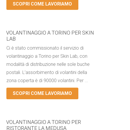
SCOPRI COME LAVORIAMO
VOLANTINAGGIO A TORINO PER SKIN
LAB
Ci è stato commissionato il servizio di
volantinaggio a Torino per Skin Lab, con
modalità di distribuzione nelle sole buche
postali. L’assorbimento di volantini della
zona coperta è di 90000 volantini. Per ...
SCOPRI COME LAVORIAMO
VOLANTINAGGIO A TORINO PER
RISTORANTE LA MEDUSA