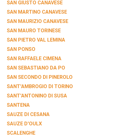
SAN GIUSTO CANAVESE
SAN MARTINO CANAVESE
SAN MAURIZIO CANAVESE
SAN MAURO TORINESE
SAN PIETRO VAL LEMINA
SAN PONSO
SAN RAFFAELE CIMENA
SAN SEBASTIANO DA PO
SAN SECONDO DI PINEROLO
SANT'AMBROGIO DI TORINO
SANT'ANTONINO DI SUSA
SANTENA
SAUZE DI CESANA
SAUZE D'OULX
SCALENGHE