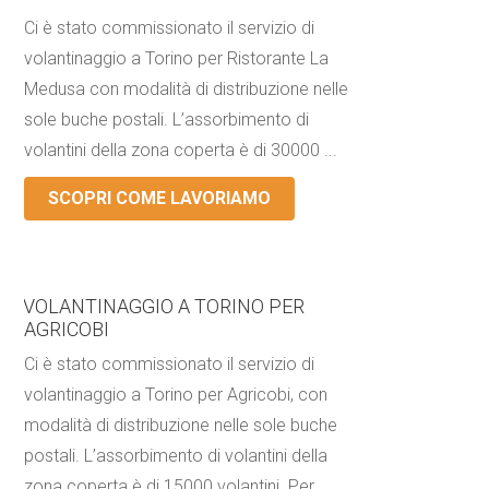
Ci è stato commissionato il servizio di
volantinaggio a Torino per Ristorante La
Medusa con modalità di distribuzione nelle
sole buche postali. L’assorbimento di
volantini della zona coperta è di 30000 ...
SCOPRI COME LAVORIAMO
VOLANTINAGGIO A TORINO PER
AGRICOBI
Ci è stato commissionato il servizio di
volantinaggio a Torino per Agricobi, con
modalità di distribuzione nelle sole buche
postali. L’assorbimento di volantini della
zona coperta è di 15000 volantini. Per