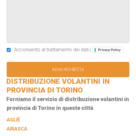
Acconsento al trattamento dei dati |
Privacy Policy
DISTRIBUZIONE VOLANTINI IN
PROVINCIA DI TORINO
Forniamo il servizio di distribuzione volantini in
provincia di Torino in queste città
AGLIÈ
AIRASCA