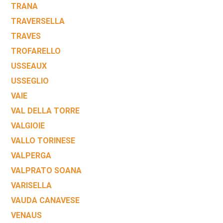
TRANA
TRAVERSELLA
TRAVES
TROFARELLO
USSEAUX
USSEGLIO
VAIE
VAL DELLA TORRE
VALGIOIE
VALLO TORINESE
VALPERGA
VALPRATO SOANA
VARISELLA
VAUDA CANAVESE
VENAUS