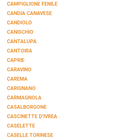
CAMPIGLIONE FENILE
CANDIA CANAVESE
CANDIOLO
CANISCHIO
CANTALUPA
CANTOIRA
CAPRIE
CARAVINO
CAREMA
CARIGNANO
CARMAGNOLA
CASALBORGONE
CASCINETTE D'IVREA
CASELETTE
CASELLE TORINESE