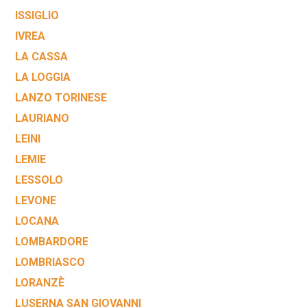
ISSIGLIO
IVREA
LA CASSA
LA LOGGIA
LANZO TORINESE
LAURIANO
LEINI
LEMIE
LESSOLO
LEVONE
LOCANA
LOMBARDORE
LOMBRIASCO
LORANZÈ
LUSERNA SAN GIOVANNI