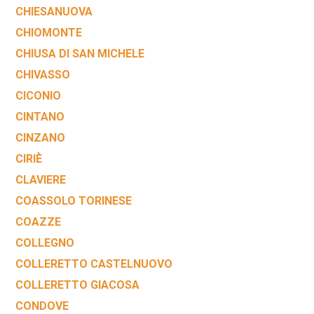
CHIESANUOVA
CHIOMONTE
CHIUSA DI SAN MICHELE
CHIVASSO
CICONIO
CINTANO
CINZANO
CIRIÈ
CLAVIERE
COASSOLO TORINESE
COAZZE
COLLEGNO
COLLERETTO CASTELNUOVO
COLLERETTO GIACOSA
CONDOVE