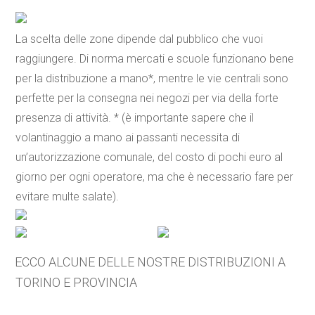
La scelta delle zone dipende dal pubblico che vuoi
raggiungere. Di norma mercati e scuole funzionano bene
per la distribuzione a mano*, mentre le vie centrali sono
perfette per la consegna nei negozi per via della forte
presenza di attività. * (è importante sapere che il
volantinaggio a mano ai passanti necessita di
un’autorizzazione comunale, del costo di pochi euro al
giorno per ogni operatore, ma che è necessario fare per
evitare multe salate).
ECCO ALCUNE DELLE NOSTRE DISTRIBUZIONI A
TORINO E PROVINCIA