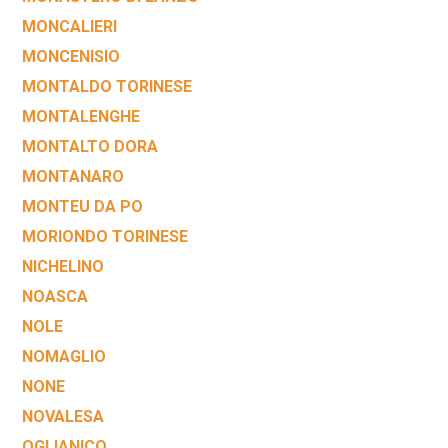
MONCALIERI
MONCENISIO
MONTALDO TORINESE
MONTALENGHE
MONTALTO DORA
MONTANARO
MONTEU DA PO
MORIONDO TORINESE
NICHELINO
NOASCA
NOLE
NOMAGLIO
NONE
NOVALESA
OGLIANICO