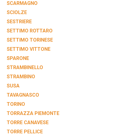
SCARMAGNO
SCIOLZE
SESTRIERE
SETTIMO ROTTARO
SETTIMO TORINESE
SETTIMO VITTONE
SPARONE
STRAMBINELLO
STRAMBINO
SUSA
TAVAGNASCO
TORINO
TORRAZZA PIEMONTE
TORRE CANAVESE
TORRE PELLICE