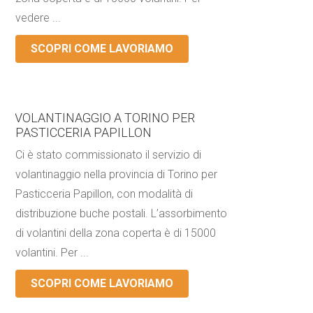
vedere ...
SCOPRI COME LAVORIAMO
VOLANTINAGGIO A TORINO PER
PASTICCERIA PAPILLON
Ci è stato commissionato il servizio di
volantinaggio nella provincia di Torino per
Pasticceria Papillon, con modalità di
distribuzione buche postali. L’assorbimento
di volantini della zona coperta è di 15000
volantini. Per ...
SCOPRI COME LAVORIAMO