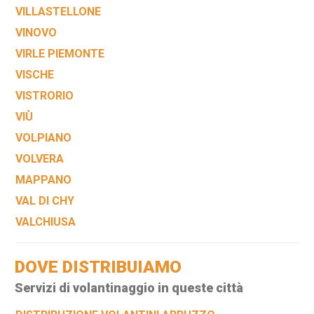
VILLASTELLONE
VINOVO
VIRLE PIEMONTE
VISCHE
VISTRORIO
VIÙ
VOLPIANO
VOLVERA
MAPPANO
VAL DI CHY
VALCHIUSA
DOVE DISTRIBUIAMO
Servizi di volantinaggio in queste città