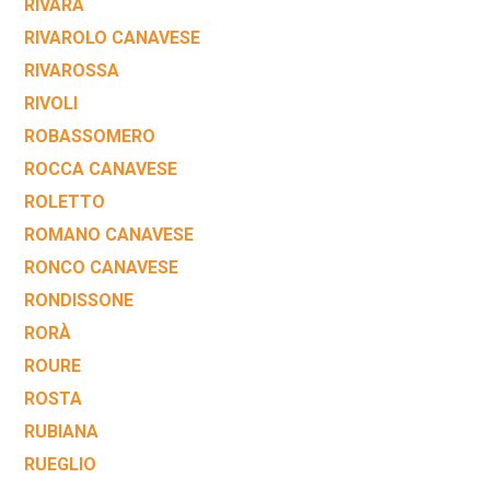
RIVARA
RIVAROLO CANAVESE
RIVAROSSA
RIVOLI
ROBASSOMERO
ROCCA CANAVESE
ROLETTO
ROMANO CANAVESE
RONCO CANAVESE
RONDISSONE
RORÀ
ROURE
ROSTA
RUBIANA
RUEGLIO