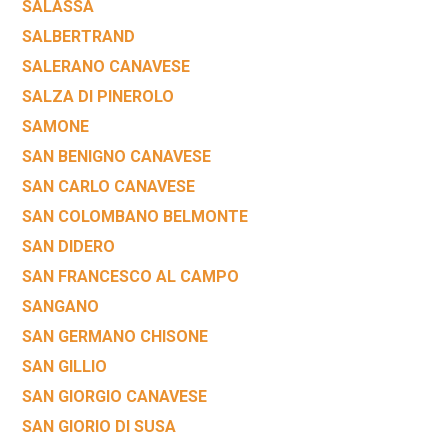
SALASSA
SALBERTRAND
SALERANO CANAVESE
SALZA DI PINEROLO
SAMONE
SAN BENIGNO CANAVESE
SAN CARLO CANAVESE
SAN COLOMBANO BELMONTE
SAN DIDERO
SAN FRANCESCO AL CAMPO
SANGANO
SAN GERMANO CHISONE
SAN GILLIO
SAN GIORGIO CANAVESE
SAN GIORIO DI SUSA