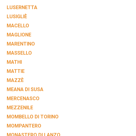
LUSERNETTA
LUSIGLIÈ
MACELLO
MAGLIONE
MARENTINO
MASSELLO
MATHI
MATTIE
MAZZÈ
MEANA DI SUSA
MERCENASCO
MEZZENILE
MOMBELLO DI TORINO
MOMPANTERO
MONASTERO DI LANZO