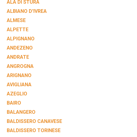
ALA DI STURA
ALBIANO D'IVREA
ALMESE
ALPETTE
ALPIGNANO
ANDEZENO
ANDRATE
ANGROGNA
ARIGNANO
AVIGLIANA
AZEGLIO
BAIRO
BALANGERO
BALDISSERO CANAVESE
BALDISSERO TORINESE