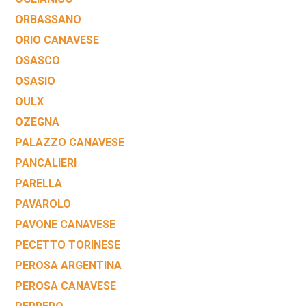
ORBASSANO
ORIO CANAVESE
OSASCO
OSASIO
OULX
OZEGNA
PALAZZO CANAVESE
PANCALIERI
PARELLA
PAVAROLO
PAVONE CANAVESE
PECETTO TORINESE
PEROSA ARGENTINA
PEROSA CANAVESE