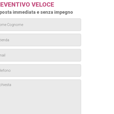
EVENTIVO VELOCE
posta immediata e senza impegno