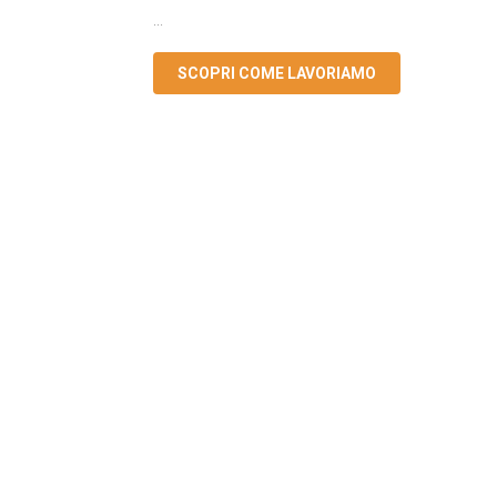
...
SCOPRI COME LAVORIAMO