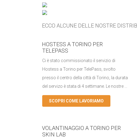
ECCO ALCUNE DELLE NOSTRE DISTRIB
HOSTESS A TORINO PER
TELEPASS
Ci è stato commissionato il servizio di
Hostess a Torino per TelePass, svolto
presso il centro della città di Torino, la durata
del servizo è stata di 4 settimane. Le nostre ...
SCOPRI COME LAVORIAMO
VOLANTINAGGIO A TORINO PER
SKIN LAB