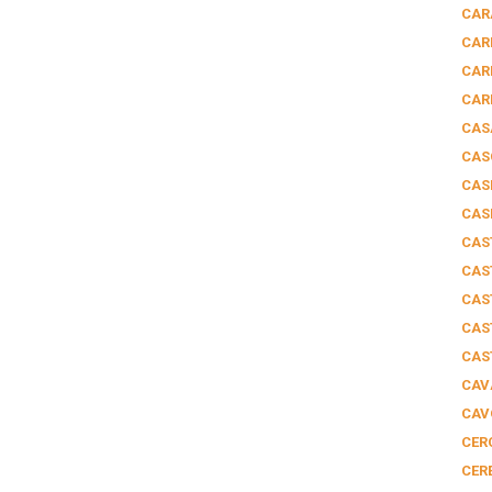
CAR
CAR
CAR
CAR
CAS
CAS
CAS
CAS
CAS
CAS
CAS
CAS
CAS
CAV
CAV
CER
CER