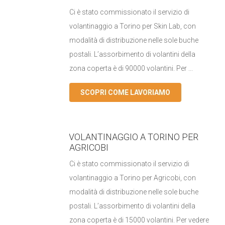
Ci è stato commissionato il servizio di
volantinaggio a Torino per Skin Lab, con
modalità di distribuzione nelle sole buche
postali. L’assorbimento di volantini della
zona coperta è di 90000 volantini. Per ...
SCOPRI COME LAVORIAMO
VOLANTINAGGIO A TORINO PER
AGRICOBI
Ci è stato commissionato il servizio di
volantinaggio a Torino per Agricobi, con
modalità di distribuzione nelle sole buche
postali. L’assorbimento di volantini della
zona coperta è di 15000 volantini. Per vedere