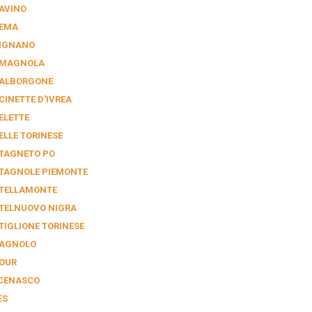
AVINO
EMA
IGNANO
MAGNOLA
ALBORGONE
CINETTE D'IVREA
ELETTE
ELLE TORINESE
TAGNETO PO
TAGNOLE PIEMONTE
TELLAMONTE
TELNUOVO NIGRA
TIGLIONE TORINESE
AGNOLO
OUR
CENASCO
ES