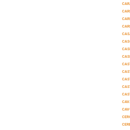
CAR
CAR
CAR
CAR
CAS
CAS
CAS
CAS
CAS
CAS
CAS
CAS
CAS
CAV
CAV
CER
CER