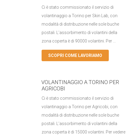
Ci è stato commissionato il servizio di
volantinaggio a Torino per Skin Lab, con
modalità di distribuzione nelle sole buche
postali. L’assorbimento di volantini della
zona coperta è di 90000 volantini. Per ...
SCOPRI COME LAVORIAMO
VOLANTINAGGIO A TORINO PER
AGRICOBI
Ci è stato commissionato il servizio di
volantinaggio a Torino per Agricobi, con
modalità di distribuzione nelle sole buche
postali. L’assorbimento di volantini della
zona coperta è di 15000 volantini. Per vedere