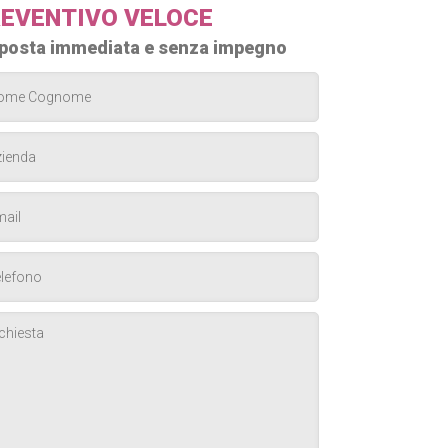
EVENTIVO VELOCE
posta immediata e senza impegno