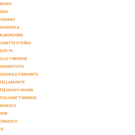
AVINO
EMA
IGNANO
MAGNOLA
ALBORGONE
CINETTE D'IVREA
ELETTE
ELLE TORINESE
TAGNETO PO
TAGNOLE PIEMONTE
TELLAMONTE
TELNUOVO NIGRA
TIGLIONE TORINESE
AGNOLO
OUR
CENASCO
ES