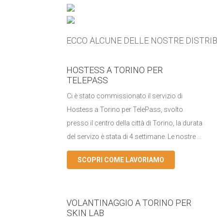
ECCO ALCUNE DELLE NOSTRE DISTRIB
HOSTESS A TORINO PER
TELEPASS
Ci è stato commissionato il servizio di
Hostess a Torino per TelePass, svolto
presso il centro della città di Torino, la durata
del servizo è stata di 4 settimane. Le nostre ...
SCOPRI COME LAVORIAMO
VOLANTINAGGIO A TORINO PER
SKIN LAB