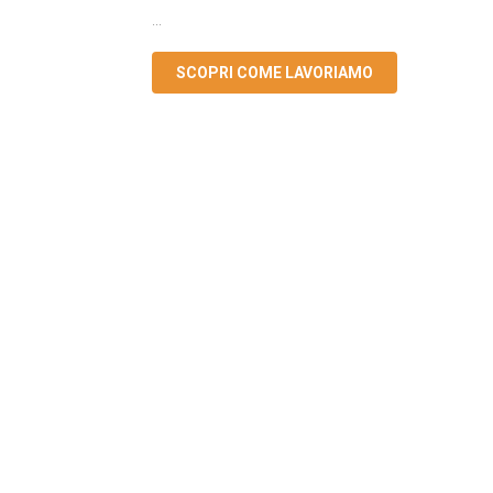
...
SCOPRI COME LAVORIAMO