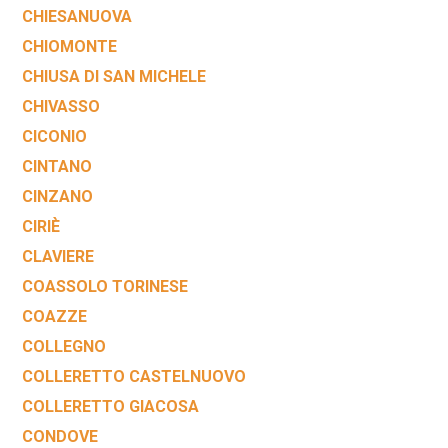
CHIESANUOVA
CHIOMONTE
CHIUSA DI SAN MICHELE
CHIVASSO
CICONIO
CINTANO
CINZANO
CIRIÈ
CLAVIERE
COASSOLO TORINESE
COAZZE
COLLEGNO
COLLERETTO CASTELNUOVO
COLLERETTO GIACOSA
CONDOVE