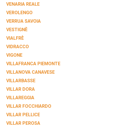
VENARIA REALE
VEROLENGO
VERRUA SAVOIA
VESTIGNÈ
VIALFRÈ
VIDRACCO
VIGONE
VILLAFRANCA PIEMONTE
VILLANOVA CANAVESE
VILLARBASSE
VILLAR DORA
VILLAREGGIA
VILLAR FOCCHIARDO
VILLAR PELLICE
VILLAR PEROSA