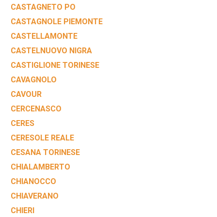
CASTAGNETO PO
CASTAGNOLE PIEMONTE
CASTELLAMONTE
CASTELNUOVO NIGRA
CASTIGLIONE TORINESE
CAVAGNOLO
CAVOUR
CERCENASCO
CERES
CERESOLE REALE
CESANA TORINESE
CHIALAMBERTO
CHIANOCCO
CHIAVERANO
CHIERI