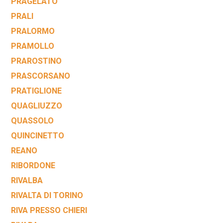
PRAGELATO
PRALI
PRALORMO
PRAMOLLO
PRAROSTINO
PRASCORSANO
PRATIGLIONE
QUAGLIUZZO
QUASSOLO
QUINCINETTO
REANO
RIBORDONE
RIVALBA
RIVALTA DI TORINO
RIVA PRESSO CHIERI