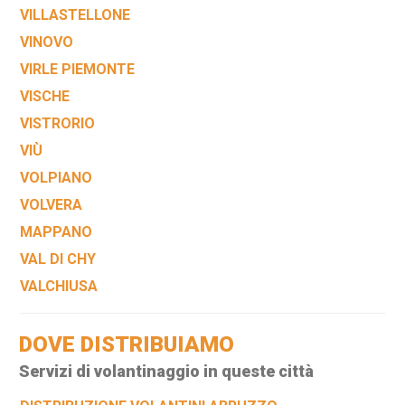
VILLASTELLONE
VINOVO
VIRLE PIEMONTE
VISCHE
VISTRORIO
VIÙ
VOLPIANO
VOLVERA
MAPPANO
VAL DI CHY
VALCHIUSA
DOVE DISTRIBUIAMO
Servizi di volantinaggio in queste città