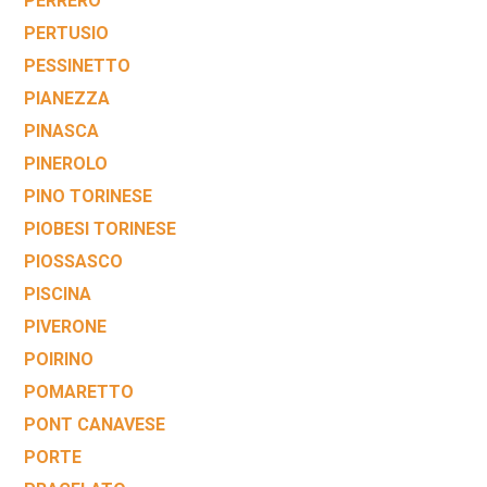
PERRERO
PERTUSIO
PESSINETTO
PIANEZZA
PINASCA
PINEROLO
PINO TORINESE
PIOBESI TORINESE
PIOSSASCO
PISCINA
PIVERONE
POIRINO
POMARETTO
PONT CANAVESE
PORTE