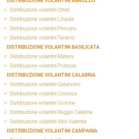
DISTRIBUZIONE VOLANTINI ABRUZZO
Distribuzione volantini Chieti
Distribuzione volantini L’Aquila
Distribuzione volantini Pescara
Distribuzione volantini Teramo
DISTRIBUZIONE VOLANTINI BASILICATA
Distribuzione volantini Matera
Distribuzione volantini Potenza
DISTRIBUZIONE VOLANTINI CALABRIA
Distribuzione volantini Catanzaro
Distribuzione volantini Cosenza
Distribuzione volantini Crotone
Distribuzione volantini Reggio Calabria
Distribuzione volantini Vibo Valentia
DISTRIBUZIONE VOLANTINI CAMPANIA