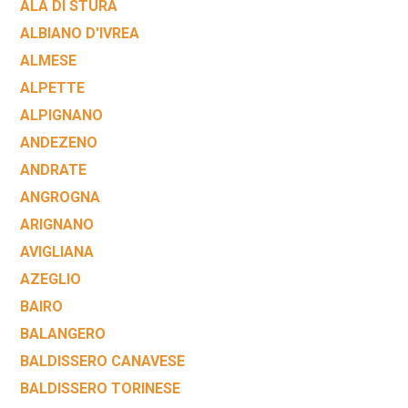
ALA DI STURA
ALBIANO D'IVREA
ALMESE
ALPETTE
ALPIGNANO
ANDEZENO
ANDRATE
ANGROGNA
ARIGNANO
AVIGLIANA
AZEGLIO
BAIRO
BALANGERO
BALDISSERO CANAVESE
BALDISSERO TORINESE