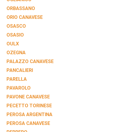
ORBASSANO
ORIO CANAVESE
OSASCO
OSASIO
OULX
OZEGNA
PALAZZO CANAVESE
PANCALIERI
PARELLA
PAVAROLO
PAVONE CANAVESE
PECETTO TORINESE
PEROSA ARGENTINA
PEROSA CANAVESE