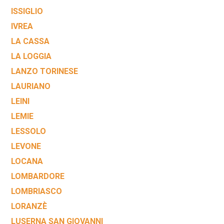
ISSIGLIO
IVREA
LA CASSA
LA LOGGIA
LANZO TORINESE
LAURIANO
LEINI
LEMIE
LESSOLO
LEVONE
LOCANA
LOMBARDORE
LOMBRIASCO
LORANZÈ
LUSERNA SAN GIOVANNI