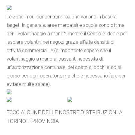
Le zone in cui concentrare l’azione variano in base al
target. In generale, aree mercatali e scuole sono ottime
per il volantinaggio a mano*, mentre il Centro è ideale per
lasciare volantini nei negozi grazie all’alta densità di
attività commerciali. * (è importante sapere che il
volantinaggio a mano ai passanti necessita di
un’autorizzazione comunale, del costo di pochi euro al
giorno per ogni operatore, ma che è necessario fare per
evitare multe salate).
ECCO ALCUNE DELLE NOSTRE DISTRIBUZIONI A
TORINO E PROVINCIA