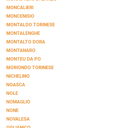
MONCALIERI
MONCENISIO
MONTALDO TORINESE
MONTALENGHE
MONTALTO DORA
MONTANARO
MONTEU DA PO
MORIONDO TORINESE
NICHELINO
NOASCA
NOLE
NOMAGLIO
NONE
NOVALESA
OGLIANICO