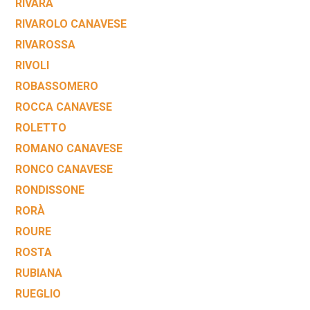
RIVARA
RIVAROLO CANAVESE
RIVAROSSA
RIVOLI
ROBASSOMERO
ROCCA CANAVESE
ROLETTO
ROMANO CANAVESE
RONCO CANAVESE
RONDISSONE
RORÀ
ROURE
ROSTA
RUBIANA
RUEGLIO