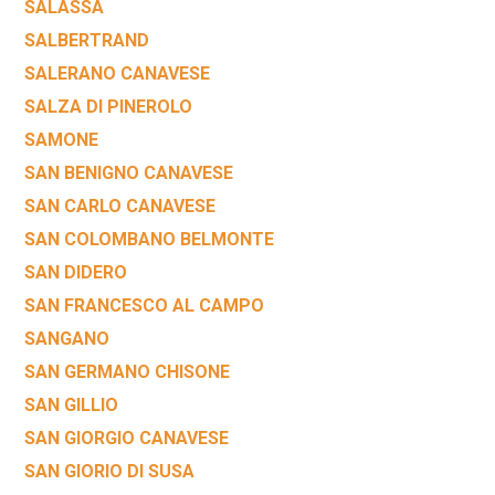
SALASSA
SALBERTRAND
SALERANO CANAVESE
SALZA DI PINEROLO
SAMONE
SAN BENIGNO CANAVESE
SAN CARLO CANAVESE
SAN COLOMBANO BELMONTE
SAN DIDERO
SAN FRANCESCO AL CAMPO
SANGANO
SAN GERMANO CHISONE
SAN GILLIO
SAN GIORGIO CANAVESE
SAN GIORIO DI SUSA