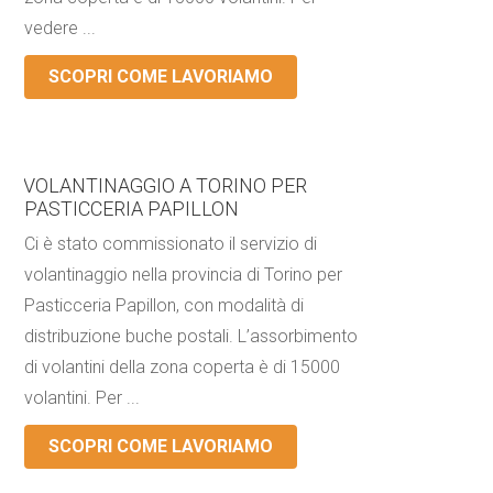
vedere ...
SCOPRI COME LAVORIAMO
VOLANTINAGGIO A TORINO PER
PASTICCERIA PAPILLON
Ci è stato commissionato il servizio di
volantinaggio nella provincia di Torino per
Pasticceria Papillon, con modalità di
distribuzione buche postali. L’assorbimento
di volantini della zona coperta è di 15000
volantini. Per ...
SCOPRI COME LAVORIAMO