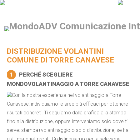
DISTRIBUZIONE VOLANTINI
COMUNE DI TORRE CANAVESE
1
PERCHÉ SCEGLIERE
MONDOVOLANTINAGGIO A TORRE CANAVESE
Con la nostra esperienza nel volantinaggio a Torre
Canavese, individuiamo le aree più efficaci per ottenere
risultati concreti. Ti seguiamo dalla grafica alla stampa
fino alla distribuzione, oppure interveniamo solo dove ti
serve: stampa+volantinaggio o solo distribuzione, se hai
già i materiali pronti. Ci distinguiamo per la selezione