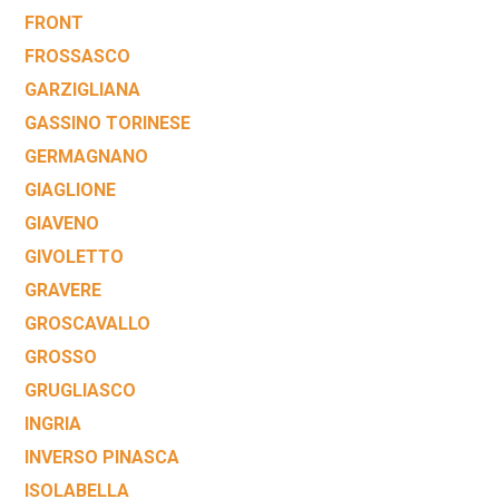
FRONT
FROSSASCO
GARZIGLIANA
GASSINO TORINESE
GERMAGNANO
GIAGLIONE
GIAVENO
GIVOLETTO
GRAVERE
GROSCAVALLO
GROSSO
GRUGLIASCO
INGRIA
INVERSO PINASCA
ISOLABELLA