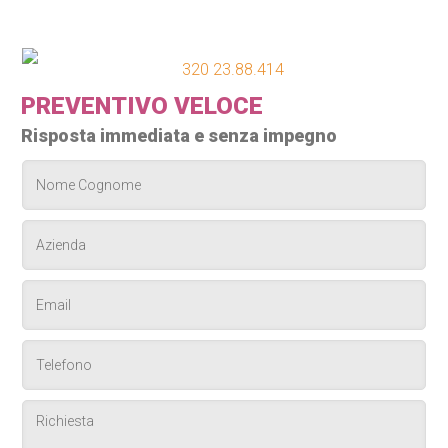
320 23.88.414
PREVENTIVO VELOCE
Risposta immediata e senza impegno