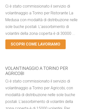
Ci è stato commissionato il servizio di
volantinaggio a Torino per Ristorante La
Medusa con modalità di distribuzione nelle
sole buche postali. L’assorbimento di
volantini della zona coperta è di 30000 ...
SCOPRI COME LAVORIAMO
VOLANTINAGGIO A TORINO PER
AGRICOBI
Ci è stato commissionato il servizio di
volantinaggio a Torino per Agricobi, con
modalità di distribuzione nelle sole buche
postali. L’assorbimento di volantini della
zona coperta è di 15000 volantini. Per