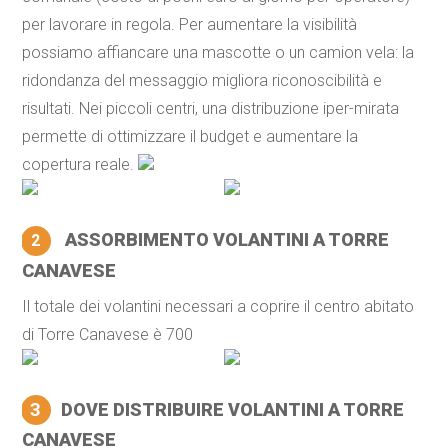
per lavorare in regola. Per aumentare la visibilità
possiamo affiancare una mascotte o un camion vela: la
ridondanza del messaggio migliora riconoscibilità e
risultati. Nei piccoli centri, una distribuzione iper-mirata
permette di ottimizzare il budget e aumentare la
copertura reale.
ASSORBIMENTO VOLANTINI A TORRE
2
CANAVESE
Il totale dei volantini necessari a coprire il centro abitato
di Torre Canavese è 700
3
DOVE DISTRIBUIRE VOLANTINI A TORRE
CANAVESE