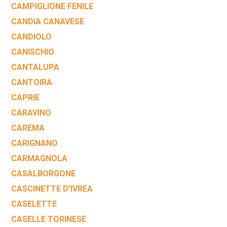
CAMPIGLIONE FENILE
CANDIA CANAVESE
CANDIOLO
CANISCHIO
CANTALUPA
CANTOIRA
CAPRIE
CARAVINO
CAREMA
CARIGNANO
CARMAGNOLA
CASALBORGONE
CASCINETTE D'IVREA
CASELETTE
CASELLE TORINESE