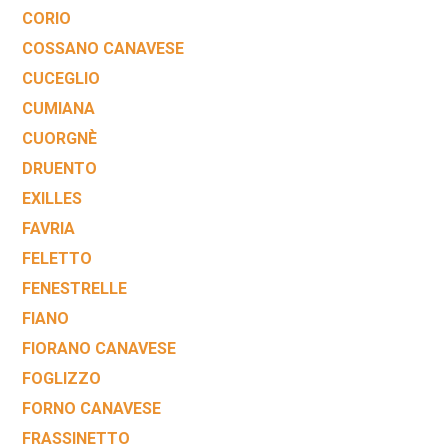
CORIO
COSSANO CANAVESE
CUCEGLIO
CUMIANA
CUORGNÈ
DRUENTO
EXILLES
FAVRIA
FELETTO
FENESTRELLE
FIANO
FIORANO CANAVESE
FOGLIZZO
FORNO CANAVESE
FRASSINETTO