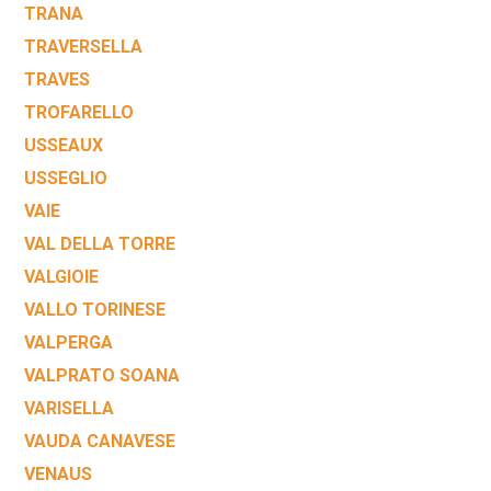
TRANA
TRAVERSELLA
TRAVES
TROFARELLO
USSEAUX
USSEGLIO
VAIE
VAL DELLA TORRE
VALGIOIE
VALLO TORINESE
VALPERGA
VALPRATO SOANA
VARISELLA
VAUDA CANAVESE
VENAUS