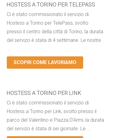
HOSTESS A TORINO PER TELEPASS
Ci è stato commissionato il servizio di
Hostess a Torino per TelePass, svolto
presso il centro della città di Torino, la durata
del servizo è stata di 4 settimane. Le nostre
...
SCOPRI COME LAVORIAMO
HOSTESS A TORINO PER LINK
Ci è stato commissionato il servizio di
Hostess a Torino per Link, svolto presso il
parco del Valentino e Piazza D'Armi, la durata
del servizo è stata di sei giornate. Le ...