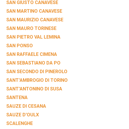
SAN GIUSTO CANAVESE
SAN MARTINO CANAVESE
SAN MAURIZIO CANAVESE
SAN MAURO TORINESE
SAN PIETRO VAL LEMINA
SAN PONSO
SAN RAFFAELE CIMENA
SAN SEBASTIANO DA PO
SAN SECONDO DI PINEROLO
SANT'AMBROGIO DI TORINO
SANT'ANTONINO DI SUSA
SANTENA
SAUZE DI CESANA
SAUZE D'OULX
SCALENGHE