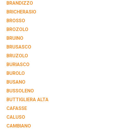
BRANDIZZO
BRICHERASIO
BROSSO
BROZOLO
BRUINO
BRUSASCO
BRUZOLO
BURIASCO
BUROLO
BUSANO
BUSSOLENO
BUTTIGLIERA ALTA
CAFASSE
CALUSO
CAMBIANO