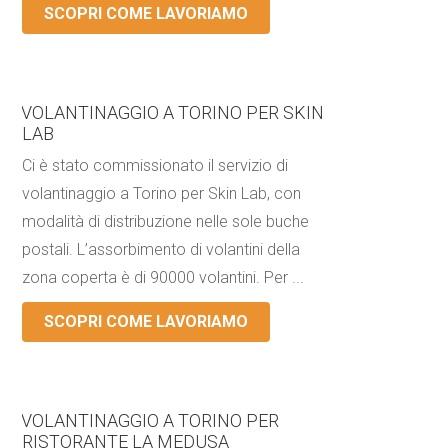
SCOPRI COME LAVORIAMO
VOLANTINAGGIO A TORINO PER SKIN
LAB
Ci è stato commissionato il servizio di
volantinaggio a Torino per Skin Lab, con
modalità di distribuzione nelle sole buche
postali. L’assorbimento di volantini della
zona coperta è di 90000 volantini. Per ...
SCOPRI COME LAVORIAMO
VOLANTINAGGIO A TORINO PER
RISTORANTE LA MEDUSA