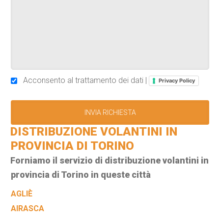
Acconsento al trattamento dei dati |
Privacy Policy
DISTRIBUZIONE VOLANTINI IN
PROVINCIA DI TORINO
Forniamo il servizio di distribuzione volantini in
provincia di Torino in queste città
AGLIÈ
AIRASCA