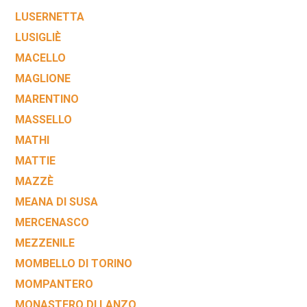
LUSERNETTA
LUSIGLIÈ
MACELLO
MAGLIONE
MARENTINO
MASSELLO
MATHI
MATTIE
MAZZÈ
MEANA DI SUSA
MERCENASCO
MEZZENILE
MOMBELLO DI TORINO
MOMPANTERO
MONASTERO DI LANZO