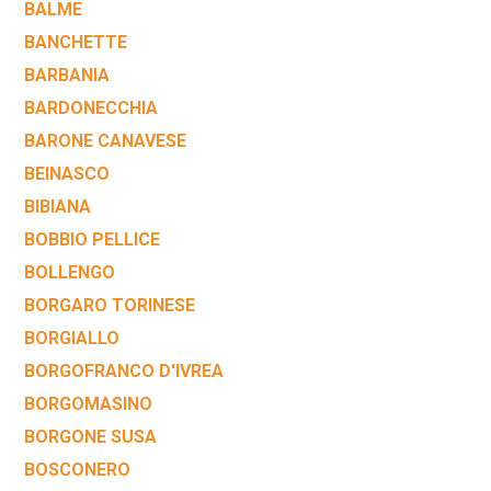
BALME
BANCHETTE
BARBANIA
BARDONECCHIA
BARONE CANAVESE
BEINASCO
BIBIANA
BOBBIO PELLICE
BOLLENGO
BORGARO TORINESE
BORGIALLO
BORGOFRANCO D'IVREA
BORGOMASINO
BORGONE SUSA
BOSCONERO