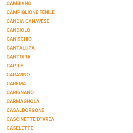
CAMBIANO
CAMPIGLIONE FENILE
CANDIA CANAVESE
CANDIOLO
CANISCHIO
CANTALUPA
CANTOIRA
CAPRIE
CARAVINO
CAREMA
CARIGNANO
CARMAGNOLA
CASALBORGONE
CASCINETTE D'IVREA
CASELETTE