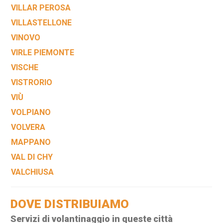
VILLAR PEROSA
VILLASTELLONE
VINOVO
VIRLE PIEMONTE
VISCHE
VISTRORIO
VIÙ
VOLPIANO
VOLVERA
MAPPANO
VAL DI CHY
VALCHIUSA
DOVE DISTRIBUIAMO
Servizi di volantinaggio in queste città