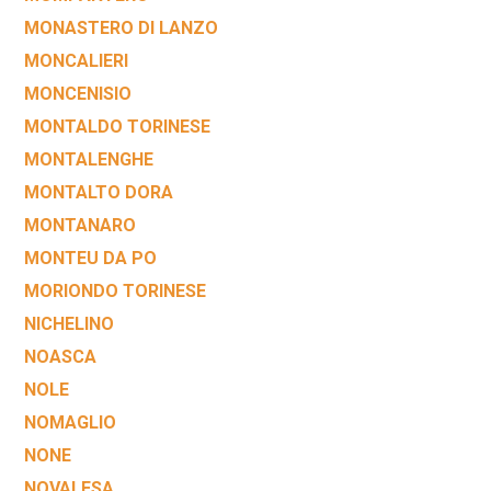
MONASTERO DI LANZO
MONCALIERI
MONCENISIO
MONTALDO TORINESE
MONTALENGHE
MONTALTO DORA
MONTANARO
MONTEU DA PO
MORIONDO TORINESE
NICHELINO
NOASCA
NOLE
NOMAGLIO
NONE
NOVALESA