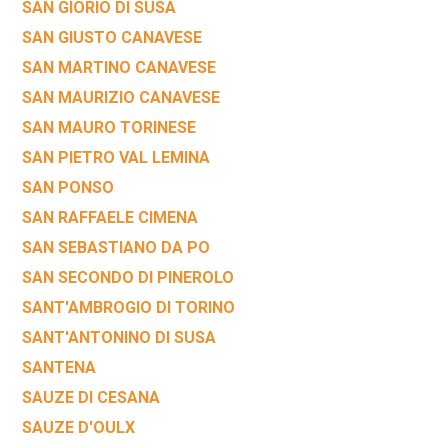
SAN GIORIO DI SUSA
SAN GIUSTO CANAVESE
SAN MARTINO CANAVESE
SAN MAURIZIO CANAVESE
SAN MAURO TORINESE
SAN PIETRO VAL LEMINA
SAN PONSO
SAN RAFFAELE CIMENA
SAN SEBASTIANO DA PO
SAN SECONDO DI PINEROLO
SANT'AMBROGIO DI TORINO
SANT'ANTONINO DI SUSA
SANTENA
SAUZE DI CESANA
SAUZE D'OULX