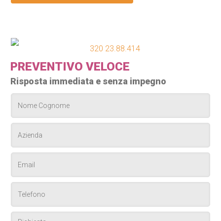
320 23.88.414
PREVENTIVO VELOCE
Risposta immediata e senza impegno