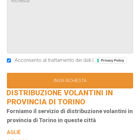
Acconsento al trattamento dei dati |
Privacy Policy
DISTRIBUZIONE VOLANTINI IN
PROVINCIA DI TORINO
Forniamo il servizio di distribuzione volantini in
provincia di Torino in queste città
AGLIÈ