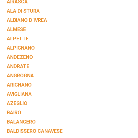
AIRASCA
ALA DI STURA
ALBIANO D'IVREA
ALMESE
ALPETTE
ALPIGNANO
ANDEZENO
ANDRATE
ANGROGNA
ARIGNANO
AVIGLIANA
AZEGLIO
BAIRO
BALANGERO
BALDISSERO CANAVESE