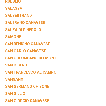
RUEGLIO
SALASSA
SALBERTRAND
SALERANO CANAVESE
SALZA DI PINEROLO
SAMONE
SAN BENIGNO CANAVESE
SAN CARLO CANAVESE
SAN COLOMBANO BELMONTE
SAN DIDERO
SAN FRANCESCO AL CAMPO
SANGANO
SAN GERMANO CHISONE
SAN GILLIO
SAN GIORGIO CANAVESE