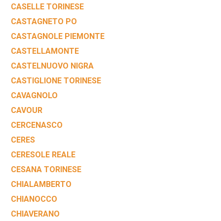
CASELLE TORINESE
CASTAGNETO PO
CASTAGNOLE PIEMONTE
CASTELLAMONTE
CASTELNUOVO NIGRA
CASTIGLIONE TORINESE
CAVAGNOLO
CAVOUR
CERCENASCO
CERES
CERESOLE REALE
CESANA TORINESE
CHIALAMBERTO
CHIANOCCO
CHIAVERANO