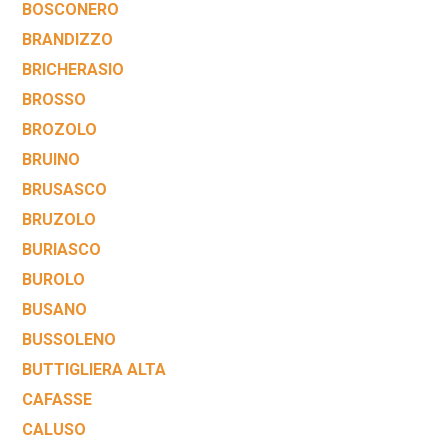
BOSCONERO
BRANDIZZO
BRICHERASIO
BROSSO
BROZOLO
BRUINO
BRUSASCO
BRUZOLO
BURIASCO
BUROLO
BUSANO
BUSSOLENO
BUTTIGLIERA ALTA
CAFASSE
CALUSO