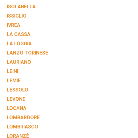
ISOLABELLA
ISSIGLIO
IVREA
LA CASSA
LA LOGGIA
LANZO TORINESE
LAURIANO
LEINI
LEMIE
LESSOLO
LEVONE
LOCANA
LOMBARDORE
LOMBRIASCO
LORANZÈ