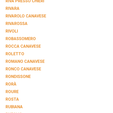
RIVA PRESSO CHIERI
RIVARA
RIVAROLO CANAVESE
RIVAROSSA
RIVOLI
ROBASSOMERO
ROCCA CANAVESE
ROLETTO
ROMANO CANAVESE
RONCO CANAVESE
RONDISSONE
RORÀ
ROURE
ROSTA
RUBIANA