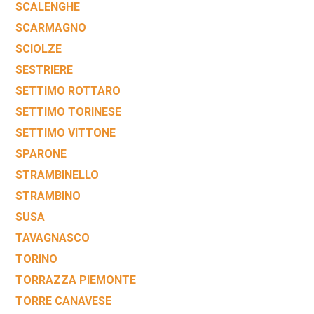
SCALENGHE
SCARMAGNO
SCIOLZE
SESTRIERE
SETTIMO ROTTARO
SETTIMO TORINESE
SETTIMO VITTONE
SPARONE
STRAMBINELLO
STRAMBINO
SUSA
TAVAGNASCO
TORINO
TORRAZZA PIEMONTE
TORRE CANAVESE