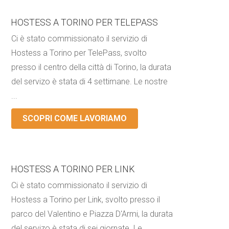
HOSTESS A TORINO PER TELEPASS
Ci è stato commissionato il servizio di
Hostess a Torino per TelePass, svolto
presso il centro della città di Torino, la durata
del servizo è stata di 4 settimane. Le nostre
...
SCOPRI COME LAVORIAMO
HOSTESS A TORINO PER LINK
Ci è stato commissionato il servizio di
Hostess a Torino per Link, svolto presso il
parco del Valentino e Piazza D'Armi, la durata
del servizo è stata di sei giornate. Le ...