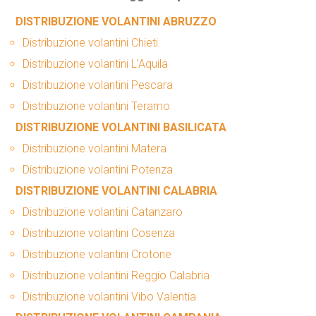
DISTRIBUZIONE VOLANTINI ABRUZZO
Distribuzione volantini Chieti
Distribuzione volantini L’Aquila
Distribuzione volantini Pescara
Distribuzione volantini Teramo
DISTRIBUZIONE VOLANTINI BASILICATA
Distribuzione volantini Matera
Distribuzione volantini Potenza
DISTRIBUZIONE VOLANTINI CALABRIA
Distribuzione volantini Catanzaro
Distribuzione volantini Cosenza
Distribuzione volantini Crotone
Distribuzione volantini Reggio Calabria
Distribuzione volantini Vibo Valentia