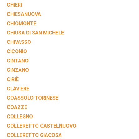
CHIERI
CHIESANUOVA
CHIOMONTE
CHIUSA DI SAN MICHELE
CHIVASSO
CICONIO
CINTANO
CINZANO
CIRIÈ
CLAVIERE
COASSOLO TORINESE
COAZZE
COLLEGNO
COLLERETTO CASTELNUOVO
COLLERETTO GIACOSA