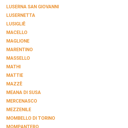
LUSERNA SAN GIOVANNI
LUSERNETTA
LUSIGLIÈ
MACELLO
MAGLIONE
MARENTINO
MASSELLO
MATHI
MATTIE
MAZZÈ
MEANA DI SUSA
MERCENASCO
MEZZENILE
MOMBELLO DI TORINO
MOMPANTERO