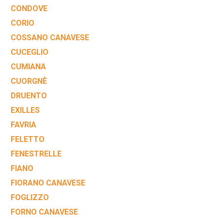
CONDOVE
CORIO
COSSANO CANAVESE
CUCEGLIO
CUMIANA
CUORGNÈ
DRUENTO
EXILLES
FAVRIA
FELETTO
FENESTRELLE
FIANO
FIORANO CANAVESE
FOGLIZZO
FORNO CANAVESE