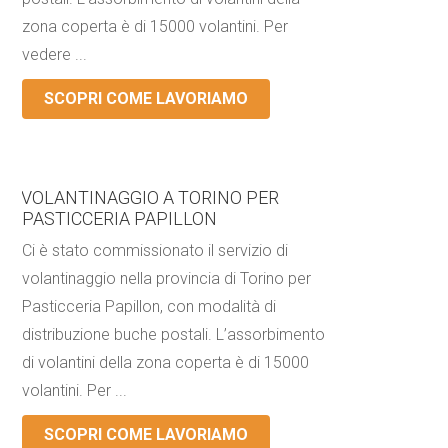
zona coperta è di 15000 volantini. Per
vedere ...
SCOPRI COME LAVORIAMO
VOLANTINAGGIO A TORINO PER
PASTICCERIA PAPILLON
Ci è stato commissionato il servizio di
volantinaggio nella provincia di Torino per
Pasticceria Papillon, con modalità di
distribuzione buche postali. L’assorbimento
di volantini della zona coperta è di 15000
volantini. Per ...
SCOPRI COME LAVORIAMO