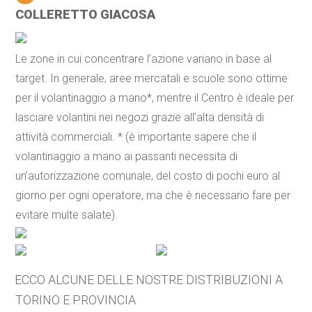
COLLERETTO GIACOSA
Le zone in cui concentrare l’azione variano in base al
target. In generale, aree mercatali e scuole sono ottime
per il volantinaggio a mano*, mentre il Centro è ideale per
lasciare volantini nei negozi grazie all’alta densità di
attività commerciali. * (è importante sapere che il
volantinaggio a mano ai passanti necessita di
un’autorizzazione comunale, del costo di pochi euro al
giorno per ogni operatore, ma che è necessario fare per
evitare multe salate).
ECCO ALCUNE DELLE NOSTRE DISTRIBUZIONI A
TORINO E PROVINCIA