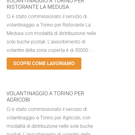
VOLANTINAGGIO A TORINO PER
RISTORANTE LA MEDUSA
Ci è stato commissionato il servizio di
volantinaggio a Torino per Ristorante La
Medusa con modalità di distribuzione nelle
sole buche postali. L’assorbimento di
volantini della zona coperta è di 30000 ...
SCOPRI COME LAVORIAMO
VOLANTINAGGIO A TORINO PER
AGRICOBI
Ci è stato commissionato il servizio di
volantinaggio a Torino per Agricobi, con
modalità di distribuzione nelle sole buche
postali. L’assorbimento di volantini della