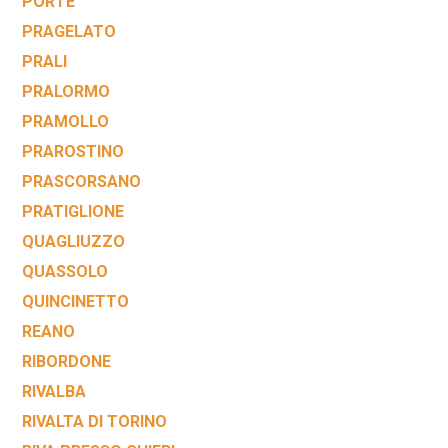
PORTE
PRAGELATO
PRALI
PRALORMO
PRAMOLLO
PRAROSTINO
PRASCORSANO
PRATIGLIONE
QUAGLIUZZO
QUASSOLO
QUINCINETTO
REANO
RIBORDONE
RIVALBA
RIVALTA DI TORINO