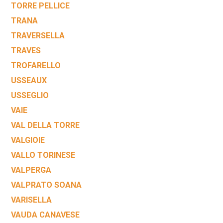
TORRE PELLICE
TRANA
TRAVERSELLA
TRAVES
TROFARELLO
USSEAUX
USSEGLIO
VAIE
VAL DELLA TORRE
VALGIOIE
VALLO TORINESE
VALPERGA
VALPRATO SOANA
VARISELLA
VAUDA CANAVESE