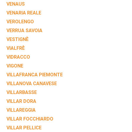
VENAUS
VENARIA REALE
VEROLENGO
VERRUA SAVOIA
VESTIGNÈ
VIALFRÈ
VIDRACCO
VIGONE
VILLAFRANCA PIEMONTE
VILLANOVA CANAVESE
VILLARBASSE
VILLAR DORA
VILLAREGGIA
VILLAR FOCCHIARDO
VILLAR PELLICE