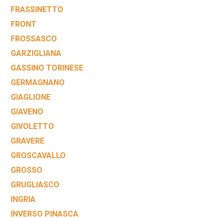
FRASSINETTO
FRONT
FROSSASCO
GARZIGLIANA
GASSINO TORINESE
GERMAGNANO
GIAGLIONE
GIAVENO
GIVOLETTO
GRAVERE
GROSCAVALLO
GROSSO
GRUGLIASCO
INGRIA
INVERSO PINASCA