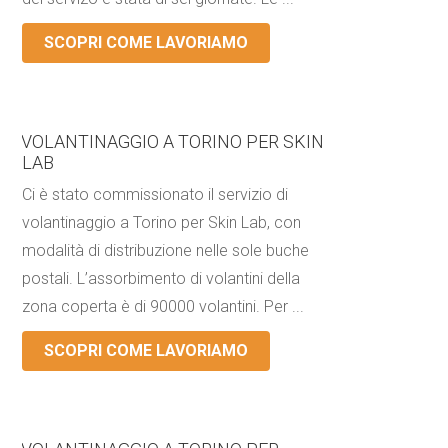
SCOPRI COME LAVORIAMO
VOLANTINAGGIO A TORINO PER SKIN
LAB
Ci è stato commissionato il servizio di
volantinaggio a Torino per Skin Lab, con
modalità di distribuzione nelle sole buche
postali. L’assorbimento di volantini della
zona coperta è di 90000 volantini. Per ...
SCOPRI COME LAVORIAMO