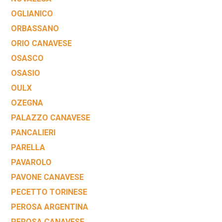
OGLIANICO
ORBASSANO
ORIO CANAVESE
OSASCO
OSASIO
OULX
OZEGNA
PALAZZO CANAVESE
PANCALIERI
PARELLA
PAVAROLO
PAVONE CANAVESE
PECETTO TORINESE
PEROSA ARGENTINA
PEROSA CANAVESE