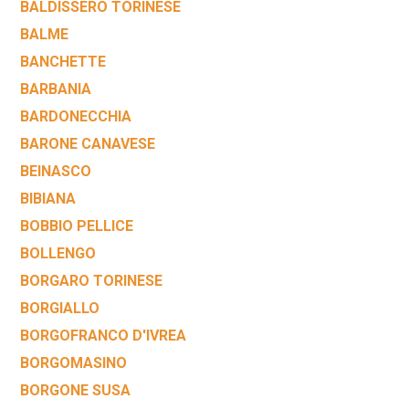
BALDISSERO TORINESE
BALME
BANCHETTE
BARBANIA
BARDONECCHIA
BARONE CANAVESE
BEINASCO
BIBIANA
BOBBIO PELLICE
BOLLENGO
BORGARO TORINESE
BORGIALLO
BORGOFRANCO D'IVREA
BORGOMASINO
BORGONE SUSA