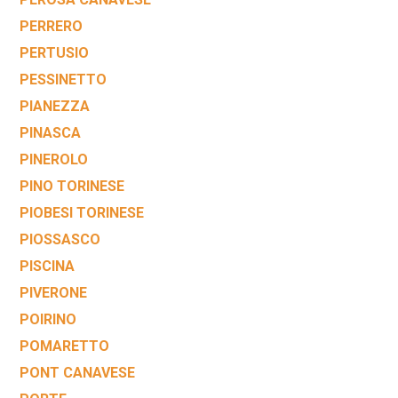
PERRERO
PERTUSIO
PESSINETTO
PIANEZZA
PINASCA
PINEROLO
PINO TORINESE
PIOBESI TORINESE
PIOSSASCO
PISCINA
PIVERONE
POIRINO
POMARETTO
PONT CANAVESE